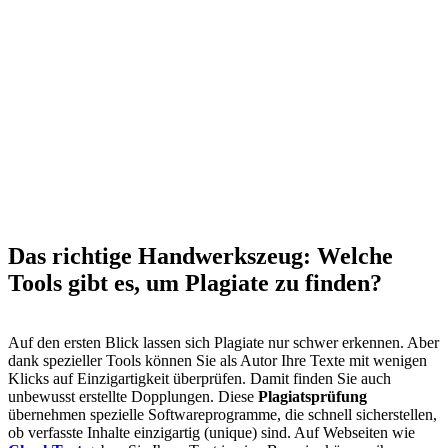
Das richtige Handwerkszeug: Welche
Tools gibt es, um Plagiate zu finden?
Auf den ersten Blick lassen sich Plagiate nur schwer erkennen. Aber
dank spezieller Tools können Sie als Autor Ihre Texte mit wenigen
Klicks auf Einzigartigkeit überprüfen. Damit finden Sie auch
unbewusst erstellte Dopplungen. Diese
Plagiatsprüfung
übernehmen spezielle Softwareprogramme, die schnell sicherstellen,
ob verfasste Inhalte einzigartig (unique) sind. Auf Webseiten wie