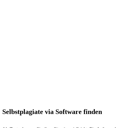
Selbstplagiate via Software finden