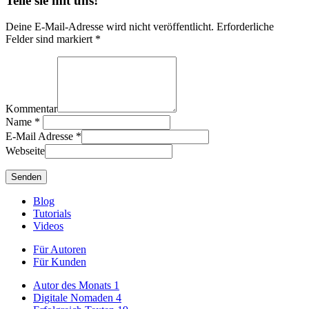
Teile sie mit uns!
Deine E-Mail-Adresse wird nicht veröffentlicht. Erforderliche
Felder sind markiert *
Kommentar
Name
*
E-Mail Adresse
*
Webseite
Blog
Tutorials
Videos
Für Autoren
Für Kunden
Autor des Monats
1
Digitale Nomaden
4