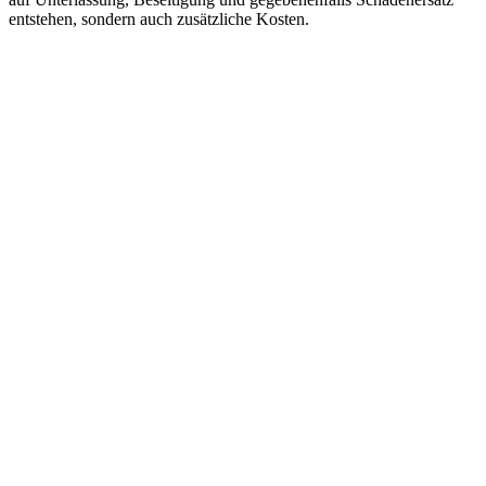
entstehen, sondern auch zusätzliche Kosten.