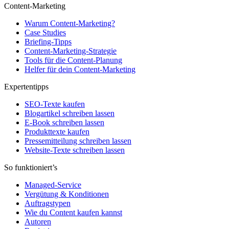
Content-Marketing
Warum Content-Marketing?
Case Studies
Briefing-Tipps
Content-Marketing-Strategie
Tools für die Content-Planung
Helfer für dein Content-Marketing
Expertentipps
SEO-Texte kaufen
Blogartikel schreiben lassen
E-Book schreiben lassen
Produkttexte kaufen
Pressemitteilung schreiben lassen
Website-Texte schreiben lassen
So funktioniert’s
Managed-Service
Vergütung & Konditionen
Auftragstypen
Wie du Content kaufen kannst
Autoren