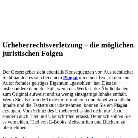
Urheberrechtsverletzung – die möglichen
juristischen Folgen
Der Gesetzgeber sieht ebenfalls Konsequenzen vor. Aus rechtlicher
Sicht handelt es sich bei einem
Plagiat
um einen Text, in dem ein
Autor fremdes geistiges Eigentum „gestohlen“ hat. Dies ist
insbesondere dann der Fall, wenn das Werk starke Ähnlichkeiten
zum Original aufweist und zu wenig einzigartige Inhalte enthält.
Wenn Sie also fremde Texte umformulieren und dabei wesentliche
Inhalte und die Textstruktur übernehmen, können Sie ein Plagiat
erzeugen. Vom Schutz des Urheberrechts sind nicht nur Texte,
sondern auch Titel und Überschriften erfasst. Demnach sollten Sie
es vermeiden, Titel von E-Books, Zeitschriften und Büchern zu
übernehmen.