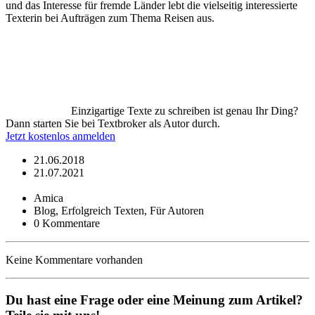
und das Interesse für fremde Länder lebt die vielseitig interessierte
Texterin bei Aufträgen zum Thema Reisen aus.
Einzigartige Texte zu schreiben ist genau Ihr Ding?
Dann starten Sie bei Textbroker als Autor durch.
Jetzt kostenlos anmelden
21.06.2018
21.07.2021
Amica
Blog, Erfolgreich Texten, Für Autoren
0 Kommentare
Keine Kommentare vorhanden
Du hast eine Frage oder eine Meinung zum Artikel?