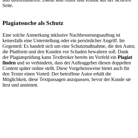
Seite.
Plagiatssuche als Schutz
Eine solche Anmerkung inklusive Nachbesserungsauftrag ist
keinesfalls eine Unterstellung oder ein persönlicher Angriff. Im
Gegenteil: Es handelt sich um eine Schutzmaßnahme, die den Autor,
die Plattform und den Kunden vor Schaden bewahren soll. Dank
der Plagiatsprüfung kann Textbroker bereits im Vorfeld ein
Plagiat
finden
und so verhindern, dass der Auftraggeber diesen doppelten
Content später online stellt. Diese Vorgehensweise bietet auch für
den Texter einen Vorteil: Der betroffene Autor erhält die
Möglichkeit, diese Textpassagen anzupassen, bevor der Kunde sie
liest und annimmt.