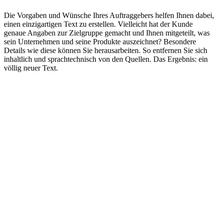
Die Vorgaben und Wünsche Ihres Auftraggebers helfen Ihnen dabei,
einen einzigartigen Text zu erstellen. Vielleicht hat der Kunde
genaue Angaben zur Zielgruppe gemacht und Ihnen mitgeteilt, was
sein Unternehmen und seine Produkte auszeichnet? Besondere
Details wie diese können Sie herausarbeiten. So entfernen Sie sich
inhaltlich und sprachtechnisch von den Quellen. Das Ergebnis: ein
völlig neuer Text.