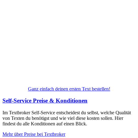
Ganz einfach deinen ersten Text bestellen!
Self-Service Preise & Konditionen
Im Textbroker Self-Service entscheidest du selbst, welche Qualität
von Texten du benötigst und wie viel diese kosten sollen. Hier
findest du alle Konditionen auf einen Blick.
Mehr über Preise bei Textbroker