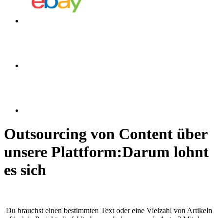
Outsourcing von Content über
unsere Plattform:
Darum lohnt
es sich
Du brauchst einen bestimmten Text oder eine Vielzahl von Artikeln