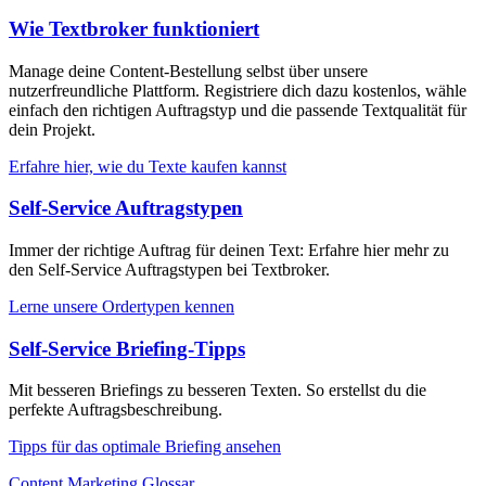
Wie Textbroker funktioniert
Manage deine Content-Bestellung selbst über unsere
nutzerfreundliche Plattform. Registriere dich dazu kostenlos, wähle
einfach den richtigen Auftragstyp und die passende Textqualität für
dein Projekt.
Erfahre hier, wie du Texte kaufen kannst
Self-Service Auftragstypen
Immer der richtige Auftrag für deinen Text: Erfahre hier mehr zu
den Self-Service Auftragstypen bei Textbroker.
Lerne unsere Ordertypen kennen
Self-Service Briefing-Tipps
Mit besseren Briefings zu besseren Texten. So erstellst du die
perfekte Auftragsbeschreibung.
Tipps für das optimale Briefing ansehen
Content Marketing Glossar