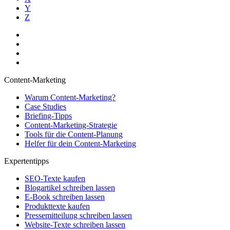
Y
Z
Content-Marketing
Warum Content-Marketing?
Case Studies
Briefing-Tipps
Content-Marketing-Strategie
Tools für die Content-Planung
Helfer für dein Content-Marketing
Expertentipps
SEO-Texte kaufen
Blogartikel schreiben lassen
E-Book schreiben lassen
Produkttexte kaufen
Pressemitteilung schreiben lassen
Website-Texte schreiben lassen