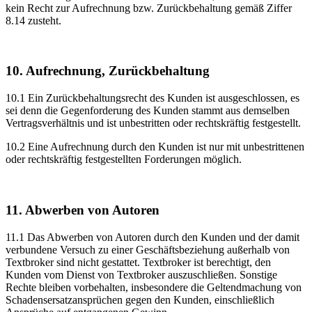
kein Recht zur Aufrechnung bzw. Zurückbehaltung gemäß Ziffer
8.14 zusteht.
10. Aufrechnung, Zurückbehaltung
10.1 Ein Zurückbehaltungsrecht des Kunden ist ausgeschlossen, es
sei denn die Gegenforderung des Kunden stammt aus demselben
Vertragsverhältnis und ist unbestritten oder rechtskräftig festgestellt.
10.2 Eine Aufrechnung durch den Kunden ist nur mit unbestrittenen
oder rechtskräftig festgestellten Forderungen möglich.
11. Abwerben von Autoren
11.1 Das Abwerben von Autoren durch den Kunden und der damit
verbundene Versuch zu einer Geschäftsbeziehung außerhalb von
Textbroker sind nicht gestattet. Textbroker ist berechtigt, den
Kunden vom Dienst von Textbroker auszuschließen. Sonstige
Rechte bleiben vorbehalten, insbesondere die Geltendmachung von
Schadensersatzansprüchen gegen den Kunden, einschließlich