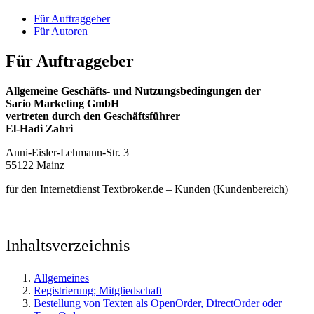
Für Auftraggeber
Für Autoren
Für Auftraggeber
Allgemeine Geschäfts- und Nutzungsbedingungen der
Sario Marketing GmbH
vertreten durch den Geschäftsführer
El-Hadi Zahri
Anni-Eisler-Lehmann-Str. 3
55122 Mainz
für den Internetdienst Textbroker.de – Kunden (Kundenbereich)
Inhaltsverzeichnis
Allgemeines
Registrierung; Mitgliedschaft
Bestellung von Texten als OpenOrder, DirectOrder oder