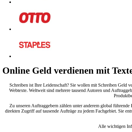
Online Geld verdienen
mit Text
Schreiben ist Ihre Leidenschaft? Sie wollen mit Schreiben Geld ve
Webtexte. Weltweit sind mehrere tausend Autoren und Auftraggeber
Produktbe
Zu unseren Auftraggebern zählen unter anderem global führende K
direkten Zugriff auf tausende Aufträge zu jedem Fachgebiet. Sie ent
Alle wichtigen In