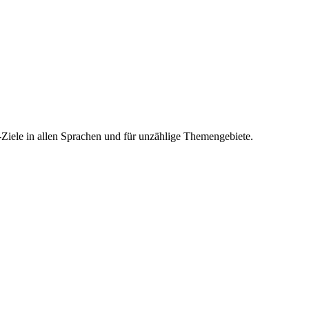
-Ziele in allen Sprachen und für unzählige Themengebiete.