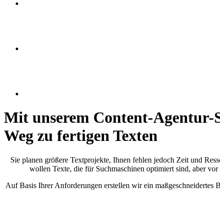
Mit unserem Content-Agentur-Se
Weg zu fertigen Texten
Sie planen größere Textprojekte, Ihnen fehlen jedoch Zeit und Res
wollen Texte, die für Suchmaschinen optimiert sind, aber vor
Auf Basis Ihrer Anforderungen erstellen wir ein maßgeschneidertes Br