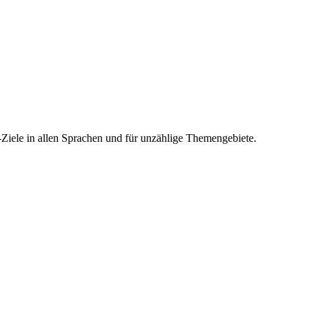
-Ziele in allen Sprachen und für unzählige Themengebiete.