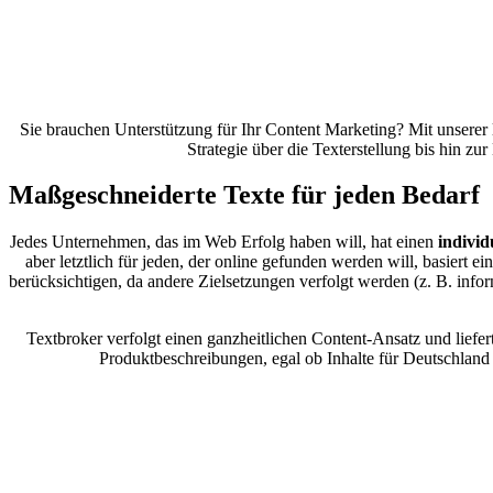
Sie brauchen Unterstützung für Ihr Content Marketing? Mit unserer
Strategie über die Texterstellung bis hin zu
Maßgeschneiderte Texte
für jeden Bedarf
Jedes Unternehmen, das im Web Erfolg haben will, hat einen
individ
aber letztlich für jeden, der online gefunden werden will, basiert
berücksichtigen, da andere Zielsetzungen verfolgt werden (z. B. info
Textbroker verfolgt einen ganzheitlichen Content-Ansatz und liefer
Produktbeschreibungen, egal ob Inhalte für Deutschland 