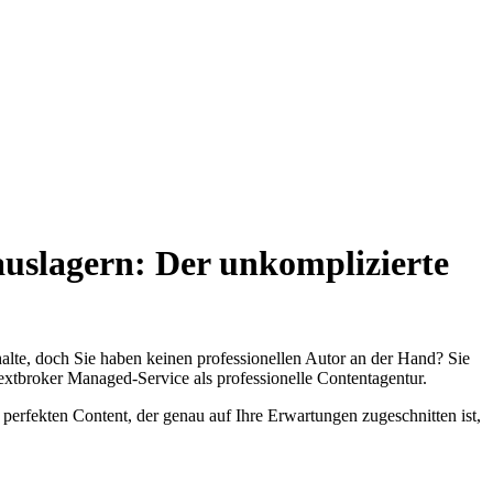
auslagern:
Der unkomplizierte
alte, doch Sie haben keinen professionellen Autor an der Hand? Sie
Textbroker Managed-Service als professionelle Contentagentur.
 perfekten Content, der genau auf Ihre Erwartungen zugeschnitten ist,