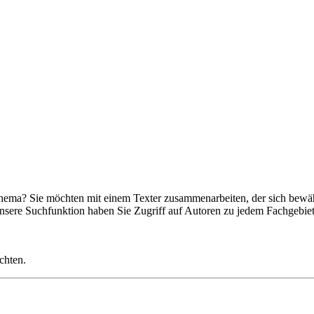
ema? Sie möchten mit einem Texter zusammenarbeiten, der sich bewähr
nsere Suchfunktion haben Sie Zugriff auf Autoren zu jedem Fachgebiet.
chten.