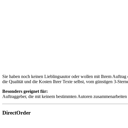
Sie haben noch keinen Lieblingsautor oder wollen mit Ihrem Auftrag 
die Qualität und die Kosten Ihrer Texte selbst, vom günstigen 3-Sterne
Besonders geeignet für:
Auftraggeber, die mit keinem bestimmten Autoren zusammenarbeiten m
DirectOrder