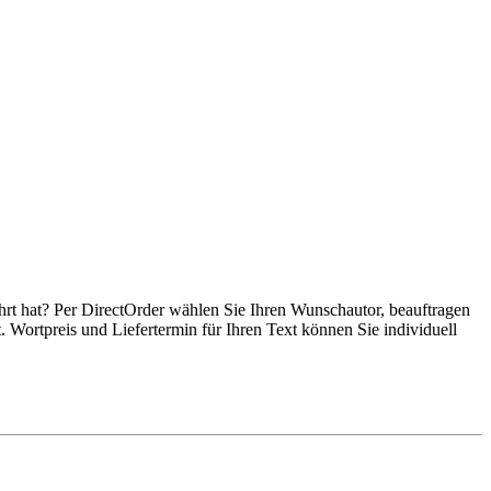
t hat? Per DirectOrder wählen Sie Ihren Wunschautor, beauftragen
 Wortpreis und Liefertermin für Ihren Text können Sie individuell