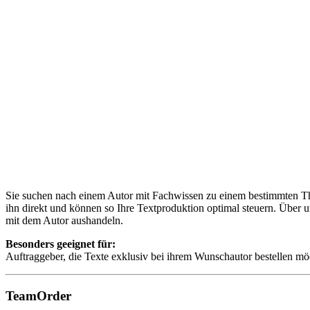
Sie suchen nach einem Autor mit Fachwissen zu einem bestimmten Th
ihn direkt und können so Ihre Textproduktion optimal steuern. Über u
mit dem Autor aushandeln.
Besonders geeignet für:
Auftraggeber, die Texte exklusiv bei ihrem Wunschautor bestellen mö
TeamOrder