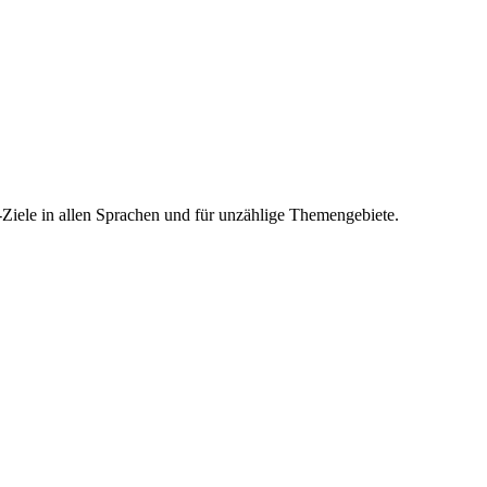
-Ziele in allen Sprachen und für unzählige Themengebiete.