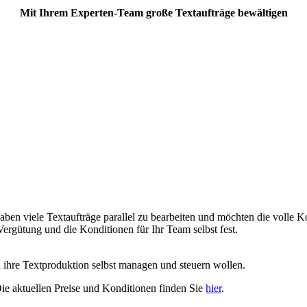
Mit Ihrem Experten-Team große Textaufträge bewältigen
aben viele Textaufträge parallel zu bearbeiten und möchten die volle 
Vergütung und die Konditionen für Ihr Team selbst fest.
d ihre Textproduktion selbst managen und steuern wollen.
 Die aktuellen Preise und Konditionen finden Sie
hier
.