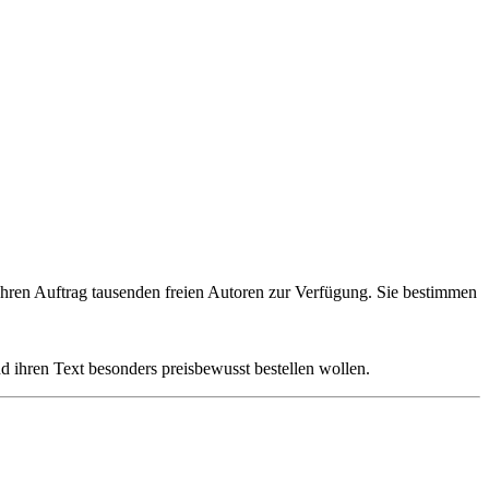
Ihren Auftrag tausenden freien Autoren zur Verfügung. Sie bestimmen
 ihren Text besonders preisbewusst bestellen wollen.