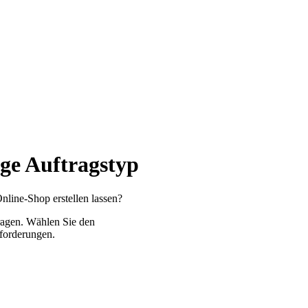
ige Auftragstyp
Online-Shop erstellen lassen?
ragen. Wählen Sie den
nforderungen.