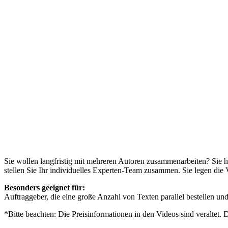
Sie wollen langfristig mit mehreren Autoren zusammenarbeiten? Sie h
stellen Sie Ihr individuelles Experten-Team zusammen. Sie legen die 
Besonders geeignet für:
Auftraggeber, die eine große Anzahl von Texten parallel bestellen un
*Bitte beachten: Die Preisinformationen in den Videos sind veraltet.