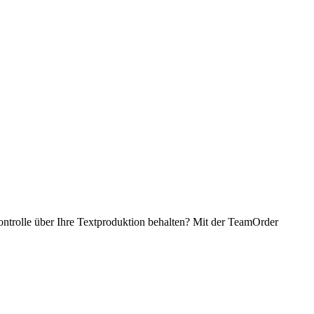
Kontrolle über Ihre Textproduktion behalten? Mit der TeamOrder