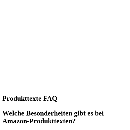
Produkttexte
FAQ
Welche Besonderheiten gibt es bei
Amazon-Produkttexten?