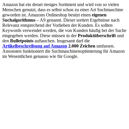
Amazon hat ein derart riesiges Sortiment und wird von so vielen
Menschen genutzt, dass es selbst schon zu einer Art Suchmaschine
geworden ist. Amazons Onlineshop besitzt einen
eigenen
Suchalgorithmus
– A9 genannt. Dieser sortiert Ergebnisse nach
Relevanz entsprechend der Vorlieben der Kunden. Es sollten
Keywords verwendet werden, die von Kunden häufig bei der Suche
eingegeben werden. Diese müssen in der
Produktüberschrift
und
den
Bulletpoints
auftauchen. Insgesamt darf die
Artikelbeschreibung auf Amazon
2.000 Zeichen
umfassen.
Ansonsten funktioniert die Suchmaschinenoptimierung für Amazon
im Wesentlichen genauso wie für Google.