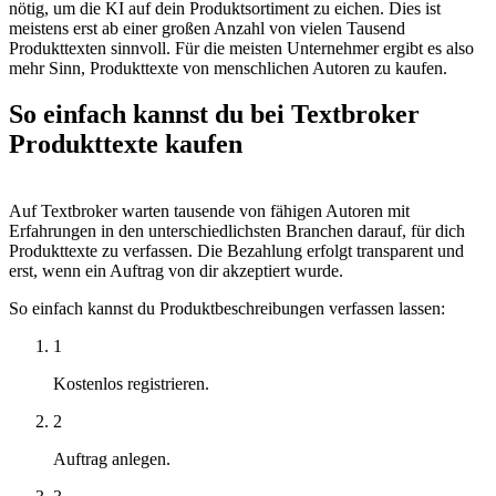
nötig, um die KI auf dein Produktsortiment zu eichen. Dies ist
meistens erst ab einer großen Anzahl von vielen Tausend
Produkttexten sinnvoll. Für die meisten Unternehmer ergibt es also
mehr Sinn, Produkttexte von menschlichen Autoren zu kaufen.
So einfach kannst du
bei Textbroker
Produkttexte kaufen
Auf Textbroker warten tausende von fähigen Autoren mit
Erfahrungen in den unterschiedlichsten Branchen darauf, für dich
Produkttexte zu verfassen. Die Bezahlung erfolgt transparent und
erst, wenn ein Auftrag von dir akzeptiert wurde.
So einfach kannst du Produktbeschreibungen verfassen lassen:
1
Kostenlos registrieren.
2
Auftrag anlegen.