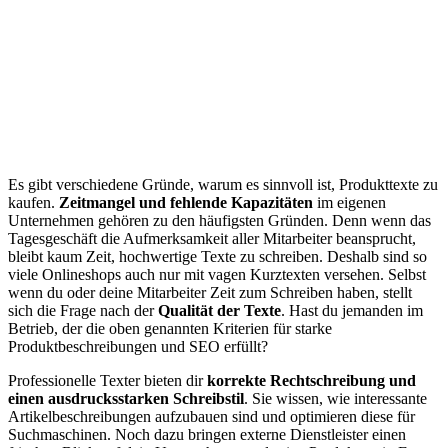
Es gibt verschiedene Gründe, warum es sinnvoll ist, Produkttexte zu
kaufen.
Zeitmangel und fehlende Kapazitäten
im eigenen
Unternehmen gehören zu den häufigsten Gründen. Denn wenn das
Tagesgeschäft die Aufmerksamkeit aller Mitarbeiter beansprucht,
bleibt kaum Zeit, hochwertige Texte zu schreiben. Deshalb sind so
viele Onlineshops auch nur mit vagen Kurztexten versehen. Selbst
wenn du oder deine Mitarbeiter Zeit zum Schreiben haben, stellt
sich die Frage nach der
Qualität der Texte
. Hast du jemanden im
Betrieb, der die oben genannten Kriterien für starke
Produktbeschreibungen und SEO erfüllt?
Professionelle Texter bieten dir
korrekte Rechtschreibung und
einen ausdrucksstarken Schreibstil
. Sie wissen, wie interessante
Artikelbeschreibungen aufzubauen sind und optimieren diese für
Suchmaschinen. Noch dazu bringen externe Dienstleister einen