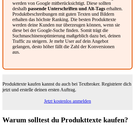
werden von Google mitberücksichtigt. Diese sollten
deshalb
passende Unterschriften und Alt-Tags
erhalten.
Produktbeschreibungen mit guten Texten und Bildern
erhalten das höchste Ranking. Die besten Produkttexte
werden deine Kunden nur überzeugen können, wenn sie
diese bei der Google-Suche finden. Somit trägt die
Suchmaschinenoptimierung maßgeblich dazu bei, deinen
Traffic zu steigern. Je mehr User auf dein Angebot
gelangen, desto höher fällt die Zahl der Konversionen
aus.
Produkttexte kaufen kannst du auch bei Textbroker.
Registriere dich
jetzt und erstelle deinen ersten Auftrag.
Jetzt kostenlos anmelden
Warum solltest du
Produkttexte kaufen?