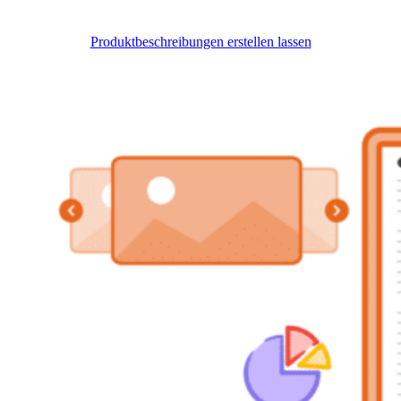
Produktbeschreibungen erstellen lassen