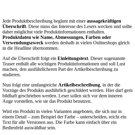
Jede Produktbeschreibung beginnt mit einer
aussagekräftigen
Überschrift
. Diese muss das Interesse des Lesers wecken und sollte
daher möglichst viele Produktinformationen enthalten.
Produktdaten wie Name, Abmessungen, Farben oder
Verwendungszweck
werden deshalb in vielen Onlineshops gleich
in die Headline übernommen.
Auf die Überschrift folgt ein
Einleitungstext
. Dieser sogenannte
Teaser enthält alle wichtigen Produktinformationen und soll Lust
machen, den ausführlicheren Part der Artikelbeschreibung zu
studieren.
Nun folgt eine umfangreiche
Artikelbeschreibung
, in der die
Vorzüge des Produkts ausführlich geschildert werden. Hier darf gern
bildhaft geschrieben werden. Leser sollen sich vor dem inneren
Auge vorstellen, wie sie das Produkt benutzen.
Wird ein Produkt in vielen Varianten angeboten, die sich nur in
einem Detail – zum Beispiel der Farbe – unterscheiden, reicht ein
Text für alle Versionen aus. Die Farbe kann einfach über ein
Bedienfeld auswählbar sein.