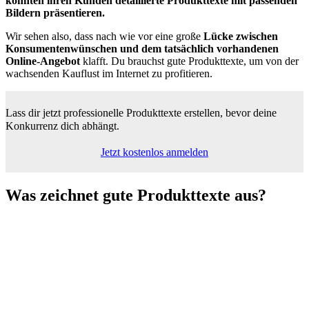
konnten ihren Kunden detaillierte Produkttexte mit passenden
Bildern präsentieren.
Wir sehen also, dass nach wie vor eine große
Lücke zwischen
Konsumentenwünschen und dem tatsächlich vorhandenen
Online-Angebot
klafft. Du brauchst gute Produkttexte, um von der
wachsenden Kauflust im Internet zu profitieren.
Lass dir jetzt professionelle Produkttexte erstellen,
bevor deine
Konkurrenz dich abhängt.
Jetzt kostenlos anmelden
Was zeichnet
gute Produkttexte aus?