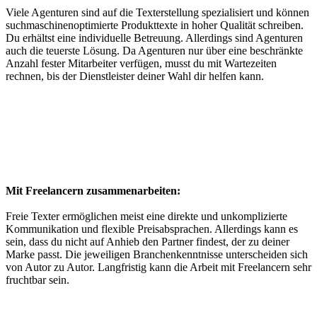
Viele Agenturen sind auf die Texterstellung spezialisiert und können
suchmaschinenoptimierte Produkttexte in hoher Qualität schreiben.
Du erhältst eine individuelle Betreuung. Allerdings sind Agenturen
auch die teuerste Lösung. Da Agenturen nur über eine beschränkte
Anzahl fester Mitarbeiter verfügen, musst du mit Wartezeiten
rechnen, bis der Dienstleister deiner Wahl dir helfen kann.
Mit Freelancern zusammenarbeiten:
Freie Texter ermöglichen meist eine direkte und unkomplizierte
Kommunikation und flexible Preisabsprachen. Allerdings kann es
sein, dass du nicht auf Anhieb den Partner findest, der zu deiner
Marke passt. Die jeweiligen Branchenkenntnisse unterscheiden sich
von Autor zu Autor. Langfristig kann die Arbeit mit Freelancern sehr
fruchtbar sein.