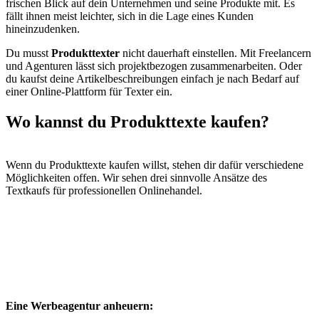
frischen Blick auf dein Unternehmen und seine Produkte mit. Es
fällt ihnen meist leichter, sich in die Lage eines Kunden
hineinzudenken.
Du musst
Produkttexter
nicht dauerhaft einstellen. Mit Freelancern
und Agenturen lässt sich projektbezogen zusammenarbeiten. Oder
du kaufst deine Artikelbeschreibungen einfach je nach Bedarf auf
einer Online-Plattform für Texter ein.
Wo kannst du
Produkttexte kaufen?
Wenn du Produkttexte kaufen willst, stehen dir dafür verschiedene
Möglichkeiten offen. Wir sehen drei sinnvolle Ansätze des
Textkaufs für professionellen Onlinehandel.
Eine Werbeagentur anheuern: