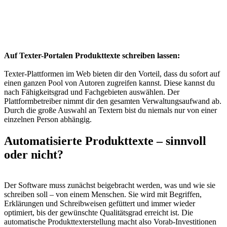
Auf Texter-Portalen Produkttexte schreiben lassen:
Texter-Plattformen im Web bieten dir den Vorteil, dass du sofort auf
einen ganzen Pool von Autoren zugreifen kannst. Diese kannst du
nach Fähigkeitsgrad und Fachgebieten auswählen. Der
Plattformbetreiber nimmt dir den gesamten Verwaltungsaufwand ab.
Durch die große Auswahl an Textern bist du niemals nur von einer
einzelnen Person abhängig.
Automatisierte Produkttexte –
sinnvoll
oder nicht?
Der Software muss zunächst beigebracht werden, was und wie sie
schreiben soll – von einem Menschen. Sie wird mit Begriffen,
Erklärungen und Schreibweisen gefüttert und immer wieder
optimiert, bis der gewünschte Qualitätsgrad erreicht ist. Die
automatische Produkttexterstellung macht also Vorab-Investitionen