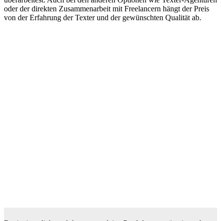
oder der direkten Zusammenarbeit mit Freelancern hängt der Preis
von der Erfahrung der Texter und der gewünschten Qualität ab.