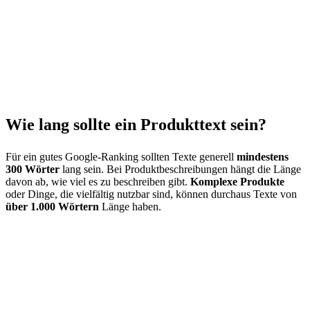
Wie lang sollte ein Produkttext sein?
Für ein gutes Google-Ranking sollten Texte generell
mindestens
300 Wörter
lang sein. Bei Produktbeschreibungen hängt die Länge
davon ab, wie viel es zu beschreiben gibt.
Komplexe Produkte
oder Dinge, die vielfältig nutzbar sind, können durchaus Texte von
über 1.000 Wörtern
Länge haben.