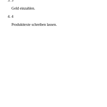
3
Geld einzahlen.
4
Produkttexte schreiben lassen.