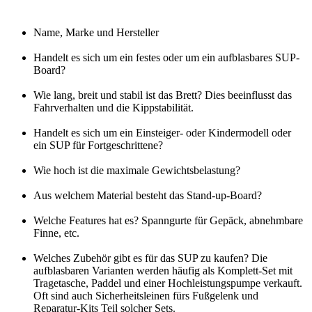
Name, Marke und Hersteller
Handelt es sich um ein festes oder um ein aufblasbares SUP-
Board?
Wie lang, breit und stabil ist das Brett? Dies beeinflusst das
Fahrverhalten und die Kippstabilität.
Handelt es sich um ein Einsteiger- oder Kindermodell oder
ein SUP für Fortgeschrittene?
Wie hoch ist die maximale Gewichtsbelastung?
Aus welchem Material besteht das Stand-up-Board?
Welche Features hat es? Spanngurte für Gepäck, abnehmbare
Finne, etc.
Welches Zubehör gibt es für das SUP zu kaufen? Die
aufblasbaren Varianten werden häufig als Komplett-Set mit
Tragetasche, Paddel und einer Hochleistungspumpe verkauft.
Oft sind auch Sicherheitsleinen fürs Fußgelenk und
Reparatur-Kits Teil solcher Sets.