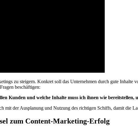
rketings zu steigern. Konkret soll das Unternehmen durch gute Inhalte 
 Fragen beschäftigen:
en Kunden und welche Inhalte muss ich ihnen wie bereitstellen, um
ch mit der Ausplanung und Nutzung des richtigen Schiffs, damit die La
ssel zum Content-Marketing-Erfolg