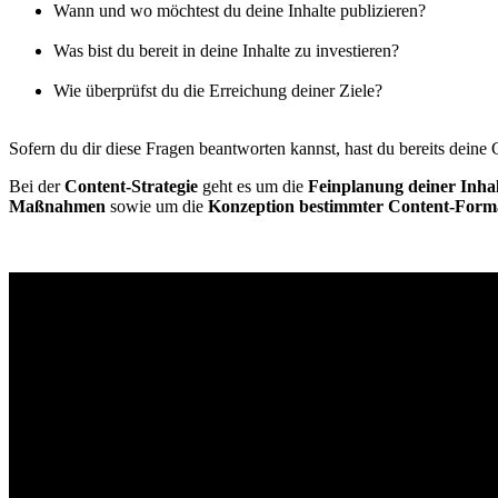
Wann und wo möchtest du deine Inhalte publizieren?
Was bist du bereit in deine Inhalte zu investieren?
Wie überprüfst du die Erreichung deiner Ziele?
Sofern du dir diese Fragen beantworten kannst, hast du bereits deine 
Bei der
Content-Strategie
geht es um die
Feinplanung deiner Inhal
Maßnahmen
sowie um die
Konzeption bestimmter Content-Forma