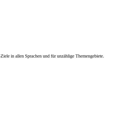
-Ziele in allen Sprachen und für unzählige Themengebiete.