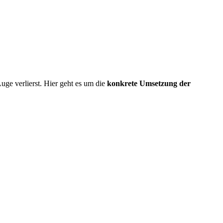
Auge verlierst. Hier geht es um die
konkrete Umsetzung der