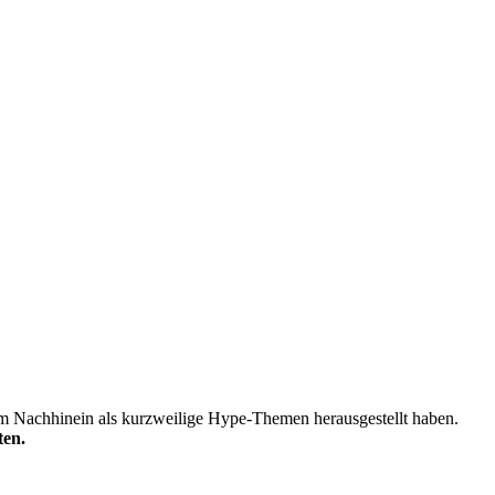
 im Nachhinein als kurzweilige Hype-Themen herausgestellt haben.
ten.