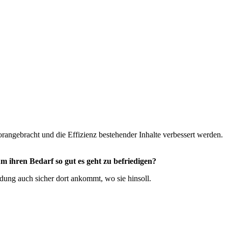
vorangebracht und die Effizienz bestehender Inhalte verbessert werden.
 ihren Bedarf so gut es geht zu befriedigen?
dung auch sicher dort ankommt, wo sie hinsoll.