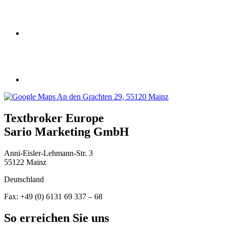
Textbroker Europe
Sario Marketing GmbH
Anni-Eisler-Lehmann-Str. 3
55122 Mainz
Deutschland
Fax: +49 (0) 6131 69 337 – 68
So erreichen Sie uns