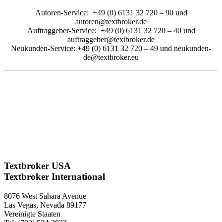
Autoren-Service: +49 (0) 6131 32 720 – 90 und
autoren@textbroker.de
Auftraggeber-Service: +49 (0) 6131 32 720 – 40 und
auftraggeber@textbroker.de
Neukunden-Service: +49 (0) 6131 32 720 – 49 und neukunden-
de@textbroker.eu
Textbroker USA
Textbroker International
8076 West Sahara Avenue
Las Vegas, Nevada 89177
Vereinigte Staaten