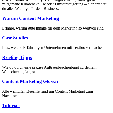
zeitgemäße Kundenakquise oder Umsatzsteigerung – hier erfährst
du alles Wichtige für dein Business.
Warum Content Marketing
Erfahre, warum gute Inhalte für dein Marketing so wertvoll sind.
Case Studies
Lies, welche Erfahrungen Unternehmen mit Textbroker machen.
Briefing Tipps
Wie du durch eine präzise Auftragsbeschreibung zu deinem
Wunschtext gelangst.
Content Marketing Glossar
Alle wichtigen Begriffe rund um Content Marketing zum
Nachlesen.
Tutorials