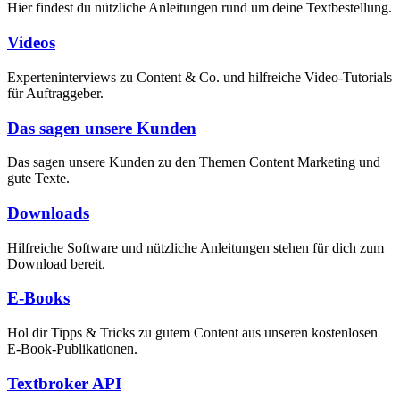
Hier findest du nützliche Anleitungen rund um deine Textbestellung.
Videos
Experteninterviews zu Content & Co. und hilfreiche Video-Tutorials
für Auftraggeber.
Das sagen unsere Kunden
Das sagen unsere Kunden zu den Themen Content Marketing und
gute Texte.
Downloads
Hilfreiche Software und nützliche Anleitungen stehen für dich zum
Download bereit.
E-Books
Hol dir Tipps & Tricks zu gutem Content aus unseren kostenlosen
E-Book-Publikationen.
Textbroker API