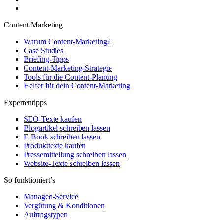
Content-Marketing
Warum Content-Marketing?
Case Studies
Briefing-Tipps
Content-Marketing-Strategie
Tools für die Content-Planung
Helfer für dein Content-Marketing
Expertentipps
SEO-Texte kaufen
Blogartikel schreiben lassen
E-Book schreiben lassen
Produkttexte kaufen
Pressemitteilung schreiben lassen
Website-Texte schreiben lassen
So funktioniert’s
Managed-Service
Vergütung & Konditionen
Auftragstypen