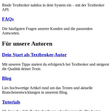
Binde Textbroker nahtlos in dein System ein – mit der Textbroker
API.
FAQs
Die häufigsten Fragen unserer Kunden und die passenden
Antworten.
Für unsere Autoren
Dein Start als Textbroker-Autor
Mit unseren Tipps startest du erfolgreich bei Textbroker und steigerst
die Qualität deiner Texte.
Blog
Lies hochwertige Artikel rund um das Texten und aktuelle
Branchenentwicklungen in unserem Blog.
Tutorials