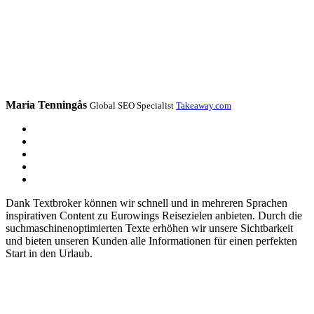
Maria Tenningås
Global SEO Specialist
Takeaway.com
Dank Textbroker können wir schnell und in mehreren Sprachen
inspirativen Content zu Eurowings Reisezielen anbieten. Durch die
suchmaschinenoptimierten Texte erhöhen wir unsere Sichtbarkeit
und bieten unseren Kunden alle Informationen für einen perfekten
Start in den Urlaub.