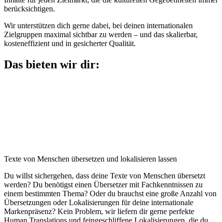
berücksichtigen.
Wir unterstützen dich gerne dabei, bei deinen internationalen
Zielgruppen maximal sichtbar zu werden – und das skalierbar,
kosteneffizient und in gesicherter Qualität.
Das bieten wir dir:
Texte von Menschen übersetzen und lokalisieren lassen
Du willst sichergehen, dass deine Texte von Menschen übersetzt
werden? Du benötigst einen Übersetzer mit Fachkenntnissen zu
einem bestimmten Thema? Oder du brauchst eine große Anzahl von
Übersetzungen oder Lokalisierungen für deine internationale
Markenpräsenz? Kein Problem, wir liefern dir gerne perfekte
Human Translations und feingeschliffene Lokalisierungen, die du