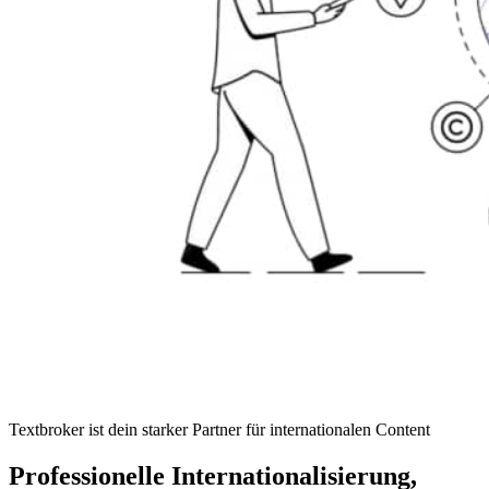
Textbroker ist dein starker Partner für internationalen Content
Professionelle Internationalisierung,