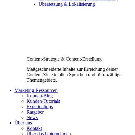
Übersetzung & Lokalisierung
Content-Strategie & Content-Erstellung
Maßgeschneiderte Inhalte zur Erreichung deiner
Content-Ziele in allen Sprachen und für unzählige
Themengebiete.
Marketing-Ressourcen
Kunden-Blog
Kunden-Tutorials
Expertentipps
Ratgeber
News
Über uns
Kontakt
Über das Unternehmen