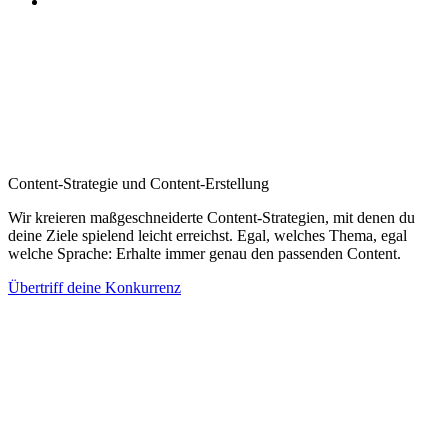
Content-Strategie und Content-Erstellung
Wir kreieren maßgeschneiderte Content-Strategien, mit denen du
deine Ziele spielend leicht erreichst. Egal, welches Thema, egal
welche Sprache: Erhalte immer genau den passenden Content.
Übertriff deine Konkurrenz