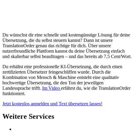
Du wünschst dir eine schnelle und kostengünstige Lösung für deine
Übersetzung, die du selbst steuern kannst? Dann ist unsere
TranslationOrder genau das richtige für dich. Über unsere
nutzerfreundliche Plattform kannst du deine Übersetzung einfach
und skalierbar selbst beauftragen – und das bereits ab 7,5 Cent/Wort.
Du erhältst eine professionelle KI-Übersetzung, die durch einen
zertifizierten Übersetzer feingeschliffen wurde. Durch die
Kombination von Mensch & Maschine entsteht eine qualitativ
hochwertige Übersetzung, die den Ton der jeweiligen
Landessprache trifft.
Im Video
erfährst du, wie die TranslationOrder
funktioniert.
Jetzt kostenlos anmelden und Text übersetzen lassen!
Weitere Services