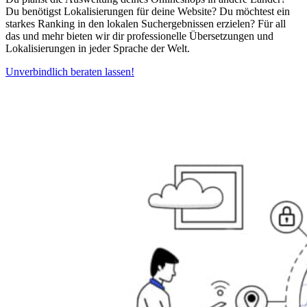
Du benötigst Lokalisierungen für deine Website? Du möchtest ein
starkes Ranking in den lokalen Suchergebnissen erzielen? Für all
das und mehr bieten wir dir professionelle Übersetzungen und
Lokalisierungen in jeder Sprache der Welt.
Unverbindlich beraten lassen!