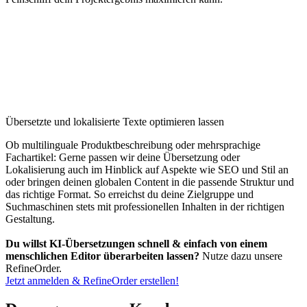
Übersetzte und lokalisierte Texte optimieren lassen
Ob multilinguale Produktbeschreibung oder mehrsprachige
Fachartikel: Gerne passen wir deine Übersetzung oder
Lokalisierung auch im Hinblick auf Aspekte wie SEO und Stil an
oder bringen deinen globalen Content in die passende Struktur und
das richtige Format. So erreichst du deine Zielgruppe und
Suchmaschinen stets mit professionellen Inhalten in der richtigen
Gestaltung.
Du willst KI-Übersetzungen schnell & einfach von einem
menschlichen Editor überarbeiten lassen?
Nutze dazu unsere
RefineOrder.
Jetzt anmelden & RefineOrder erstellen!