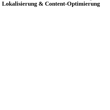
Lokalisierung & Content-Optimierung