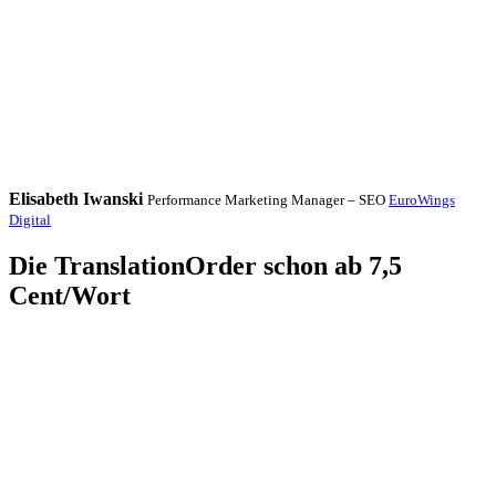
Elisabeth Iwanski
Performance Marketing Manager – SEO
EuroWings
Digital
Die TranslationOrder schon ab 7,5
Cent/Wort