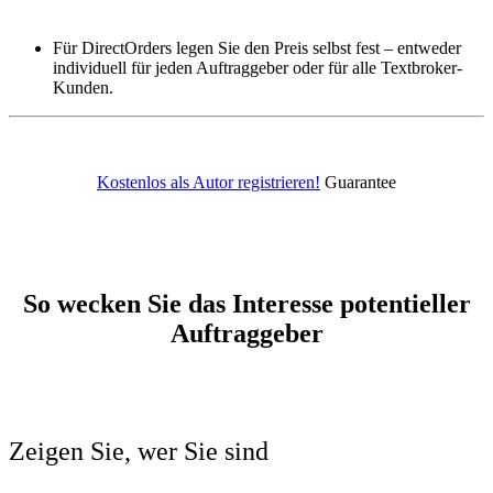
Für DirectOrders legen Sie den Preis selbst fest – entweder
individuell für jeden Auftraggeber oder für alle Textbroker-
Kunden.
Kostenlos als Autor registrieren!
Guarantee
So wecken Sie das Interesse
potentieller
Auftraggeber
Zeigen Sie, wer Sie sind