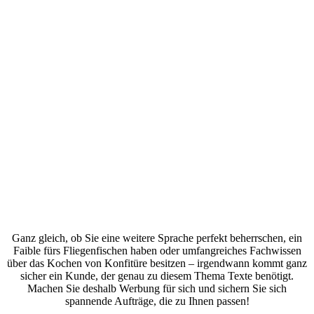
Ganz gleich, ob Sie eine weitere Sprache perfekt beherrschen, ein
Faible fürs Fliegenfischen haben oder umfangreiches Fachwissen
über das Kochen von Konfitüre besitzen – irgendwann kommt ganz
sicher ein Kunde, der genau zu diesem Thema Texte benötigt.
Machen Sie deshalb Werbung für sich und sichern Sie sich
spannende Aufträge, die zu Ihnen passen!