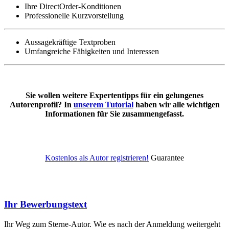
Ihre DirectOrder-Konditionen
Professionelle Kurzvorstellung
Aussagekräftige Textproben
Umfangreiche Fähigkeiten und Interessen
Sie wollen weitere Expertentipps für ein gelungenes
Autorenprofil? In
unserem Tutorial
haben wir alle wichtigen
Informationen für Sie zusammengefasst.
Kostenlos als Autor registrieren!
Guarantee
Ihr Bewerbungstext
Ihr Weg zum Sterne-Autor. Wie es nach der Anmeldung weitergeht