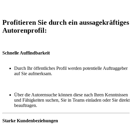
Profitieren Sie
durch ein aussagekräftiges
Autorenprofil:
Schnelle Auffindbarkeit
Durch Ihr öffentliches Profil werden potentielle Auftraggeber
auf Sie aufmerksam.
Über die Autorensuche können diese nach Ihren Kenntnissen
und Fähigkeiten suchen, Sie in Teams einladen oder Sie direkt
beauftragen.
Starke Kundenbeziehungen