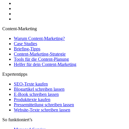
Content-Marketing
Warum Content-Marketing?
Case Studies
Briefing-Tipps
Content-Marketing-Strategie
Tools für die Content-Planung
Helfer für dein Content-Marketing
Expertentipps
SEO-Texte kaufen
Blogartikel schreiben lassen
E-Book schreiben lassen
Produkttexte kaufen
Pressemitteilung schreiben lassen
Website-Texte schreiben lassen
So funktioniert’s