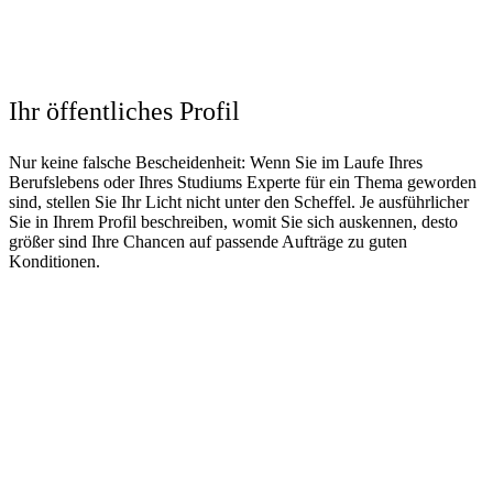
Ihr öffentliches Profil
Nur keine falsche Bescheidenheit: Wenn Sie im Laufe Ihres
Berufslebens oder Ihres Studiums Experte für ein Thema geworden
sind, stellen Sie Ihr Licht nicht unter den Scheffel. Je ausführlicher
Sie in Ihrem Profil beschreiben, womit Sie sich auskennen, desto
größer sind Ihre Chancen auf passende Aufträge zu guten
Konditionen.