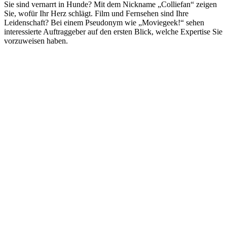
Sie sind vernarrt in Hunde? Mit dem Nickname „Colliefan“ zeigen
Sie, wofür Ihr Herz schlägt. Film und Fernsehen sind Ihre
Leidenschaft? Bei einem Pseudonym wie „Moviegeek!“ sehen
interessierte Auftraggeber auf den ersten Blick, welche Expertise Sie
vorzuweisen haben.