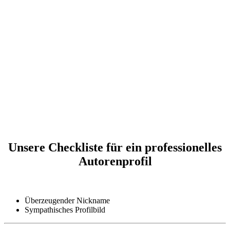
Unsere Checkliste
für ein professionelles
Autorenprofil
Überzeugender Nickname
Sympathisches Profilbild