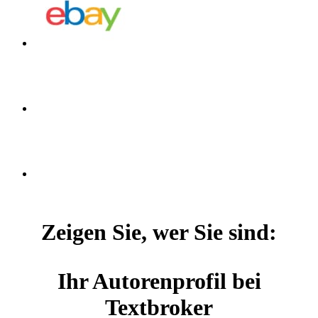
Zeigen Sie, wer Sie sind:
Ihr Autorenprofil bei
Textbroker