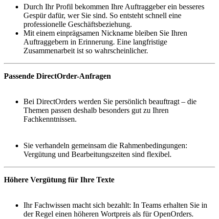
Durch Ihr Profil bekommen Ihre Auftraggeber ein besseres
Gespür dafür, wer Sie sind. So entsteht schnell eine
professionelle Geschäftsbeziehung.
Mit einem einprägsamen Nickname bleiben Sie Ihren
Auftraggebern in Erinnerung. Eine langfristige
Zusammenarbeit ist so wahrscheinlicher.
Passende DirectOrder-Anfragen
Bei DirectOrders werden Sie persönlich beauftragt – die
Themen passen deshalb besonders gut zu Ihren
Fachkenntnissen.
Sie verhandeln gemeinsam die Rahmenbedingungen:
Vergütung und Bearbeitungszeiten sind flexibel.
Höhere Vergütung für Ihre Texte
Ihr Fachwissen macht sich bezahlt: In Teams erhalten Sie in
der Regel einen höheren Wortpreis als für OpenOrders.