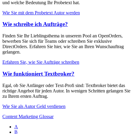
und welche Bedeutung Ihr Probetext hat.
Wie Sie mit dem Probetext Autor werden
Wie schreibe ich Aufträge?
Finden Sie Ihr Lieblingsthema in unserem Pool an OpenOrders,
bewerben Sie sich für Teams oder schreiben Sie exklusive
DirectOrders. Erfahren Sie hier, wie Sie an Ihren Wunschauftrag
gelangen.
Erfahren Sie, wie Sie Aufträge schreiben
Wie funktioniert Textbroker?
Egal, ob Sie Anfänger oder Text-Profi sind: Textbroker bietet das
richtige Angebot für jeden Autor. In wenigen Schritten gelangen Sie
zu Ihrem ersten Auftrag.
Wie Sie als Autor Geld verdienen
Content Marketing Glossar
A
B