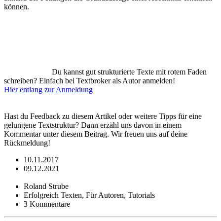
können.
Du kannst gut strukturierte Texte mit rotem Faden
schreiben? Einfach bei Textbroker als Autor anmelden!
Hier entlang zur Anmeldung
Hast du Feedback zu diesem Artikel oder weitere Tipps für eine
gelungene Textstruktur? Dann erzähl uns davon in einem
Kommentar unter diesem Beitrag. Wir freuen uns auf deine
Rückmeldung!
10.11.2017
09.12.2021
Roland Strube
Erfolgreich Texten, Für Autoren, Tutorials
3 Kommentare