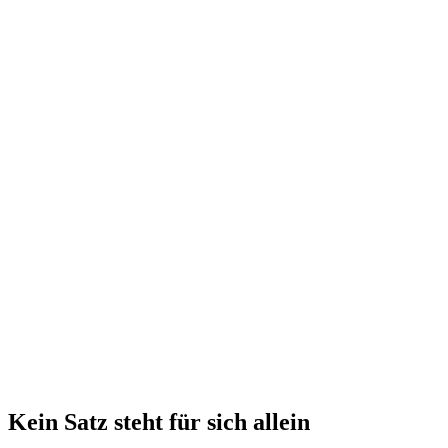
Kein Satz steht für sich allein