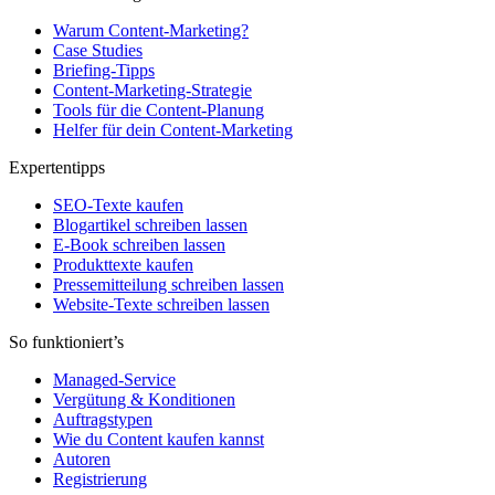
Warum Content-Marketing?
Case Studies
Briefing-Tipps
Content-Marketing-Strategie
Tools für die Content-Planung
Helfer für dein Content-Marketing
Expertentipps
SEO-Texte kaufen
Blogartikel schreiben lassen
E-Book schreiben lassen
Produkttexte kaufen
Pressemitteilung schreiben lassen
Website-Texte schreiben lassen
So funktioniert’s
Managed-Service
Vergütung & Konditionen
Auftragstypen
Wie du Content kaufen kannst
Autoren
Registrierung