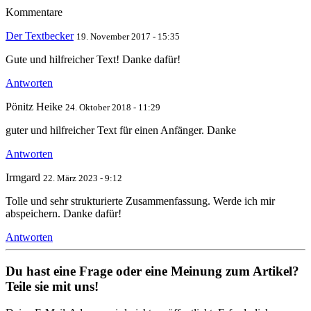
Kommentare
Der Textbecker
19. November 2017 - 15:35
Gute und hilfreicher Text! Danke dafür!
Antworten
Pönitz Heike
24. Oktober 2018 - 11:29
guter und hilfreicher Text für einen Anfänger. Danke
Antworten
Irmgard
22. März 2023 - 9:12
Tolle und sehr strukturierte Zusammenfassung. Werde ich mir
abspeichern. Danke dafür!
Antworten
Du hast eine Frage oder eine Meinung zum Artikel?
Teile sie mit uns!