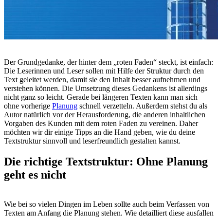
Der Grundgedanke, der hinter dem „roten Faden“ steckt, ist einfach:
Die Leserinnen und Leser sollen mit Hilfe der Struktur durch den
Text geleitet werden, damit sie den Inhalt besser aufnehmen und
verstehen können. Die Umsetzung dieses Gedankens ist allerdings
nicht ganz so leicht. Gerade bei längeren Texten kann man sich
ohne vorherige
Planung
schnell verzetteln. Außerdem stehst du als
Autor natürlich vor der Herausforderung, die anderen inhaltlichen
Vorgaben des Kunden mit dem roten Faden zu vereinen. Daher
möchten wir dir einige Tipps an die Hand geben, wie du deine
Textstruktur sinnvoll und leserfreundlich gestalten kannst.
Die richtige Textstruktur: Ohne Planung
geht es nicht
Wie bei so vielen Dingen im Leben sollte auch beim Verfassen von
Texten am Anfang die Planung stehen. Wie detailliert diese ausfallen