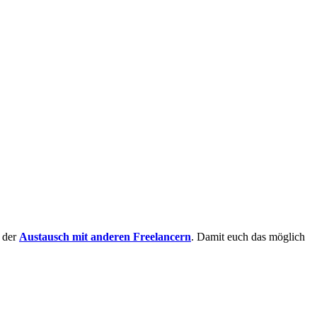
h der
Austausch mit anderen Freelancern
. Damit euch das möglich