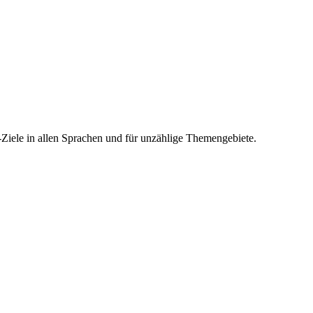
-Ziele in allen Sprachen und für unzählige Themengebiete.