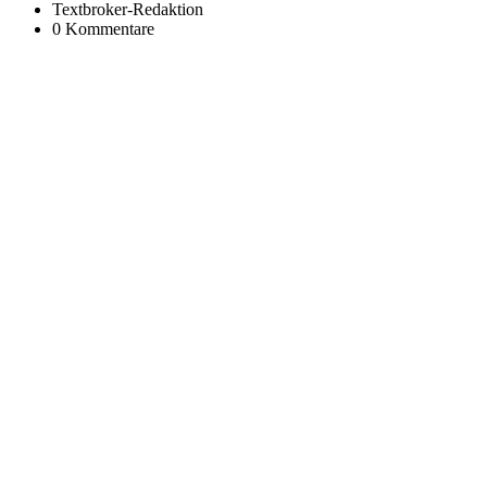
Textbroker-Redaktion
0 Kommentare