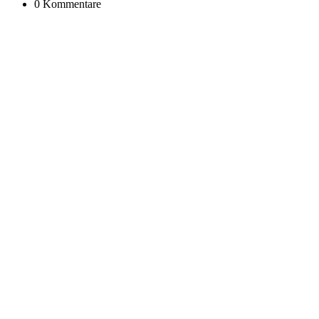
0 Kommentare