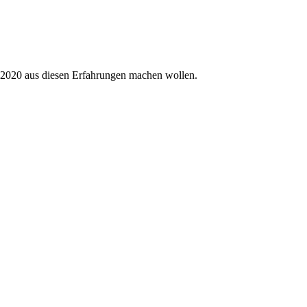
ie 2020 aus diesen Erfahrungen machen wollen.