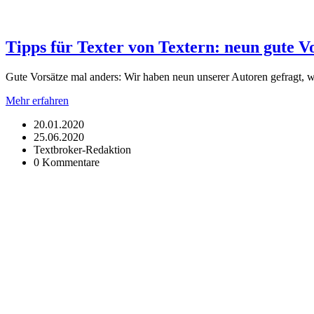
Tipps für Texter von Textern: neun gute V
Gute Vorsätze mal anders: Wir haben neun unserer Autoren gefragt, w
Mehr erfahren
20.01.2020
25.06.2020
Textbroker-Redaktion
0 Kommentare