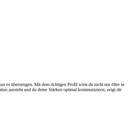
ss es überzeugen. Mit dem richtigen Profil wirst du nicht nur öfter in
ion aussieht und du deine Stärken optimal kommunizierst, zeigt dir