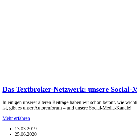
Das Textbroker-Netzwerk: unsere Social-
In einigen unserer älteren Beiträge haben wir schon betont, wie wicht
ist, gibt es unser Autorenforum – und unsere Social-Media-Kanäle!
Mehr erfahren
13.03.2019
25.06.2020