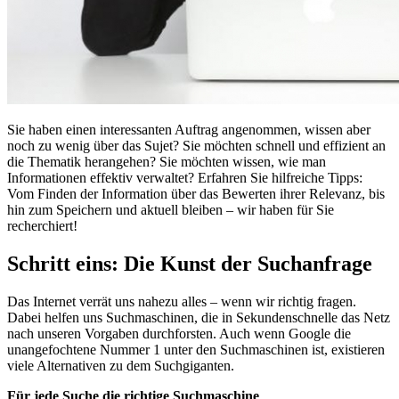
Sie haben einen interessanten Auftrag angenommen, wissen aber
noch zu wenig über das Sujet? Sie möchten schnell und effizient an
die Thematik herangehen? Sie möchten wissen, wie man
Informationen effektiv verwaltet? Erfahren Sie hilfreiche Tipps:
Vom Finden der Information über das Bewerten ihrer Relevanz, bis
hin zum Speichern und aktuell bleiben – wir haben für Sie
recherchiert!
Schritt eins: Die Kunst der Suchanfrage
Das Internet verrät uns nahezu alles – wenn wir richtig fragen.
Dabei helfen uns Suchmaschinen, die in Sekundenschnelle das Netz
nach unseren Vorgaben durchforsten. Auch wenn Google die
unangefochtene Nummer 1 unter den Suchmaschinen ist, existieren
viele Alternativen zu dem Suchgiganten.
Für jede Suche die richtige Suchmaschine