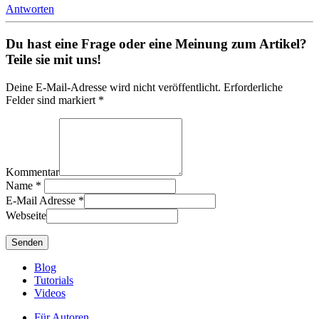
Antworten
Du hast eine Frage oder eine Meinung zum Artikel?
Teile sie mit uns!
Deine E-Mail-Adresse wird nicht veröffentlicht. Erforderliche
Felder sind markiert *
Kommentar
Name
*
E-Mail Adresse
*
Webseite
Blog
Tutorials
Videos
Für Autoren