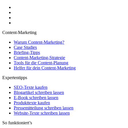
Content-Marketing
Warum Content-Marketing?
Case Studies
Briefing-Tipps
Content-Marketing-Strategie
Tools für die Content-Planung
Helfer für dein Content-Marketing
Expertentipps
SEO-Texte kaufen
Blogartikel schreiben lassen
E-Book schreiben lassen
Produkttexte kaufen
Pressemitteilung schreiben lassen
Website-Texte schreiben lassen
So funktioniert’s