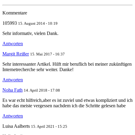
Kommentare
105993
15. August 2014 - 10:19
Sehr informativ, vielen Dank.
Antworten
Margit Reißer
15. Mai 2017 - 16:37
Sehr interessanter Artikel. Hilft mir beruflich bei meiner zukünftigen
Internetrecherche sehr weiter. Danke!
Antworten
Noha Fath
14. April 2018 - 17:08
Es war echt hilfreich,aber es ist zuviel und etwas kompliziert und ich
habe das meiste vergessen nachdem ich die Schritte gelesen habe
Antworten
Luisa Aalberts
15. April 2021 - 15:25