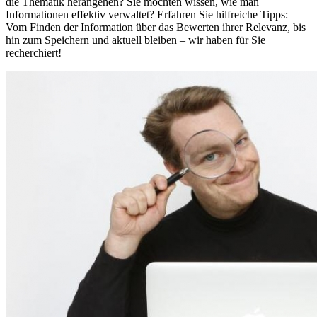
die Thematik herangehen? Sie möchten wissen, wie man
Informationen effektiv verwaltet? Erfahren Sie hilfreiche Tipps:
Vom Finden der Information über das Bewerten ihrer Relevanz, bis
hin zum Speichern und aktuell bleiben – wir haben für Sie
recherchiert!