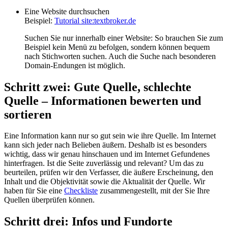
Eine Website durchsuchen
Beispiel:
Tutorial
site:textbroker.de
Suchen Sie nur innerhalb einer Website: So brauchen Sie zum
Beispiel kein Menü zu befolgen, sondern können bequem
nach Stichworten suchen. Auch die Suche nach besonderen
Domain-Endungen ist möglich.
Schritt zwei: Gute Quelle, schlechte
Quelle – Informationen bewerten und
sortieren
Eine Information kann nur so gut sein wie ihre Quelle. Im Internet
kann sich jeder nach Belieben äußern. Deshalb ist es besonders
wichtig, dass wir genau hinschauen und im Internet Gefundenes
hinterfragen. Ist die Seite zuverlässig und relevant? Um das zu
beurteilen, prüfen wir den Verfasser, die äußere Erscheinung, den
Inhalt und die Objektivität sowie die Aktualität der Quelle. Wir
haben für Sie eine
Checkliste
zusammengestellt, mit der Sie Ihre
Quellen überprüfen können.
Schritt drei: Infos und Fundorte