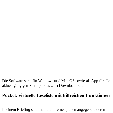
Die Software steht für Windows und Mac OS sowie als App für alle
aktuell gängigen Smartphones zum Download bereit.
Pocket: virtuelle Leseliste mit hilfreichen Funktionen
In einem Briefing sind mehrere Internetquellen angegeben, deren