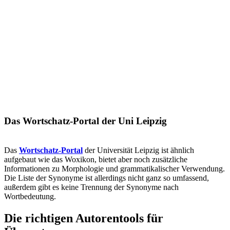
Das Wortschatz-Portal der Uni Leipzig
Das
Wortschatz-Portal
der Universität Leipzig ist ähnlich
aufgebaut wie das Woxikon, bietet aber noch zusätzliche
Informationen zu Morphologie und grammatikalischer Verwendung.
Die Liste der Synonyme ist allerdings nicht ganz so umfassend,
außerdem gibt es keine Trennung der Synonyme nach
Wortbedeutung.
Die richtigen Autorentools für