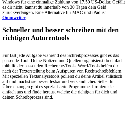
Windows für eine einmalige Zahlung von 17,50 US-Dollar. Gefällt
es dir nicht, kannst du innerhalb von 30 Tagen dein Geld
zurückverlangen. Eine Alternative für MAC und iPad ist
Ommwriter
.
Schneller und besser schreiben mit den
richtigen Autorentools
Für fast jede Aufgabe während des Schreibprozesses gibt es das
passende Tool. Deine Notizen und Quellen organisierst du einfach
mithilfe der passenden Recherche-Tools. Word-Tools helfen dir
nach der Texterstellung beim Aufspüren von Rechtschreibfehlern.
Mit speziellen Textanalysetools polierst du deine Artikel stilistisch
auf und machst sie besser lesbar und verständlicher. Selbst für
Übersetzungen gibt es spezialisierte Programme. Probiere sie
einfach aus und finde heraus, welche die richtigen für dich und
deinen Schreibprozess sind.