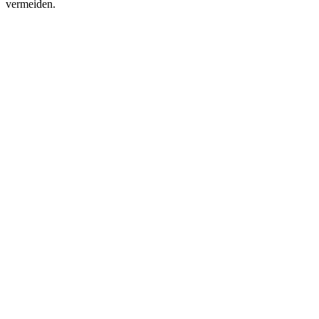
vermeiden.