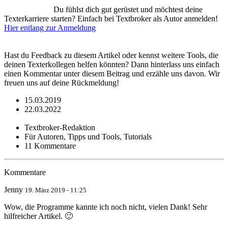
Du fühlst dich gut gerüstet und möchtest deine
Texterkarriere starten? Einfach bei Textbroker als Autor anmelden!
Hier entlang zur Anmeldung
Hast du Feedback zu diesem Artikel oder kennst weitere Tools, die
deinen Texterkollegen helfen könnten? Dann hinterlass uns einfach
einen Kommentar unter diesem Beitrag und erzähle uns davon. Wir
freuen uns auf deine Rückmeldung!
15.03.2019
22.03.2022
Textbroker-Redaktion
Für Autoren, Tipps und Tools, Tutorials
11 Kommentare
Kommentare
Jenny
19. März 2019 - 11:25
Wow, die Programme kannte ich noch nicht, vielen Dank! Sehr
hilfreicher Artikel. 🙂