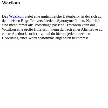
Woxikon
Das
Woxikon
bietet eine umfangreiche Datenbank, in der sich zu
den meisten Begriffen verschiedene Synonyme finden. Natürlich
sind nicht immer alle Vorschläge passend. Trotzdem kann das
Woxikon eine große Hilfe sein, wenn du nach einer Alternative zu
einem Ausdruck suchst – zumal du hier zu jeder einzelnen
Bedeutung eines Worts Synonyme angeboten bekommst.