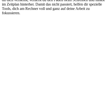
im Zeitplan hinterher. Damit das nicht passiert, helfen dir spezielle
Tools, dich am Rechner voll und ganz auf deine Arbeit zu
fokussieren.