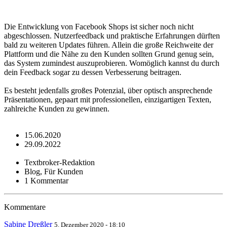
Die Entwicklung von Facebook Shops ist sicher noch nicht
abgeschlossen. Nutzerfeedback und praktische Erfahrungen dürften
bald zu weiteren Updates führen. Allein die große Reichweite der
Plattform und die Nähe zu den Kunden sollten Grund genug sein,
das System zumindest auszuprobieren. Womöglich kannst du durch
dein Feedback sogar zu dessen Verbesserung beitragen.
Es besteht jedenfalls großes Potenzial, über optisch ansprechende
Präsentationen, gepaart mit professionellen, einzigartigen Texten,
zahlreiche Kunden zu gewinnen.
15.06.2020
29.09.2022
Textbroker-Redaktion
Blog, Für Kunden
1 Kommentar
Kommentare
Sabine Dreßler
5. Dezember 2020 - 18:10