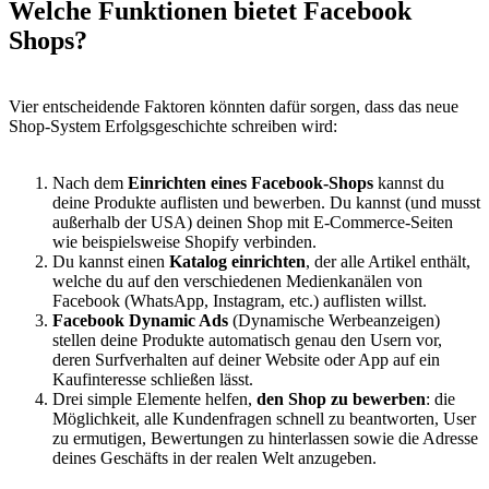
Welche Funktionen bietet Facebook
Shops?
Vier entscheidende Faktoren könnten dafür sorgen, dass das neue
Shop-System Erfolgsgeschichte schreiben wird:
Nach dem
Einrichten eines Facebook-Shops
kannst du
deine Produkte auflisten und bewerben. Du kannst (und musst
außerhalb der USA) deinen Shop mit E-Commerce-Seiten
wie beispielsweise Shopify verbinden.
Du kannst einen
Katalog einrichten
, der alle Artikel enthält,
welche du auf den verschiedenen Medienkanälen von
Facebook (WhatsApp, Instagram, etc.) auflisten willst.
Facebook Dynamic Ads
(Dynamische Werbeanzeigen)
stellen deine Produkte automatisch genau den Usern vor,
deren Surfverhalten auf deiner Website oder App auf ein
Kaufinteresse schließen lässt.
Drei simple Elemente helfen,
den Shop zu bewerben
: die
Möglichkeit, alle Kundenfragen schnell zu beantworten, User
zu ermutigen, Bewertungen zu hinterlassen sowie die Adresse
deines Geschäfts in der realen Welt anzugeben.