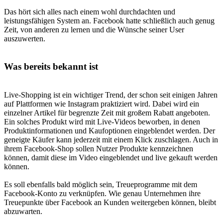
Das hört sich alles nach einem wohl durchdachten und
leistungsfähigen System an. Facebook hatte schließlich auch genug
Zeit, von anderen zu lernen und die Wünsche seiner User
auszuwerten.
Was bereits bekannt ist
Live-Shopping ist ein wichtiger Trend, der schon seit einigen Jahren
auf Plattformen wie Instagram praktiziert wird. Dabei wird ein
einzelner Artikel für begrenzte Zeit mit großem Rabatt angeboten.
Ein solches Produkt wird mit Live-Videos beworben, in denen
Produktinformationen und Kaufoptionen eingeblendet werden. Der
geneigte Käufer kann jederzeit mit einem Klick zuschlagen. Auch in
ihrem Facebook-Shop sollen Nutzer Produkte kennzeichnen
können, damit diese im Video eingeblendet und live gekauft werden
können.
Es soll ebenfalls bald möglich sein, Treueprogramme mit dem
Facebook-Konto zu verknüpfen. Wie genau Unternehmen ihre
Treuepunkte über Facebook an Kunden weitergeben können, bleibt
abzuwarten.