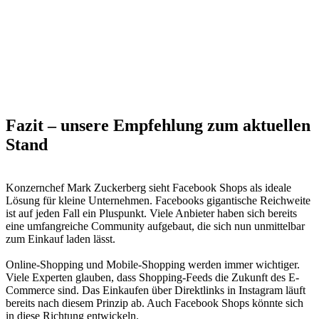
Fazit – unsere Empfehlung zum aktuellen
Stand
Konzernchef Mark Zuckerberg sieht Facebook Shops als ideale
Lösung für kleine Unternehmen. Facebooks gigantische Reichweite
ist auf jeden Fall ein Pluspunkt. Viele Anbieter haben sich bereits
eine umfangreiche Community aufgebaut, die sich nun unmittelbar
zum Einkauf laden lässt.
Online-Shopping und Mobile-Shopping werden immer wichtiger.
Viele Experten glauben, dass Shopping-Feeds die Zukunft des E-
Commerce sind. Das Einkaufen über Direktlinks in Instagram läuft
bereits nach diesem Prinzip ab. Auch Facebook Shops könnte sich
in diese Richtung entwickeln.