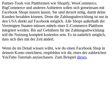
Partner-Tools von Plattformen wie Shopify, WooCommerce,
BigCommerce und anderen Anbietern sollen sich gemeinsam mit
Facebook Shops nutzen lassen. Sie sind derzeit nötig, damit deine
Kunden bezahlen können. Denn die Zahlungsabwicklung ist nur in
den USA direkt auf Facebook möglich. Alle Shops außerhalb der
Vereinigten Staaten müssen mittels einer E-Commerce-Plattform
integriert werden. Bis auf Gebühren für die Zahlungsabwicklung
soll die Nutzung komplett kostenlos sein. Es ist natürlich möglich,
dass sich dies mit der Zeit ändert.
Wenn du im Detail wissen willst, wie du einen Facebook Shop in
deinem Konto einrichtest, empfehlen wir dir, eines der zahlreichen
YouTube-Tutorials anzuschauen. Zum Beispiel
dieses
.