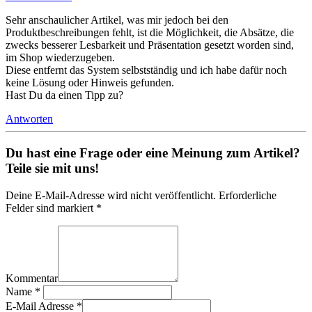
Sehr anschaulicher Artikel, was mir jedoch bei den
Produktbeschreibungen fehlt, ist die Möglichkeit, die Absätze, die
zwecks besserer Lesbarkeit und Präsentation gesetzt worden sind,
im Shop wiederzugeben.
Diese entfernt das System selbstständig und ich habe dafür noch
keine Lösung oder Hinweis gefunden.
Hast Du da einen Tipp zu?
Antworten
Du hast eine Frage oder eine Meinung zum Artikel?
Teile sie mit uns!
Deine E-Mail-Adresse wird nicht veröffentlicht. Erforderliche
Felder sind markiert *
Kommentar
Name
*
E-Mail Adresse
*