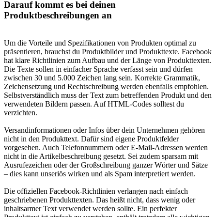
Darauf kommt es bei deinen
Produktbeschreibungen an
Um die Vorteile und Spezifikationen von Produkten optimal zu
präsentieren, brauchst du Produktbilder und Produkttexte. Facebook
hat klare Richtlinien zum Aufbau und der Länge von Produkttexten.
Die Texte sollen in einfacher Sprache verfasst sein und dürfen
zwischen 30 und 5.000 Zeichen lang sein. Korrekte Grammatik,
Zeichensetzung und Rechtschreibung werden ebenfalls empfohlen.
Selbstverständlich muss der Text zum betreffenden Produkt und den
verwendeten Bildern passen. Auf HTML-Codes solltest du
verzichten.
Versandinformationen oder Infos über dein Unternehmen gehören
nicht in den Produkttext. Dafür sind eigene Produktfelder
vorgesehen. Auch Telefonnummern oder E-Mail-Adressen werden
nicht in die Artikelbeschreibung gesetzt. Sei zudem sparsam mit
Ausrufezeichen oder der Großschreibung ganzer Wörter und Sätze
– dies kann unseriös wirken und als Spam interpretiert werden.
Die offiziellen Facebook-Richtlinien verlangen nach einfach
geschriebenen Produkttexten. Das heißt nicht, dass wenig oder
inhaltsarmer Text verwendet werden sollte. Ein perfekter