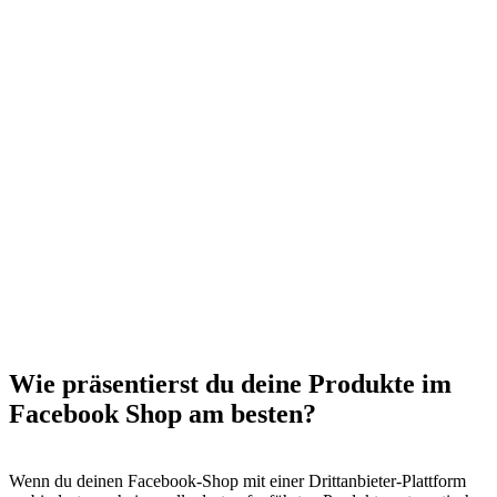
Wie präsentierst du deine Produkte im
Facebook Shop am besten?
Wenn du deinen Facebook-Shop mit einer Drittanbieter-Plattform