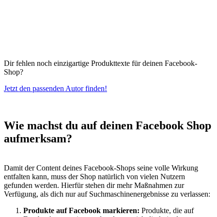
Dir fehlen noch einzigartige Produkttexte für deinen Facebook-
Shop?
Jetzt den passenden Autor finden!
Wie machst du auf deinen Facebook Shop
aufmerksam?
Damit der Content deines Facebook-Shops seine volle Wirkung
entfalten kann, muss der Shop natürlich von vielen Nutzern
gefunden werden. Hierfür stehen dir mehr Maßnahmen zur
Verfügung, als dich nur auf Suchmaschinenergebnisse zu verlassen:
Produkte auf Facebook markieren:
Produkte, die auf