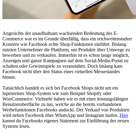
Angesichts der unaufhaltsam wachsenden Bedeutung des E-
Commerce war es im Grunde überfällig, dass ein reichweitenstarker
Konzern wie Facebook echte Shop-Funktionen einführt. Bislang
nutzten Unternehmer die Plattform, um Produkte über Umwege zu
bewerben und zu verkaufen. Immerhin ist es schon lange möglich,
Anzeigen und ganze Kampagnen auf dem Social-Media-Portal zu
schalten oder Gewinnspiele zu veranstalten. Doch bislang kam
Facebook nicht über den Status eines virtuellen Messestandes
hinaus.
Tatsächlich handelt es sich bei Facebook Shops nicht um ein
lupenreines Shop-System wie zum Beispiel Shopify oder
WooCommerce. Vielmehr haben wir es mit einer leistungsfähigen
Benutzeroberfläche zu tun, welche an die bereits vorhandenen
Werbefunktionen Facebooks andockt. Der Verkauf von Produkten
wird neben Facebook über WhatsApp und Instagram laufen.
Hier
kannst du Facebooks eigenes Statement zur Einführung des neuen
Systems lesen.