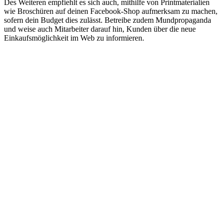
Des Weiteren empfiehlt es sich auch, mithilfe von Printmaterialien
wie Broschüren auf deinen Facebook-Shop aufmerksam zu machen,
sofern dein Budget dies zulässt. Betreibe zudem Mundpropaganda
und weise auch Mitarbeiter darauf hin, Kunden über die neue
Einkaufsmöglichkeit im Web zu informieren.