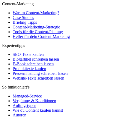
Content-Marketing
Warum Content-Marketing?
Case Studies
Briefing-Tipps
Content-Marketing-Strategie
Tools für die Content-Planung
Helfer für dein Content-Marketing
Expertentipps
SEO-Texte kaufen
Blogartikel schreiben lassen
E-Book schreiben lassen
Produkttexte kaufen
Pressemitteilung schreiben lassen
Website-Texte schreiben lassen
So funktioniert’s
Managed-Service
Vergütung & Konditionen
Auftragstypen
Wie du Content kaufen kannst
Autoren