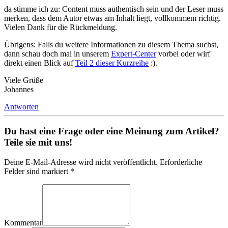
da stimme ich zu: Content muss authentisch sein und der Leser muss
merken, dass dem Autor etwas am Inhalt liegt, vollkommem richtig.
Vielen Dank für die Rückmeldung.
Übrigens: Falls du weitere Informationen zu diesem Thema suchst,
dann schau doch mal in unserem
Expert-Center
vorbei oder wirf
direkt einen Blick auf
Teil 2 dieser Kurzreihe
:).
Viele Grüße
Johannes
Antworten
Du hast eine Frage oder eine Meinung zum Artikel?
Teile sie mit uns!
Deine E-Mail-Adresse wird nicht veröffentlicht. Erforderliche
Felder sind markiert *
Kommentar