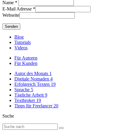
Name
*
E-Mail Adresse
*
Webseite
Blog
Tutorials
Videos
Für Autoren
Für Kunden
Autor des Monats
1
Digitale Nomaden
4
Erfolgreich Texten
19
Sprache
5
Tägliche Arbeit
9
Textbroker
19
Tipps für Freelancer
20
Suche