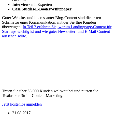
Interviews
mit Experten
Case Studies/E-Books/Whitepaper
Guter Website- und interessanter Blog-Content sind die ersten
Schritte zu einer Kommunikation, mit der Sie Ihre Kunden
überzeugen.
In Teil 2 erfahren Sie, warum Landingpage-Content für
Start-ups wichtig ist und wie guter Newsletter- und E-Mail-Content
aussehen sollte
.
Treten Sie über 53.000 Kunden weltweit bei und nutzen Sie
Textbroker für Ihr Content-Marketing.
Jetzt kostenlos anmelden
21.08.2017