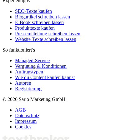
Expertentipps
SEO-Texte kaufen
Blogartikel schreiben lassen
E-Book schreiben lassen
Produkttexte kaufen
Pressemitteilung schreiben lassen
Website-Texte schreiben lassen
So funktioniert’s
Managed-Service
Vergütung & Konditionen
Auftragstypen
Wie du Content kaufen kannst
Autoren
Registrierung
© 2026 Sario Marketing GmbH
AGB
Datenschutz
Impressum
Cookies