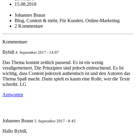
15.08.2018
Johannes Braun
Blog, Content & mehr, Für Kunden, Online-Marketing
2 Kommentare
Kommentare
Bybill
4. September 2017 - 14:07
Das Thema kommt zeitlich passend. Es ist ein wenig
verallgemeinert. Die Prinzipien sind jedoch einleuchtend. Es Ist
wichtig, dass Content jederzeit authentisch ist und den Autoren das
Thema Spaß macht. Dann spielt es kaum eine Rolle, wer die Texte
schreibt. LG
Antworten
Johannes Braun
5. September 2017 - 8:45
Hallo Bybill,