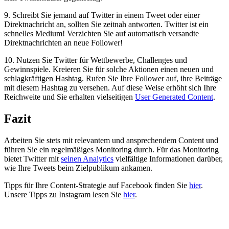
9. Schreibt Sie jemand auf Twitter in einem Tweet oder einer
Direktnachricht an, sollten Sie zeitnah antworten. Twitter ist ein
schnelles Medium! Verzichten Sie auf automatisch versandte
Direktnachrichten an neue Follower!
10. Nutzen Sie Twitter für Wettbewerbe, Challenges und
Gewinnspiele. Kreieren Sie für solche Aktionen einen neuen und
schlagkräftigen Hashtag. Rufen Sie Ihre Follower auf, ihre Beiträge
mit diesem Hashtag zu versehen. Auf diese Weise erhöht sich Ihre
Reichweite und Sie erhalten vielseitigen
User Generated Content
.
Fazit
Arbeiten Sie stets mit relevantem und ansprechendem Content und
führen Sie ein regelmäßiges Monitoring durch. Für das Monitoring
bietet Twitter mit
seinen Analytics
vielfältige Informationen darüber,
wie Ihre Tweets beim Zielpublikum ankamen.
Tipps für Ihre Content-Strategie auf Facebook finden Sie
hier
.
Unsere Tipps zu Instagram lesen Sie
hier
.