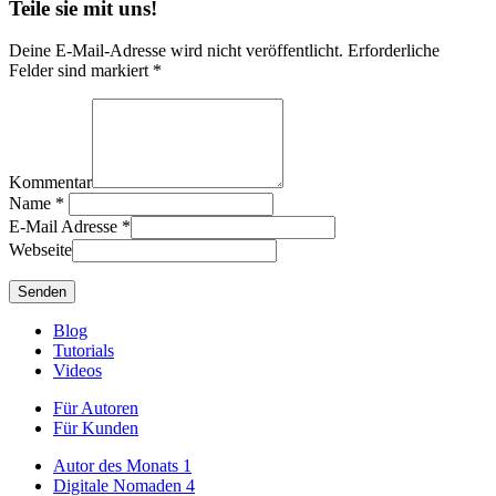
Teile sie mit uns!
Deine E-Mail-Adresse wird nicht veröffentlicht. Erforderliche
Felder sind markiert *
Kommentar
Name
*
E-Mail Adresse
*
Webseite
Blog
Tutorials
Videos
Für Autoren
Für Kunden
Autor des Monats
1
Digitale Nomaden
4