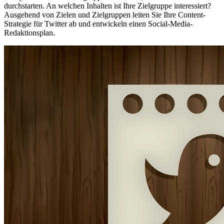
durchstarten. An welchen Inhalten ist Ihre Zielgruppe interessiert?
Ausgehend von Zielen und Zielgruppen leiten Sie Ihre Content-
Strategie für Twitter ab und entwickeln einen Social-Media-
Redaktionsplan.