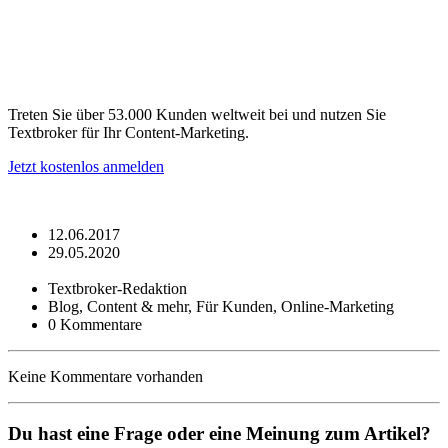
Treten Sie über 53.000 Kunden weltweit bei und nutzen Sie
Textbroker für Ihr Content-Marketing.
Jetzt kostenlos anmelden
12.06.2017
29.05.2020
Textbroker-Redaktion
Blog, Content & mehr, Für Kunden, Online-Marketing
0 Kommentare
Keine Kommentare vorhanden
Du hast eine Frage oder eine Meinung zum Artikel?