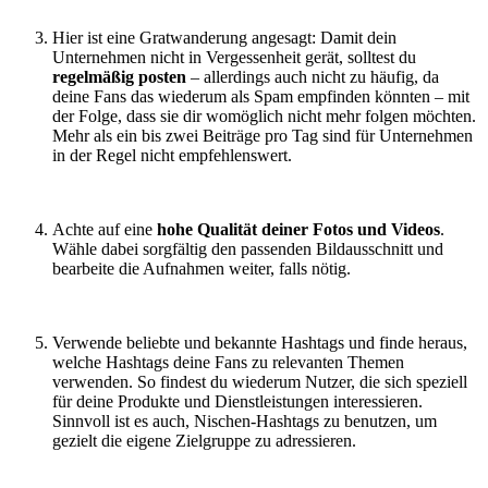
Hier ist eine Gratwanderung angesagt: Damit dein
Unternehmen nicht in Vergessenheit gerät, solltest du
regelmäßig posten
– allerdings auch nicht zu häufig, da
deine Fans das wiederum als Spam empfinden könnten – mit
der Folge, dass sie dir womöglich nicht mehr folgen möchten.
Mehr als ein bis zwei Beiträge pro Tag sind für Unternehmen
in der Regel nicht empfehlenswert.
Achte auf eine
hohe Qualität deiner Fotos und Videos
.
Wähle dabei sorgfältig den passenden Bildausschnitt und
bearbeite die Aufnahmen weiter, falls nötig.
Verwende beliebte und bekannte Hashtags und finde heraus,
welche Hashtags deine Fans zu relevanten Themen
verwenden. So findest du wiederum Nutzer, die sich speziell
für deine Produkte und Dienstleistungen interessieren.
Sinnvoll ist es auch, Nischen-Hashtags zu benutzen, um
gezielt die eigene Zielgruppe zu adressieren.