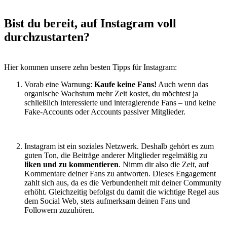
Bist du bereit, auf Instagram voll
durchzustarten?
Hier kommen unsere zehn besten Tipps für Instagram:
Vorab eine Warnung:
Kaufe keine Fans!
Auch wenn das
organische Wachstum mehr Zeit kostet, du möchtest ja
schließlich interessierte und interagierende Fans – und keine
Fake-Accounts oder Accounts passiver Mitglieder.
Instagram ist ein soziales Netzwerk. Deshalb gehört es zum
guten Ton, die Beiträge anderer Mitglieder regelmäßig zu
liken und zu kommentieren
. Nimm dir also die Zeit, auf
Kommentare deiner Fans zu antworten. Dieses Engagement
zahlt sich aus, da es die Verbundenheit mit deiner Community
erhöht. Gleichzeitig befolgst du damit die wichtige Regel aus
dem Social Web, stets aufmerksam deinen Fans und
Followern zuzuhören.