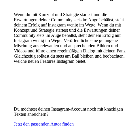
Wenn du mit Konzept und Strategie startest und die
Erwartungen deiner Community stets im Auge behältst, steht
deinem Erfolg auf Instagram wenig im Wege. Wenn du mit
Konzept und Strategie startest und die Erwartungen deiner
Community stets im Auge behältst, steht deinem Erfolg auf
Instagram wenig im Wege. Veröffentliche eine gelungene
Mischung aus relevanten und ansprechenden Bildern und
Videos und führe einen regelmäßigen Dialog mit deinen Fans.
Gleichzeitig solltest du stets am Ball bleiben und beobachten,
welche neuen Features Instagram bietet.
Du möchtest deinen Instagram-Account noch mit knackigen
Texten anreichern?
Jetzt den passenden Autor finden