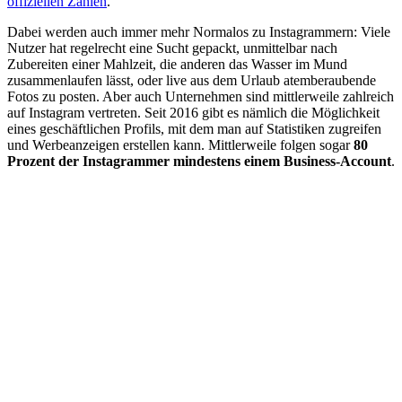
offiziellen Zahlen
.
Dabei werden auch immer mehr Normalos zu Instagrammern: Viele
Nutzer hat regelrecht eine Sucht gepackt, unmittelbar nach
Zubereiten einer Mahlzeit, die anderen das Wasser im Mund
zusammenlaufen lässt, oder live aus dem Urlaub atemberaubende
Fotos zu posten. Aber auch Unternehmen sind mittlerweile zahlreich
auf Instagram vertreten. Seit 2016 gibt es nämlich die Möglichkeit
eines geschäftlichen Profils, mit dem man auf Statistiken zugreifen
und Werbeanzeigen erstellen kann. Mittlerweile folgen sogar
80
Prozent der Instagrammer mindestens einem Business-Account
.