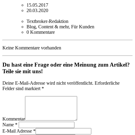
15.05.2017
20.03.2020
Textbroker-Redaktion
Blog, Content & mehr, Für Kunden
0 Kommentare
Keine Kommentare vorhanden
Du hast eine Frage oder eine Meinung zum Artikel?
Teile sie mit uns!
Deine E-Mail-Adresse wird nicht veröffentlicht. Erforderliche
Felder sind markiert *
Kommentar
Name
*
E-Mail Adresse
*