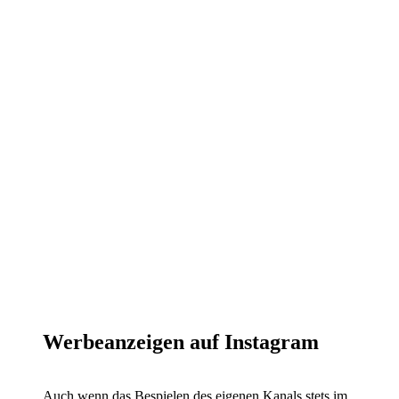
Werbeanzeigen auf Instagram
Auch wenn das Bespielen des eigenen Kanals stets im