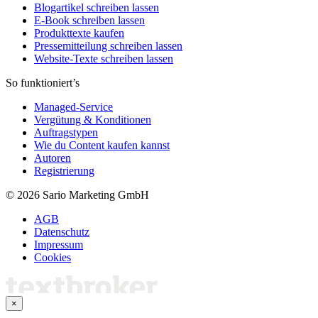
Blogartikel schreiben lassen
E-Book schreiben lassen
Produkttexte kaufen
Pressemitteilung schreiben lassen
Website-Texte schreiben lassen
So funktioniert’s
Managed-Service
Vergütung & Konditionen
Auftragstypen
Wie du Content kaufen kannst
Autoren
Registrierung
© 2026 Sario Marketing GmbH
AGB
Datenschutz
Impressum
Cookies
×