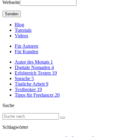
Webseite
Blog
Tutorials
Videos
Für Autoren
Für Kunden
Autor des Monats
1
Digitale Nomaden
4
Erfolgreich Texten
19
Sprache
5
Tägliche Arbeit
9
Textbroker
19
Tipps für Freelancer
20
Suche
Schlagwörter