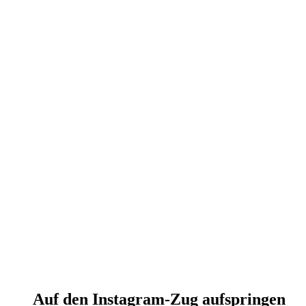
Auf den Instagram-Zug aufspringen