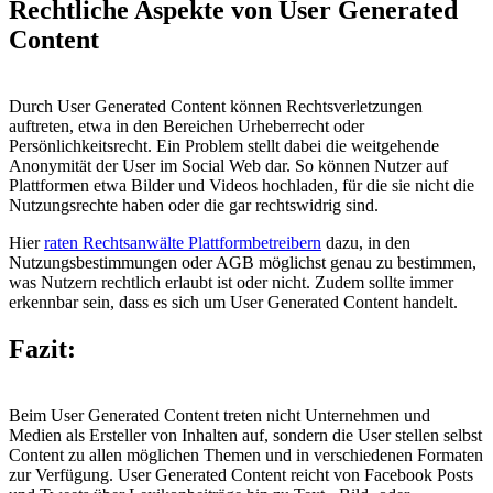
Rechtliche Aspekte von User Generated
Content
Durch User Generated Content können Rechtsverletzungen
auftreten, etwa in den Bereichen Urheberrecht oder
Persönlichkeitsrecht. Ein Problem stellt dabei die weitgehende
Anonymität der User im Social Web dar. So können Nutzer auf
Plattformen etwa Bilder und Videos hochladen, für die sie nicht die
Nutzungsrechte haben oder die gar rechtswidrig sind.
Hier
raten Rechtsanwälte Plattformbetreibern
dazu, in den
Nutzungsbestimmungen oder AGB möglichst genau zu bestimmen,
was Nutzern rechtlich erlaubt ist oder nicht. Zudem sollte immer
erkennbar sein, dass es sich um User Generated Content handelt.
Fazit:
Beim User Generated Content treten nicht Unternehmen und
Medien als Ersteller von Inhalten auf, sondern die User stellen selbst
Content zu allen möglichen Themen und in verschiedenen Formaten
zur Verfügung. User Generated Content reicht von Facebook Posts