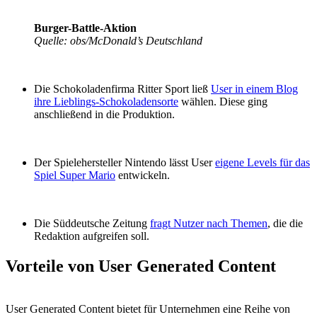
Burger-Battle-Aktion
Quelle: obs/McDonald’s Deutschland
Die Schokoladenfirma Ritter Sport ließ
User in einem Blog
ihre Lieblings-Schokoladensorte
wählen. Diese ging
anschließend in die Produktion.
Der Spielehersteller Nintendo lässt User
eigene Levels für das
Spiel Super Mario
entwickeln.
Die Süddeutsche Zeitung
fragt Nutzer nach Themen
, die die
Redaktion aufgreifen soll.
Vorteile von User Generated Content
User Generated Content bietet für Unternehmen eine Reihe von