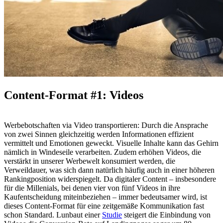
Content-Format #1: Videos
Werbebotschaften via Video transportieren: Durch die Ansprache
von zwei Sinnen gleichzeitig werden Informationen effizient
vermittelt und Emotionen geweckt. Visuelle Inhalte kann das Gehirn
nämlich in Windeseile verarbeiten. Zudem erhöhen Videos, die
verstärkt in unserer Werbewelt konsumiert werden, die
Verweildauer, was sich dann natürlich häufig auch in einer höheren
Rankingposition widerspiegelt. Da digitaler Content – insbesondere
für die Millenials, bei denen vier von fünf Videos in ihre
Kaufentscheidung miteinbeziehen – immer bedeutsamer wird, ist
dieses Content-Format für eine zeitgemäße Kommunikation fast
schon Standard. Lunbaut einer
Studie
steigert die Einbindung von