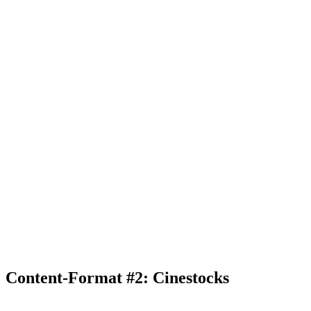
Content-Format #2: Cinestocks