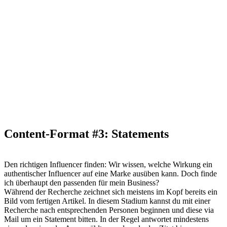
Content-Format #3: Statements
Den richtigen Influencer finden: Wir wissen, welche Wirkung ein
authentischer Influencer auf eine Marke ausüben kann. Doch finde
ich überhaupt den passenden für mein Business?
Während der Recherche zeichnet sich meistens im Kopf bereits ein
Bild vom fertigen Artikel. In diesem Stadium kannst du mit einer
Recherche nach entsprechenden Personen beginnen und diese via
Mail um ein Statement bitten. In der Regel antwortet mindestens