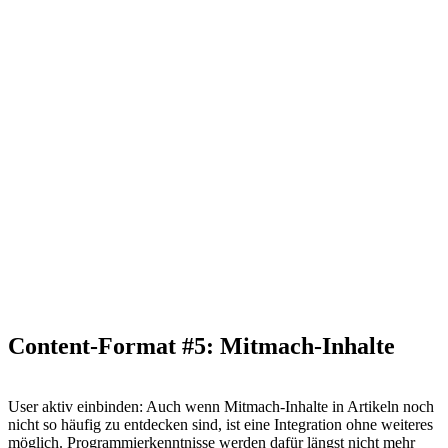
Content-Format #5: Mitmach-Inhalte
User aktiv einbinden: Auch wenn Mitmach-Inhalte in Artikeln noch
nicht so häufig zu entdecken sind, ist eine Integration ohne weiteres
möglich. Programmierkenntnisse werden dafür längst nicht mehr