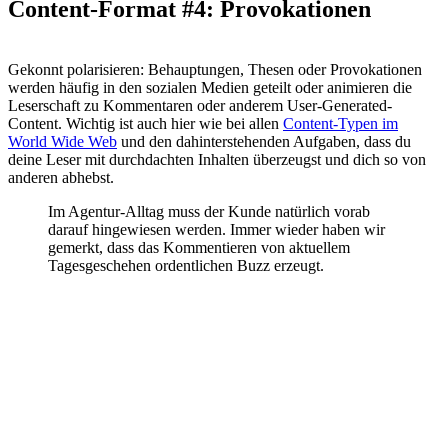
Content-Format #4: Provokationen
Gekonnt polarisieren: Behauptungen, Thesen oder Provokationen
werden häufig in den sozialen Medien geteilt oder animieren die
Leserschaft zu Kommentaren oder anderem User-Generated-
Content. Wichtig ist auch hier wie bei allen
Content-Typen im
World Wide Web
und den dahinterstehenden Aufgaben, dass du
deine Leser mit durchdachten Inhalten überzeugst und dich so von
anderen abhebst.
Im Agentur-Alltag muss der Kunde natürlich vorab
darauf hingewiesen werden. Immer wieder haben wir
gemerkt, dass das Kommentieren von aktuellem
Tagesgeschehen ordentlichen Buzz erzeugt.