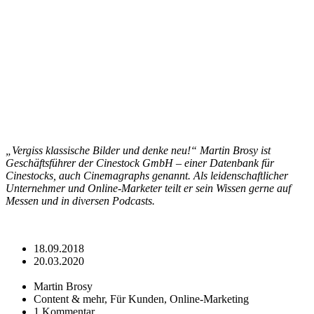
„Vergiss klassische Bilder und denke neu!“ Martin Brosy ist
Geschäftsführer der Cinestock GmbH – einer Datenbank für
Cinestocks, auch Cinemagraphs genannt. Als leidenschaftlicher
Unternehmer und Online-Marketer teilt er sein Wissen gerne auf
Messen und in diversen Podcasts.
18.09.2018
20.03.2020
Martin Brosy
Content & mehr, Für Kunden, Online-Marketing
1 Kommentar