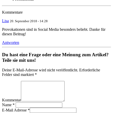
Kommentare
Lisa
20. September 2018 - 14:28
Provokationen sind in Social Media besonders beliebt. Danke für
diesen Beitrag!
Antworten
Du hast eine Frage oder eine Meinung zum Artikel?
Teile sie mit uns!
Deine E-Mail-Adresse wird nicht veröffentlicht. Erforderliche
Felder sind markiert *
Kommentar
Name
*
E-Mail Adresse
*