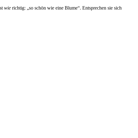
st
wie
richtig: „so schön wie eine Blume“. Entsprechen sie sich