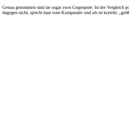
Genau genommen sind sie sogar zwei Gegenpole: Ist der Vergleich po
dagegen nicht, spricht man vom Komparativ und
als
ist korrekt: „größ