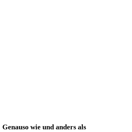
Genauso wie und anders als