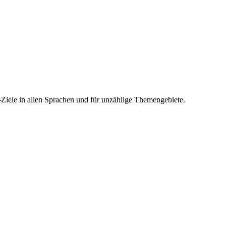
-Ziele in allen Sprachen und für unzählige Themengebiete.