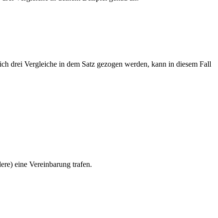
eich drei Vergleiche in dem Satz gezogen werden, kann in diesem Fall
ere) eine Vereinbarung trafen.