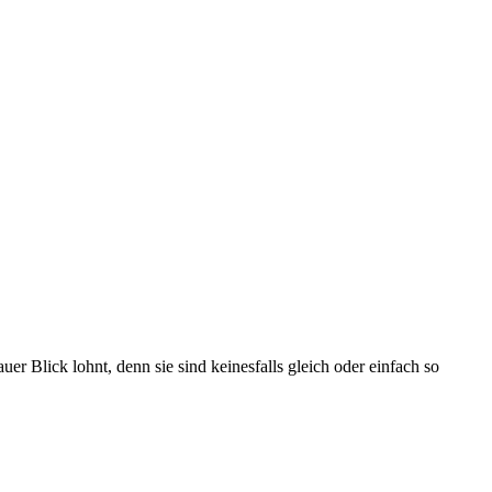
uer Blick lohnt, denn sie sind keinesfalls gleich oder einfach so