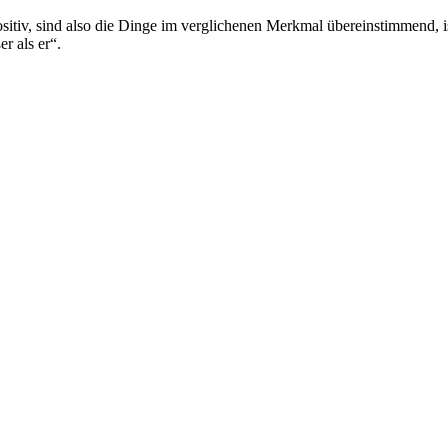
sitiv, sind also die Dinge im verglichenen Merkmal übereinstimmend, i
er als er“.