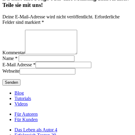
Teile sie mit uns!
Deine E-Mail-Adresse wird nicht veröffentlicht. Erforderliche
Felder sind markiert *
Kommentar
Name
*
E-Mail Adresse
*
Webseite
Blog
Tutorials
Videos
Für Autoren
Für Kunden
Das Leben als Autor
4