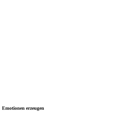
Emotionen erzeugen