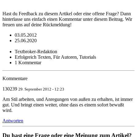
Hast du Feedback zu diesem Artikel oder eine offene Frage? Dann
hinterlasse uns einfach einen Kommentar unter diesem Beitrag. Wir
freuen uns auf deine Rückmeldung!
03.05.2012
25.06.2020
Textbroker-Redaktion
Erfolgreich Texten, Für Autoren, Tutorials
1 Kommentar
Kommentare
130239
29. September 2012 - 12:23
Am Stil arbeiten, und Anregungen von außen zu erhalten, ist immer
gut. Und bringt einen weiter, ohne dass es einem sofort bewußt
wird.
Antworten
Du hast eine Frage oder eine Meinung zum Artikel?