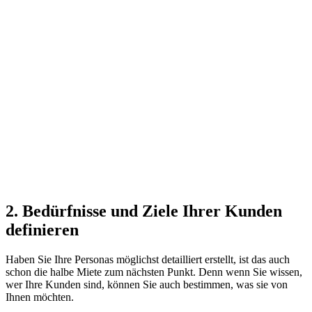
2. Bedürfnisse und Ziele Ihrer Kunden
definieren
Haben Sie Ihre Personas möglichst detailliert erstellt, ist das auch
schon die halbe Miete zum nächsten Punkt. Denn wenn Sie wissen,
wer Ihre Kunden sind, können Sie auch bestimmen, was sie von
Ihnen möchten.