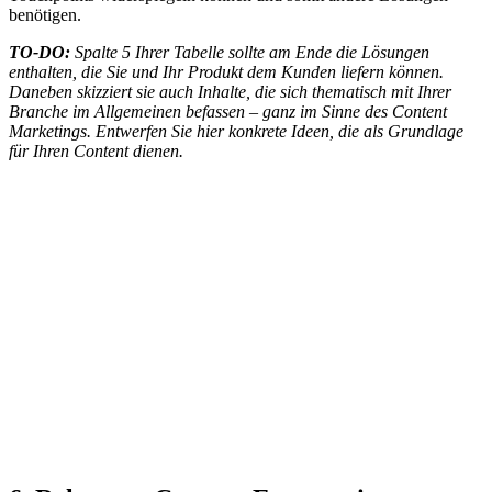
benötigen.
TO-DO:
Spalte 5 Ihrer Tabelle sollte am Ende die Lösungen
enthalten, die Sie und Ihr Produkt dem Kunden liefern können.
Daneben skizziert sie auch Inhalte, die sich thematisch mit Ihrer
Branche im Allgemeinen befassen – ganz im Sinne des Content
Marketings. Entwerfen Sie hier konkrete Ideen, die als Grundlage
für Ihren Content dienen.