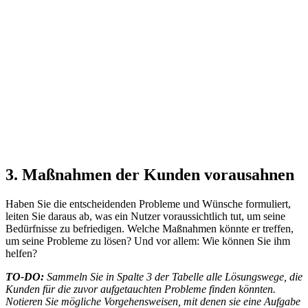
3. Maßnahmen der Kunden vorausahnen
Haben Sie die entscheidenden Probleme und Wünsche formuliert,
leiten Sie daraus ab, was ein Nutzer voraussichtlich tut, um seine
Bedürfnisse zu befriedigen. Welche Maßnahmen könnte er treffen,
um seine Probleme zu lösen? Und vor allem: Wie können Sie ihm
helfen?
TO-DO:
Sammeln Sie in Spalte 3 der Tabelle alle Lösungswege, die
Kunden für die zuvor aufgetauchten Probleme finden könnten.
Notieren Sie mögliche Vorgehensweisen, mit denen sie eine Aufgabe