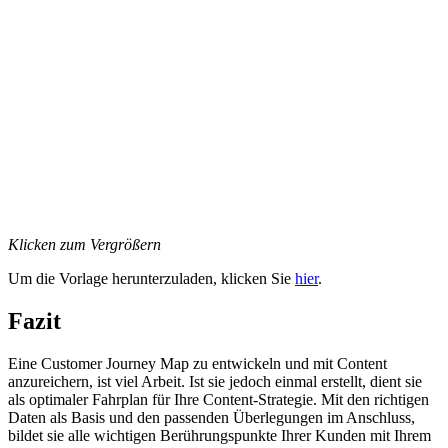
Klicken zum Vergrößern
Um die Vorlage herunterzuladen, klicken Sie
hier
.
Fazit
Eine Customer Journey Map zu entwickeln und mit Content
anzureichern, ist viel Arbeit. Ist sie jedoch einmal erstellt, dient sie
als optimaler Fahrplan für Ihre Content-Strategie. Mit den richtigen
Daten als Basis und den passenden Überlegungen im Anschluss,
bildet sie alle wichtigen Berührungspunkte Ihrer Kunden mit Ihrem