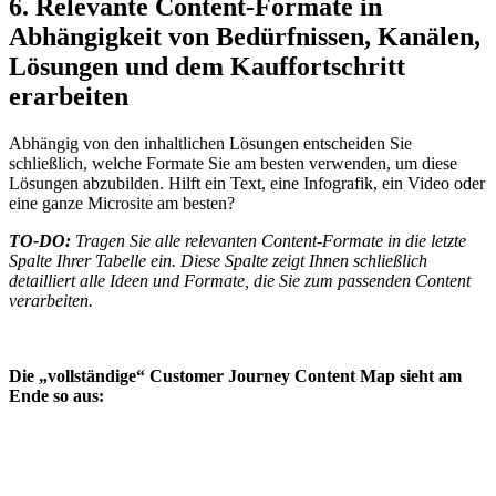
6. Relevante Content-Formate in
Abhängigkeit von Bedürfnissen, Kanälen,
Lösungen und dem Kauffortschritt
erarbeiten
Abhängig von den inhaltlichen Lösungen entscheiden Sie
schließlich, welche Formate Sie am besten verwenden, um diese
Lösungen abzubilden. Hilft ein Text, eine Infografik, ein Video oder
eine ganze Microsite am besten?
TO-DO:
Tragen Sie alle relevanten Content-Formate in die letzte
Spalte Ihrer Tabelle ein. Diese Spalte zeigt Ihnen schließlich
detailliert alle Ideen und Formate, die Sie zum passenden Content
verarbeiten.
Die „vollständige“ Customer Journey Content Map sieht am
Ende so aus: