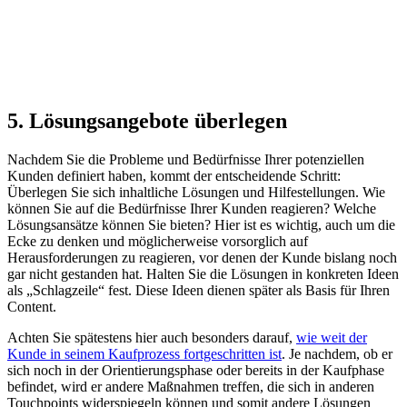
5. Lösungsangebote überlegen
Nachdem Sie die Probleme und Bedürfnisse Ihrer potenziellen
Kunden definiert haben, kommt der entscheidende Schritt:
Überlegen Sie sich inhaltliche Lösungen und Hilfestellungen. Wie
können Sie auf die Bedürfnisse Ihrer Kunden reagieren? Welche
Lösungsansätze können Sie bieten? Hier ist es wichtig, auch um die
Ecke zu denken und möglicherweise vorsorglich auf
Herausforderungen zu reagieren, vor denen der Kunde bislang noch
gar nicht gestanden hat. Halten Sie die Lösungen in konkreten Ideen
als „Schlagzeile“ fest. Diese Ideen dienen später als Basis für Ihren
Content.
Achten Sie spätestens hier auch besonders darauf,
wie weit der
Kunde in seinem Kaufprozess fortgeschritten ist
. Je nachdem, ob er
sich noch in der Orientierungsphase oder bereits in der Kaufphase
befindet, wird er andere Maßnahmen treffen, die sich in anderen
Touchpoints widerspiegeln können und somit andere Lösungen