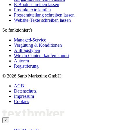
E-Book schreiben lassen
Produkttexte kaufen
Pressemitteilung schreiben lassen
Website-Texte schreiben lassen
So funktioniert’s
Managed-Service
Vergütung & Konditionen
Auftragstypen
Wie du Content kaufen kannst
Autoren
Registrierung
© 2026 Sario Marketing GmbH
AGB
Datenschutz
Impressum
Cookies
×