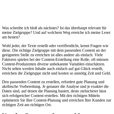
Was schreibe ich bloß als nächstes? Ist das überhaupt relevant für
meine Zielgruppe? Und auf welchem Weg erreiche ich meine Leser
am besten?
Wohl jeder, der Texte erstellt oder veröffentlicht, kennt Fragen wie
diese. Die richtige Zielgruppe mit dem passenden Content an der
geeigneten Stelle zu erreichen ist alles andere als einfach. Viele
Faktoren spielen bei der Content-Erstellung eine Rolle, oft müssen
Content-Produzenten diverse unbekannte Variablen einschätzen.
Nicht selten werden Inhalte auch einfach auf gut Glück erstellt,
erreichen die Zielgruppe nicht und kosten so unnötig Zeit und Geld.
Den passenden Content zu erstellen, erfordert gute Planung und
akribische Vorbereitung. Je genauer die Analyse und je exakter die
Daten sind, auf denen die Planung basiert, desto zielsicherer lässt
sich erfolgreicher Content erstellen. Mit den richtigen Mitteln
optimieren Sie Ihre Content-Planung und erreichen Ihre Kunden zur
richtigen Zeit am richtigen Ort.