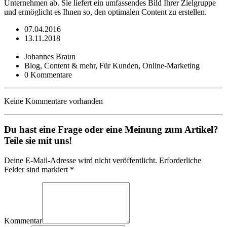
Unternehmen ab. Sie liefert ein umfassendes Bild Ihrer Zielgruppe
und ermöglicht es Ihnen so, den optimalen Content zu erstellen.
07.04.2016
13.11.2018
Johannes Braun
Blog, Content & mehr, Für Kunden, Online-Marketing
0 Kommentare
Keine Kommentare vorhanden
Du hast eine Frage oder eine Meinung zum Artikel?
Teile sie mit uns!
Deine E-Mail-Adresse wird nicht veröffentlicht. Erforderliche
Felder sind markiert *
Kommentar