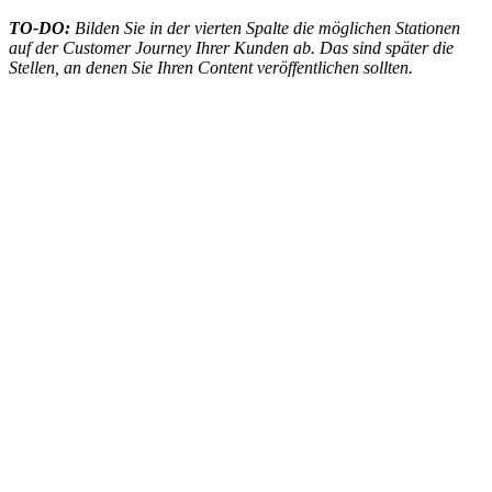
TO-DO:
Bilden Sie in der vierten Spalte die möglichen Stationen
auf der Customer Journey Ihrer Kunden ab. Das sind später die
Stellen, an denen Sie Ihren Content veröffentlichen sollten.