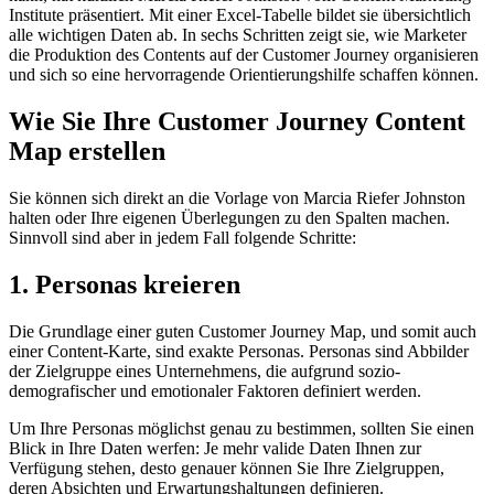
Institute präsentiert. Mit einer Excel-Tabelle bildet sie übersichtlich
alle wichtigen Daten ab. In sechs Schritten zeigt sie, wie Marketer
die Produktion des Contents auf der Customer Journey organisieren
und sich so eine hervorragende Orientierungshilfe schaffen können.
Wie Sie Ihre Customer Journey Content
Map erstellen
Sie können sich direkt an die Vorlage von Marcia Riefer Johnston
halten oder Ihre eigenen Überlegungen zu den Spalten machen.
Sinnvoll sind aber in jedem Fall folgende Schritte:
1. Personas kreieren
Die Grundlage einer guten Customer Journey Map, und somit auch
einer Content-Karte, sind exakte Personas. Personas sind Abbilder
der Zielgruppe eines Unternehmens, die aufgrund sozio-
demografischer und emotionaler Faktoren definiert werden.
Um Ihre Personas möglichst genau zu bestimmen, sollten Sie einen
Blick in Ihre Daten werfen: Je mehr valide Daten Ihnen zur
Verfügung stehen, desto genauer können Sie Ihre Zielgruppen,
deren Absichten und Erwartungshaltungen definieren.