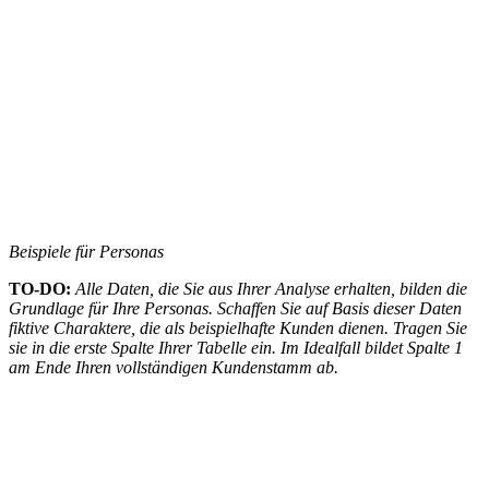
Beispiele für Personas
TO-DO:
Alle Daten, die Sie aus Ihrer Analyse erhalten, bilden die
Grundlage für Ihre Personas. Schaffen Sie auf Basis dieser Daten
fiktive Charaktere, die als beispielhafte Kunden dienen. Tragen Sie
sie in die erste Spalte Ihrer Tabelle ein. Im Idealfall bildet Spalte 1
am Ende Ihren vollständigen Kundenstamm ab.