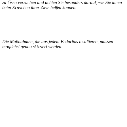
zu lösen versuchen und achten Sie besonders darauf, wie Sie ihnen
beim Erreichen ihrer Ziele helfen können.
Die Maßnahmen, die aus jedem Bedürfnis resultieren, müssen
möglichst genau skizziert werden.