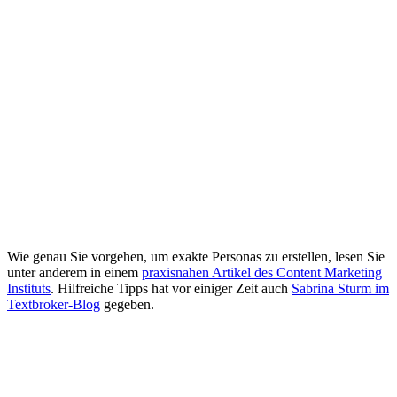
Wie genau Sie vorgehen, um exakte Personas zu erstellen, lesen Sie
unter anderem in einem
praxisnahen Artikel des Content Marketing
Instituts
. Hilfreiche Tipps hat vor einiger Zeit auch
Sabrina Sturm im
Textbroker-Blog
gegeben.