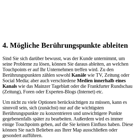
4. Mögliche Berührungspunkte ableiten
Sind Sie sich darüber bewusst, was der Kunde unternimmt, um
seine Probleme zu lösen, können Sie daraus ableiten, an welchen
Touchpoints er auf Ihr Unternehmen treffen wird. Zu den
Berührungspunkten zählen sowohl
Kanäle
wie TV, Zeitung oder
Social Media; aber auch verschiedene
Medien innerhalb eines
Kanals
wie das Mainzer Tageblatt oder die Frankfurter Rundschau
(Zeitung), Foren oder Experten-Blogs (Internet) etc.
Um nicht zu viele Optionen berücksichtigen zu müssen, kann es
sinnvoll sein, sich (zunächst) nur auf die wichtigsten
Berührungspunkte zu konzentrieren und unwichtigere Punkte
gegebenenfalls später zu bearbeiten. Außerdem wird es immer
einige Touchpoints geben, auf die Sie keinen Einfluss haben. Diese
können Sie nach Belieben aus Ihrer Map ausschließen oder
gesondert aufführen.