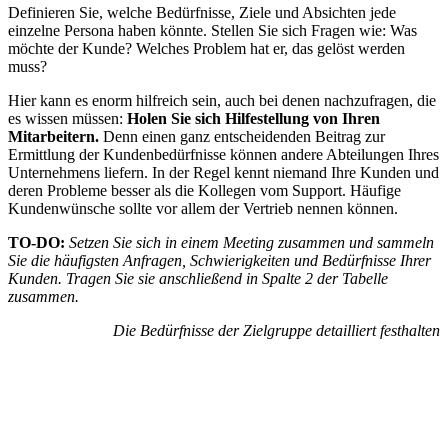
Definieren Sie, welche Bedürfnisse, Ziele und Absichten jede
einzelne Persona haben könnte. Stellen Sie sich Fragen wie: Was
möchte der Kunde? Welches Problem hat er, das gelöst werden
muss?
Hier kann es enorm hilfreich sein, auch bei denen nachzufragen, die
es wissen müssen:
Holen Sie sich Hilfestellung von Ihren
Mitarbeitern.
Denn einen ganz entscheidenden Beitrag zur
Ermittlung der Kundenbedürfnisse können andere Abteilungen Ihres
Unternehmens liefern. In der Regel kennt niemand Ihre Kunden und
deren Probleme besser als die Kollegen vom Support. Häufige
Kundenwünsche sollte vor allem der Vertrieb nennen können.
TO-DO:
Setzen Sie sich in einem Meeting zusammen und sammeln
Sie die häufigsten Anfragen, Schwierigkeiten und Bedürfnisse Ihrer
Kunden. Tragen Sie sie anschließend in Spalte 2 der Tabelle
zusammen.
Die Bedürfnisse der Zielgruppe detailliert festhalten