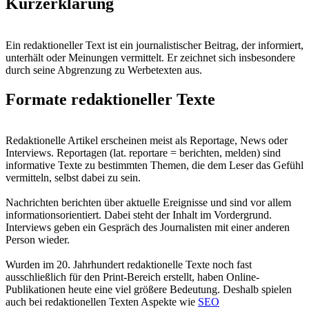
Kurzerklärung
Ein redaktioneller Text ist ein journalistischer Beitrag, der informiert,
unterhält oder Meinungen vermittelt. Er zeichnet sich insbesondere
durch seine Abgrenzung zu Werbetexten aus.
Formate redaktioneller Texte
Redaktionelle Artikel erscheinen meist als Reportage, News oder
Interviews. Reportagen (lat. reportare = berichten, melden) sind
informative Texte zu bestimmten Themen, die dem Leser das Gefühl
vermitteln, selbst dabei zu sein.
Nachrichten berichten über aktuelle Ereignisse und sind vor allem
informationsorientiert. Dabei steht der Inhalt im Vordergrund.
Interviews geben ein Gespräch des Journalisten mit einer anderen
Person wieder.
Wurden im 20. Jahrhundert redaktionelle Texte noch fast
ausschließlich für den Print-Bereich erstellt, haben Online-
Publikationen heute eine viel größere Bedeutung. Deshalb spielen
auch bei redaktionellen Texten Aspekte wie
SEO