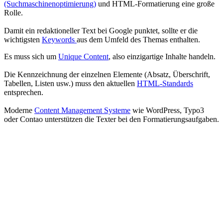
(Suchmaschinenoptimierung)
und HTML-Formatierung eine große
Rolle.
Damit ein redaktioneller Text bei Google punktet, sollte er die
wichtigsten
Keywords
aus dem Umfeld des Themas enthalten.
Es muss sich um
Unique Content
, also einzigartige Inhalte handeln.
Die Kennzeichnung der einzelnen Elemente (Absatz, Überschrift,
Tabellen, Listen usw.) muss den aktuellen
HTML-Standards
entsprechen.
Moderne
Content Management Systeme
wie WordPress, Typo3
oder Contao unterstützen die Texter bei den Formatierungsaufgaben.