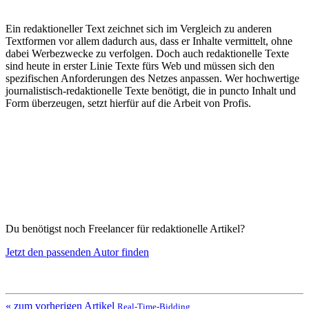
Ein redaktioneller Text zeichnet sich im Vergleich zu anderen
Textformen vor allem dadurch aus, dass er Inhalte vermittelt, ohne
dabei Werbezwecke zu verfolgen. Doch auch redaktionelle Texte
sind heute in erster Linie Texte fürs Web und müssen sich den
spezifischen Anforderungen des Netzes anpassen. Wer hochwertige
journalistisch-redaktionelle Texte benötigt, die in puncto Inhalt und
Form überzeugen, setzt hierfür auf die Arbeit von Profis.
Du benötigst noch Freelancer für redaktionelle Artikel?
Jetzt den passenden Autor finden
« zum vorherigen Artikel
Real-Time-Bidding