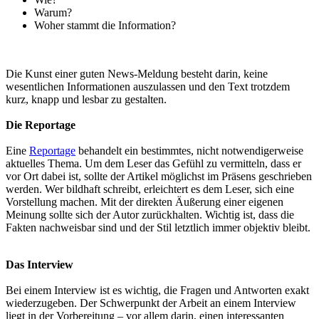
Warum?
Woher stammt die Information?
Die Kunst einer guten News-Meldung besteht darin, keine
wesentlichen Informationen auszulassen und den Text trotzdem
kurz, knapp und lesbar zu gestalten.
Die Reportage
Eine
Reportage
behandelt ein bestimmtes, nicht notwendigerweise
aktuelles Thema. Um dem Leser das Gefühl zu vermitteln, dass er
vor Ort dabei ist, sollte der Artikel möglichst im Präsens geschrieben
werden. Wer bildhaft schreibt, erleichtert es dem Leser, sich eine
Vorstellung machen. Mit der direkten Äußerung einer eigenen
Meinung sollte sich der Autor zurückhalten. Wichtig ist, dass die
Fakten nachweisbar sind und der Stil letztlich immer objektiv bleibt.
Das Interview
Bei einem Interview ist es wichtig, die Fragen und Antworten exakt
wiederzugeben. Der Schwerpunkt der Arbeit an einem Interview
liegt in der Vorbereitung – vor allem darin, einen interessanten