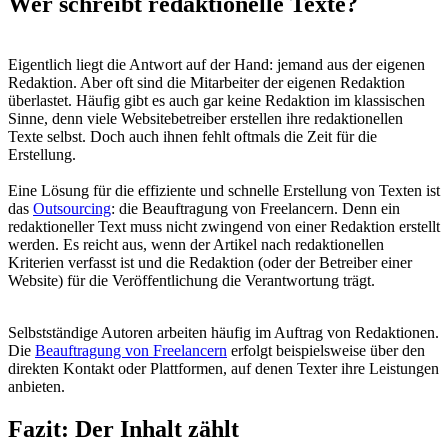
Wer schreibt redaktionelle Texte?
Eigentlich liegt die Antwort auf der Hand: jemand aus der eigenen
Redaktion. Aber oft sind die Mitarbeiter der eigenen Redaktion
überlastet. Häufig gibt es auch gar keine Redaktion im klassischen
Sinne, denn viele Websitebetreiber erstellen ihre redaktionellen
Texte selbst. Doch auch ihnen fehlt oftmals die Zeit für die
Erstellung.
Eine Lösung für die effiziente und schnelle Erstellung von Texten ist
das
Outsourcing
: die Beauftragung von Freelancern. Denn ein
redaktioneller Text muss nicht zwingend von einer Redaktion erstellt
werden. Es reicht aus, wenn der Artikel nach redaktionellen
Kriterien verfasst ist und die Redaktion (oder der Betreiber einer
Website) für die Veröffentlichung die Verantwortung trägt.
Selbstständige Autoren arbeiten häufig im Auftrag von Redaktionen.
Die
Beauftragung von Freelancern
erfolgt beispielsweise über den
direkten Kontakt oder Plattformen, auf denen Texter ihre Leistungen
anbieten.
Fazit: Der Inhalt zählt