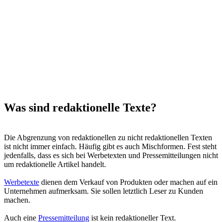
Was sind redaktionelle Texte?
Die Abgrenzung von redaktionellen zu nicht redaktionellen Texten
ist nicht immer einfach. Häufig gibt es auch Mischformen. Fest steht
jedenfalls, dass es sich bei Werbetexten und Pressemitteilungen nicht
um redaktionelle Artikel handelt.
Werbetexte
dienen dem Verkauf von Produkten oder machen auf ein
Unternehmen aufmerksam. Sie sollen letztlich Leser zu Kunden
machen.
Auch eine
Pressemitteilung
ist kein redaktioneller Text.