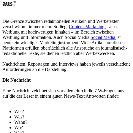
aus?
Die Grenze zwischen redaktionellen Artikeln und Werbetexten
verschwimmt immer mehr. So liegt
Content-Marketing
– also
Werbung mit hochwertigen Inhalten – im Bereich zwischen
Werbung und Information. Auch Social Media
Social Media
ist
heute ein wichtiges Marketinginstrument. Viele Artikel auf diesen
Plattformen erfüllen oberflächlich alle Ansprüche an journalistisch-
redaktionelle Texte, sie dienen letztlich aber Werbezwecken.
Nachrichten, Reportagen und Interviews haben jeweils verschiedene
Anforderungen an die Darstellung.
Die Nachricht
Eine Nachricht zeichnet sich vor allem durch die 7 W-Fragen aus,
auf die der Leser in einem guten News-Text Antworten findet:
Wer?
Was?
Wann?
Wo?
Wie?