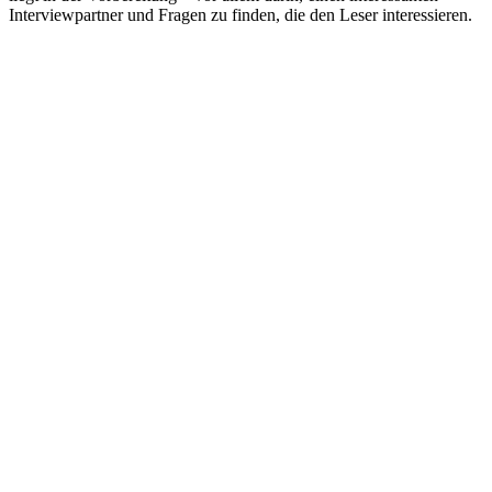
Interviewpartner und Fragen zu finden, die den Leser interessieren.