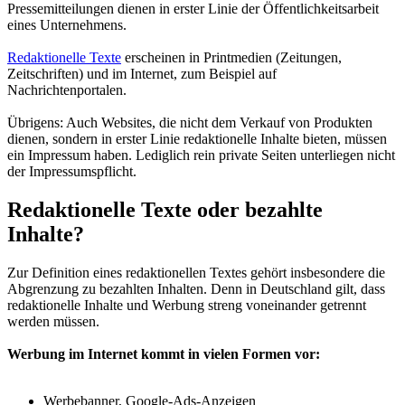
Pressemitteilungen dienen in erster Linie der Öffentlichkeitsarbeit
eines Unternehmens.
Redaktionelle Texte
erscheinen in Printmedien (Zeitungen,
Zeitschriften) und im Internet, zum Beispiel auf
Nachrichtenportalen.
Übrigens: Auch Websites, die nicht dem Verkauf von Produkten
dienen, sondern in erster Linie redaktionelle Inhalte bieten, müssen
ein Impressum haben. Lediglich rein private Seiten unterliegen nicht
der Impressumspflicht.
Redaktionelle Texte oder bezahlte
Inhalte?
Zur Definition eines redaktionellen Textes gehört insbesondere die
Abgrenzung zu bezahlten Inhalten. Denn in Deutschland gilt, dass
redaktionelle Inhalte und Werbung streng voneinander getrennt
werden müssen.
Werbung im Internet kommt in vielen Formen vor:
Werbebanner, Google-Ads-Anzeigen