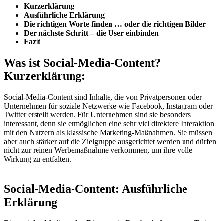
Kurzerklärung
Ausführliche Erklärung
Die richtigen Worte finden … oder die richtigen Bilder
Der nächste Schritt – die User einbinden
Fazit
Was ist Social-Media-Content?
Kurzerklärung:
Social-Media-Content sind Inhalte, die von Privatpersonen oder
Unternehmen für soziale Netzwerke wie Facebook, Instagram oder
Twitter erstellt werden. Für Unternehmen sind sie besonders
interessant, denn sie ermöglichen eine sehr viel direktere Interaktion
mit den Nutzern als klassische Marketing-Maßnahmen. Sie müssen
aber auch stärker auf die Zielgruppe ausgerichtet werden und dürfen
nicht zur reinen Werbemaßnahme verkommen, um ihre volle
Wirkung zu entfalten.
Social-Media-Content: Ausführliche
Erklärung