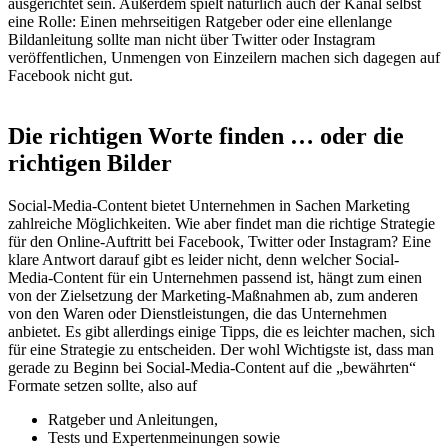
ausgerichtet sein. Außerdem spielt natürlich auch der Kanal selbst
eine Rolle: Einen mehrseitigen Ratgeber oder eine ellenlange
Bildanleitung sollte man nicht über Twitter oder Instagram
veröffentlichen, Unmengen von Einzeilern machen sich dagegen auf
Facebook nicht gut.
Die richtigen Worte finden … oder die
richtigen Bilder
Social-Media-Content bietet Unternehmen in Sachen Marketing
zahlreiche Möglichkeiten. Wie aber findet man die richtige Strategie
für den Online-Auftritt bei Facebook, Twitter oder Instagram? Eine
klare Antwort darauf gibt es leider nicht, denn welcher Social-
Media-Content für ein Unternehmen passend ist, hängt zum einen
von der Zielsetzung der Marketing-Maßnahmen ab, zum anderen
von den Waren oder Dienstleistungen, die das Unternehmen
anbietet. Es gibt allerdings einige Tipps, die es leichter machen, sich
für eine Strategie zu entscheiden. Der wohl Wichtigste ist, dass man
gerade zu Beginn bei Social-Media-Content auf die „bewährten“
Formate setzen sollte, also auf
Ratgeber und Anleitungen,
Tests und Expertenmeinungen sowie