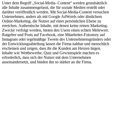
Unter dem Begriff „Social-Media- Content“ werden grundsätzlich
alle Inhalte zusammengefasst, die für soziale Medien erstellt oder
darüber veröffentlich werden. Mit Social-Media-Content versuchen
Unternehmen, anders als mit Google AdWords oder ähnlichem
Online-Marketing, die Nutzer auf einer persönlichen Ebene zu
erreichen. Authentische Inhalte, mit denen keine reinen Marketing-
Zwecke verfolgt werden, bieten den Usern einen echten Mehrwert.
Ratgeber und Posts auf Facebook, eine Mitarbeiter-Fotostory auf
Instagram oder regelmäßige Tweets des Unternehmensgründers oder
der Entwicklungsabteilung lassen die Firma nahbar und menschlich
erscheinen und zeigen, dass ihr die Kunden am Herzen liegen.
Inhalte wie Wettbewerbe, Quiz und Gewinnspiele machen es
erforderlich, dass sich der Nutzer mit dem Unternehmen
auseinandersetzt, und binden ihn so stärker an die Firma.