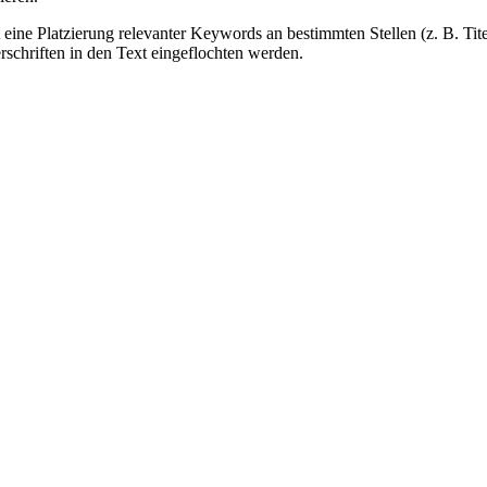
eine Platzierung relevanter Keywords an bestimmten Stellen (z. B. Tit
schriften in den Text eingeflochten werden.