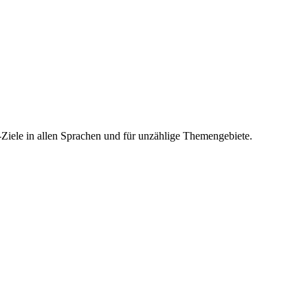
-Ziele in allen Sprachen und für unzählige Themengebiete.