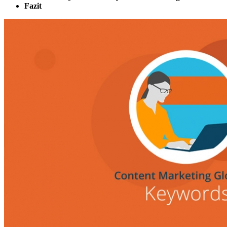
Fazit