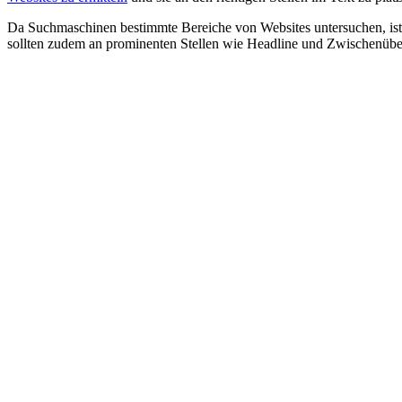
Da Suchmaschinen bestimmte Bereiche von Websites untersuchen, ist 
sollten zudem an prominenten Stellen wie Headline und Zwischenüber