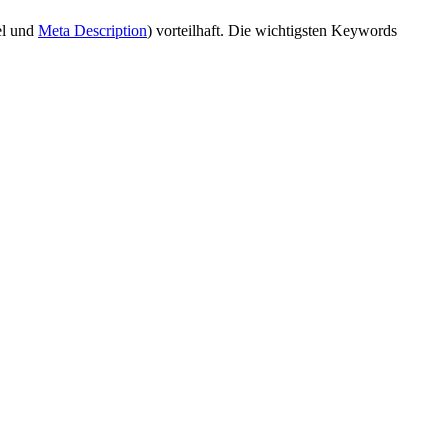
el und
Meta Description
) vorteilhaft. Die wichtigsten Keywords