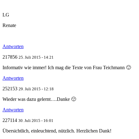
LG
Renate
Antworten
217856
25. Juli 2015 - 14:21
Informativ wie immer! Ich mag die Texte von Frau Teichmann 🙂
Antworten
252153
29. Juli 2015 - 12:18
Wieder was dazu gelernt….Danke 🙂
Antworten
227114
30. Juli 2015 - 16:01
Übersichtlich, einleuchtend, nützlich. Herzlichen Dank!