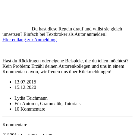
Du hast diese Regeln drauf und willst sie gleich
umsetzen? Einfach bei Textbroker als Autor anmelden!
Hier entlang zur Anmeldung
Hast du Rückfragen oder eigene Beispiele, die du teilen möchtest?
Kein Problem: Erzähl deinen Autorenkollegen und uns in einem
Kommentar davon, wir freuen uns über Rückmeldungen!
13.07.2015
15.12.2020
Lydia Teichmann
Für Autoren, Grammatik, Tutorials
10 Kommentare
Kommentare
218001