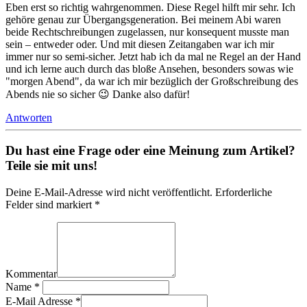
Eben erst so richtig wahrgenommen. Diese Regel hilft mir sehr. Ich
gehöre genau zur Übergangsgeneration. Bei meinem Abi waren
beide Rechtschreibungen zugelassen, nur konsequent musste man
sein – entweder oder. Und mit diesen Zeitangaben war ich mir
immer nur so semi-sicher. Jetzt hab ich da mal ne Regel an der Hand
und ich lerne auch durch das bloße Ansehen, besonders sowas wie
"morgen Abend", da war ich mir bezüglich der Großschreibung des
Abends nie so sicher 😉 Danke also dafür!
Antworten
Du hast eine Frage oder eine Meinung zum Artikel?
Teile sie mit uns!
Deine E-Mail-Adresse wird nicht veröffentlicht. Erforderliche
Felder sind markiert *
Kommentar
Name
*
E-Mail Adresse
*