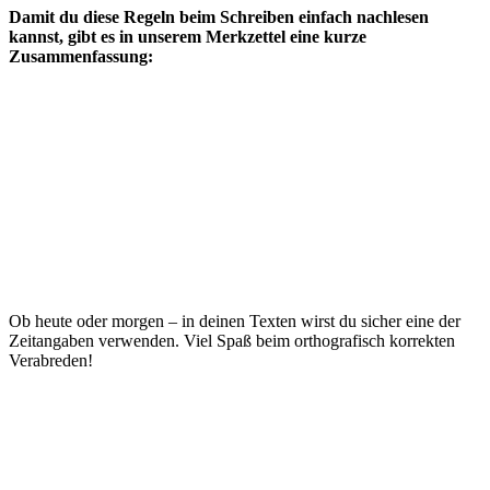
Damit du diese Regeln beim Schreiben einfach nachlesen
kannst, gibt es in unserem Merkzettel eine kurze
Zusammenfassung:
Ob heute oder morgen – in deinen Texten wirst du sicher eine der
Zeitangaben verwenden. Viel Spaß beim orthografisch korrekten
Verabreden!