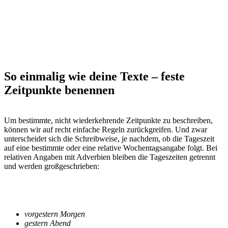
So einmalig wie deine Texte – feste
Zeitpunkte benennen
Um bestimmte, nicht wiederkehrende Zeitpunkte zu beschreiben,
können wir auf recht einfache Regeln zurückgreifen. Und zwar
unterscheidet sich die Schreibweise, je nachdem, ob die Tageszeit
auf eine bestimmte oder eine relative Wochentagsangabe folgt. Bei
relativen Angaben mit Adverbien bleiben die Tageszeiten getrennt
und werden großgeschrieben:
vorgestern Morgen
gestern Abend