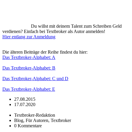
Du willst mit deinem Talent zum Schreiben Geld
verdienen? Einfach bei Textbroker als Autor anmelden!
Hier entlang zur Anmeldung
Die älteren Beiträge der Reihe findest du hier:
Das Textbroker-Alphabet: A
Das Textbroker-Alphabet: B
Das Textbroker-Alphabet: C und D
Das Textbroker-Alphabet: E
27.08.2015
17.07.2020
Textbroker-Redaktion
Blog, Für Autoren, Textbroker
0 Kommentare