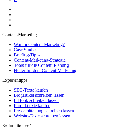
Content-Marketing
Warum Content-Marketing?
Case Studies
Briefing-Tipps
Content-Marketing-Strategie
Tools für die Content-Planung
Helfer für dein Content-Marketing
Expertentipps
SEO-Texte kaufen
Blogartikel schreiben lassen
E-Book schreiben lassen
Produkttexte kaufen
Pressemitteilung schreiben lassen
Website-Texte schreiben lassen
So funktioniert’s