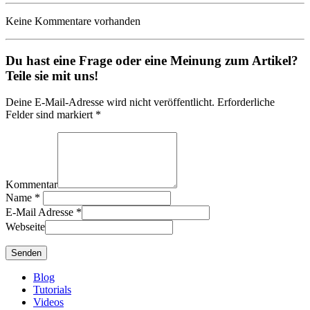
Keine Kommentare vorhanden
Du hast eine Frage oder eine Meinung zum Artikel?
Teile sie mit uns!
Deine E-Mail-Adresse wird nicht veröffentlicht. Erforderliche
Felder sind markiert *
Kommentar
Name
*
E-Mail Adresse
*
Webseite
Blog
Tutorials
Videos