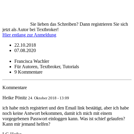
Sie lieben das Schreiben? Dann registrieren Sie sich
jetzt als Autor bei Textbroker!
Hier entlang zur Anmeldung
22.10.2018
07.08.2020
Francisca Wachler
Für Autoren, Textbroker, Tutorials
9 Kommentare
Kommentare
Heike Pönitz
24. Oktober 2018 - 13:09
ich habe mich registriert und den Email link bestätigt, aber ich habe
noch keine Antwort bekommen, damit ich mich mit einem
vorgegebenen Passwort einloggen kann. Was ist schief gelaufen?
Kann mir jemand helfen?