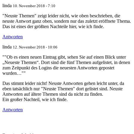
linda
10. November 2018 - 7:10
"Neuste Themen" zeigt leider nicht, wie oben beschrieben, die
neuste Antwort ganz oben, sondern nur das zuletzt eröffnete Thema.
Das ist eines der größten Nachteile hier, wie ich finde.
Antworten
linda
12. November 2018 - 10:06
""Ob es einen neuen Eintrag gibt, sehen Sie auf einen Blick unter
„Neueste Themen“. Dort sind die fünf Themen aufgelistet, in denen
zum Zeitpunkt des Logins die neuesten Antworten gepostet
wurden…""
Das stimmt leider nicht! Neuste Antworten gehen leicht unter, da
eben tatsächlich nur "Neuste Themen" dort gelistet sind. Neuste
Antworten auf ältere Themen sind da nicht zu finden.
Ein großer Nachteil, wie ich finde.
Antworten