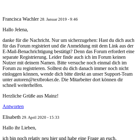
Francisca Wachler
28. Januar 2019 - 9:46
Hallo Jelena,
danke für die Nachricht. Nur um sicherzugehen: Hast du dich auch
für das Forum registriert und die Anmeldung mit dem Link aus der
E-Mail-Benachrichtigung bestätigt? Denn das Forum erfordert eine
separate Registrierung. Leider finde auch ich im Forum keinen
Nutzer mit deinem Namen. Bitte versuche noch einmal dich im
Forum zu registrieren. Solltest du dich danach immer noch nicht
einloggen können, wende dich bitte direkt an unser Support-Team
unter autoren@textbroker.de. Die Mitarbeiter dort können dir
schnell weiterhelfen.
Herzliche Grüße aus Mainz!
Antworten
Elisabeth
29. April 2020 - 15:33
Hallo ihr Lieben,
ich bin noch relativ neu hier und habe eine Frage an euch.