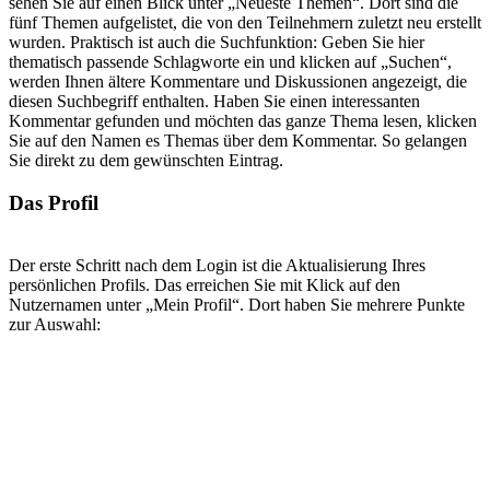
sehen Sie auf einen Blick unter „Neueste Themen“. Dort sind die
fünf Themen aufgelistet, die von den Teilnehmern zuletzt neu erstellt
wurden. Praktisch ist auch die Suchfunktion: Geben Sie hier
thematisch passende Schlagworte ein und klicken auf „Suchen“,
werden Ihnen ältere Kommentare und Diskussionen angezeigt, die
diesen Suchbegriff enthalten. Haben Sie einen interessanten
Kommentar gefunden und möchten das ganze Thema lesen, klicken
Sie auf den Namen es Themas über dem Kommentar. So gelangen
Sie direkt zu dem gewünschten Eintrag.
Das Profil
Der erste Schritt nach dem Login ist die Aktualisierung Ihres
persönlichen Profils. Das erreichen Sie mit Klick auf den
Nutzernamen unter „Mein Profil“. Dort haben Sie mehrere Punkte
zur Auswahl: