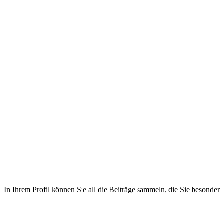
In Ihrem Profil können Sie all die Beiträge sammeln, die Sie besonders