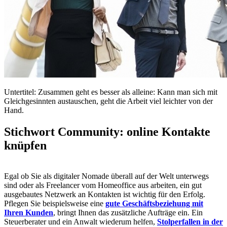
Untertitel: Zusammen geht es besser als alleine: Kann man sich mit
Gleichgesinnten austauschen, geht die Arbeit viel leichter von der
Hand.
Stichwort Community: online Kontakte
knüpfen
Egal ob Sie als digitaler Nomade überall auf der Welt unterwegs
sind oder als Freelancer vom Homeoffice aus arbeiten, ein gut
ausgebautes Netzwerk an Kontakten ist wichtig für den Erfolg.
Pflegen Sie beispielsweise eine
gute Geschäftsbeziehung mit
Ihren Kunden
, bringt Ihnen das zusätzliche Aufträge ein. Ein
Steuerberater und ein Anwalt wiederum helfen,
Stolperfallen in der