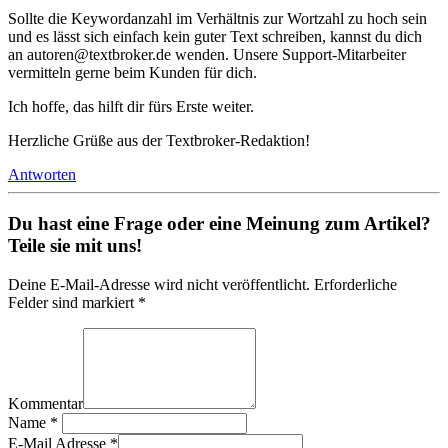
Sollte die Keywordanzahl im Verhältnis zur Wortzahl zu hoch sein
und es lässt sich einfach kein guter Text schreiben, kannst du dich
an autoren@textbroker.de wenden. Unsere Support-Mitarbeiter
vermitteln gerne beim Kunden für dich.
Ich hoffe, das hilft dir fürs Erste weiter.
Herzliche Grüße aus der Textbroker-Redaktion!
Antworten
Du hast eine Frage oder eine Meinung zum Artikel?
Teile sie mit uns!
Deine E-Mail-Adresse wird nicht veröffentlicht. Erforderliche
Felder sind markiert *
Kommentar
Name
*
E-Mail Adresse
*