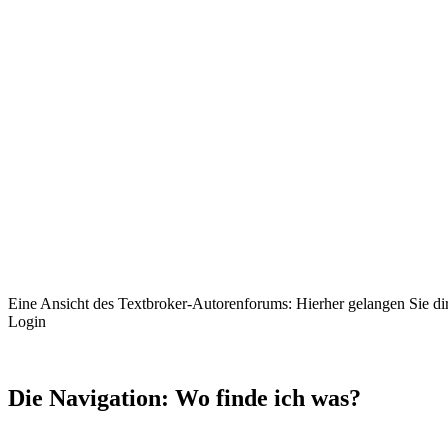
Eine Ansicht des Textbroker-Autorenforums: Hierher gelangen Sie di
Login
Die Navigation: Wo finde ich was?