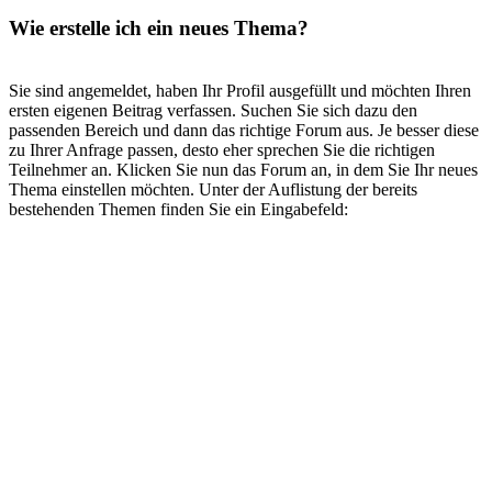
Wie erstelle ich ein neues Thema?
Sie sind angemeldet, haben Ihr Profil ausgefüllt und möchten Ihren
ersten eigenen Beitrag verfassen. Suchen Sie sich dazu den
passenden Bereich und dann das richtige Forum aus. Je besser diese
zu Ihrer Anfrage passen, desto eher sprechen Sie die richtigen
Teilnehmer an. Klicken Sie nun das Forum an, in dem Sie Ihr neues
Thema einstellen möchten. Unter der Auflistung der bereits
bestehenden Themen finden Sie ein Eingabefeld: