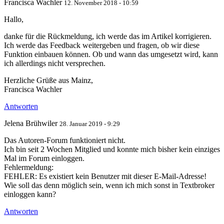
Francisca Wachler
12. November 2018 - 10:59
Hallo,
danke für die Rückmeldung, ich werde das im Artikel korrigieren.
Ich werde das Feedback weitergeben und fragen, ob wir diese
Funktion einbauen können. Ob und wann das umgesetzt wird, kann
ich allerdings nicht versprechen.
Herzliche Grüße aus Mainz,
Francisca Wachler
Antworten
Jelena Brühwiler
28. Januar 2019 - 9:29
Das Autoren-Forum funktioniert nicht.
Ich bin seit 2 Wochen Mitglied und konnte mich bisher kein einziges
Mal im Forum einloggen.
Fehlermeldung:
FEHLER: Es existiert kein Benutzer mit dieser E-Mail-Adresse!
Wie soll das denn möglich sein, wenn ich mich sonst in Textbroker
einloggen kann?
Antworten