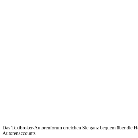
Das Textbroker-Autorenforum erreichen Sie ganz bequem über die Ho
Autorenaccounts