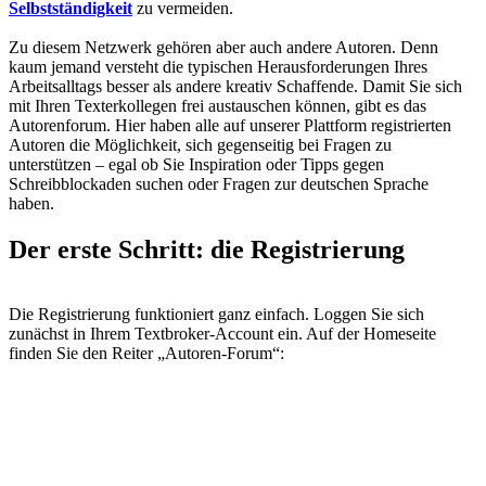
Selbstständigkeit
zu vermeiden.
Zu diesem Netzwerk gehören aber auch andere Autoren. Denn
kaum jemand versteht die typischen Herausforderungen Ihres
Arbeitsalltags besser als andere kreativ Schaffende. Damit Sie sich
mit Ihren Texterkollegen frei austauschen können, gibt es das
Autorenforum. Hier haben alle auf unserer Plattform registrierten
Autoren die Möglichkeit, sich gegenseitig bei Fragen zu
unterstützen – egal ob Sie Inspiration oder Tipps gegen
Schreibblockaden suchen oder Fragen zur deutschen Sprache
haben.
Der erste Schritt: die Registrierung
Die Registrierung funktioniert ganz einfach. Loggen Sie sich
zunächst in Ihrem Textbroker-Account ein. Auf der Homeseite
finden Sie den Reiter „Autoren-Forum“: