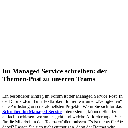
Im Managed Service schreiben: der
Themen-Post zu unseren Teams
Ein besonderer Eintrag im Forum ist der Managed-Service-Post. In
der Rubrik „Rund um Textbroker“ führen wir unter „Neuigkeiten“
eine Auflistung unserer aktuellsten Projekte. Wenn Sie sich für das
Schreiben im Managed Service
interessieren, können Sie hier
einfach nachlesen, worum es geht und welche Anforderungen Sie
für die Mitarbeit in den Teams erfüllen müssen. Es ist nichts für Sie
dabei? Lassen Sie sich nicht entmutigen, denn der Beitrag wird