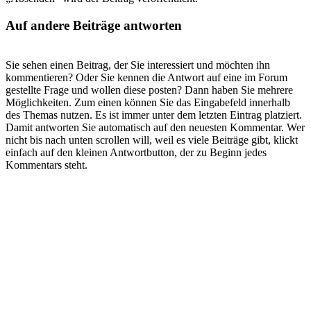
Auf andere Beiträge antworten
Sie sehen einen Beitrag, der Sie interessiert und möchten ihn
kommentieren? Oder Sie kennen die Antwort auf eine im Forum
gestellte Frage und wollen diese posten? Dann haben Sie mehrere
Möglichkeiten. Zum einen können Sie das Eingabefeld innerhalb
des Themas nutzen. Es ist immer unter dem letzten Eintrag platziert.
Damit antworten Sie automatisch auf den neuesten Kommentar. Wer
nicht bis nach unten scrollen will, weil es viele Beiträge gibt, klickt
einfach auf den kleinen Antwortbutton, der zu Beginn jedes
Kommentars steht.