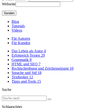
Webseite
Blog
Tutorials
Videos
Für Autoren
Für Kunden
Das Leben als Autor
4
Erfolgreich Texten
29
Grammatik
8
HTML und SEO
7
Rechtschreibung und Zeichensetzung
10
Sprache und Stil
18
Textbroker
12
Tipps und Tools
15
Suche
Schlagwörter