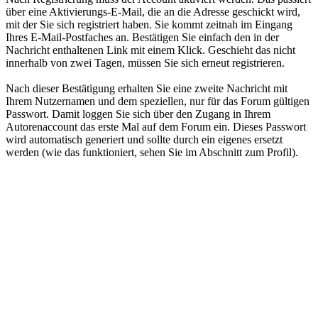
über eine Aktivierungs-E-Mail, die an die Adresse geschickt wird,
mit der Sie sich registriert haben. Sie kommt zeitnah im Eingang
Ihres E-Mail-Postfaches an. Bestätigen Sie einfach den in der
Nachricht enthaltenen Link mit einem Klick. Geschieht das nicht
innerhalb von zwei Tagen, müssen Sie sich erneut registrieren.
Nach dieser Bestätigung erhalten Sie eine zweite Nachricht mit
Ihrem Nutzernamen und dem speziellen, nur für das Forum gültigen
Passwort. Damit loggen Sie sich über den Zugang in Ihrem
Autorenaccount das erste Mal auf dem Forum ein. Dieses Passwort
wird automatisch generiert und sollte durch ein eigenes ersetzt
werden (wie das funktioniert, sehen Sie im Abschnitt zum Profil).