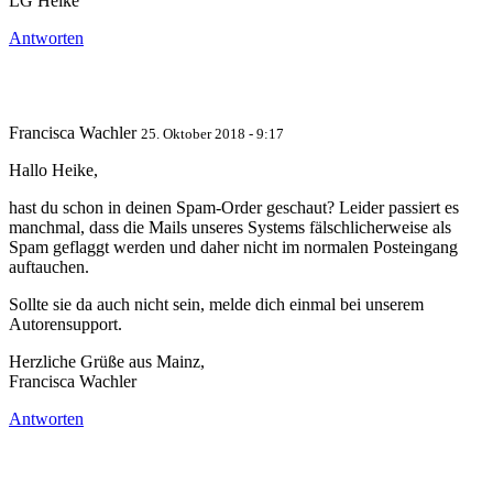
LG Heike
Antworten
Francisca Wachler
25. Oktober 2018 - 9:17
Hallo Heike,
hast du schon in deinen Spam-Order geschaut? Leider passiert es
manchmal, dass die Mails unseres Systems fälschlicherweise als
Spam geflaggt werden und daher nicht im normalen Posteingang
auftauchen.
Sollte sie da auch nicht sein, melde dich einmal bei unserem
Autorensupport.
Herzliche Grüße aus Mainz,
Francisca Wachler
Antworten