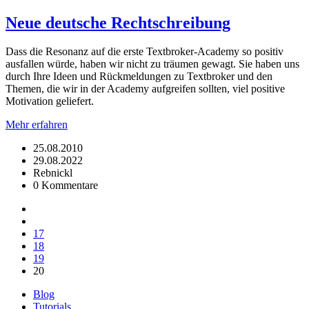
Neue deutsche Rechtschreibung
Dass die Resonanz auf die erste Textbroker-Academy so positiv
ausfallen würde, haben wir nicht zu träumen gewagt. Sie haben uns
durch Ihre Ideen und Rückmeldungen zu Textbroker und den
Themen, die wir in der Academy aufgreifen sollten, viel positive
Motivation geliefert.
Mehr erfahren
25.08.2010
29.08.2022
Rebnickl
0 Kommentare
17
18
19
20
Blog
Tutorials