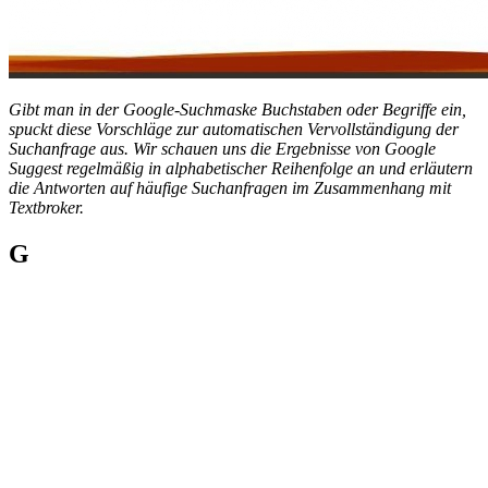
Gibt man in der Google-Suchmaske Buchstaben oder Begriffe ein,
spuckt diese Vorschläge zur automatischen Vervollständigung der
Suchanfrage aus. Wir schauen uns die Ergebnisse von Google
Suggest regelmäßig in alphabetischer Reihenfolge an und erläutern
die Antworten auf häufige Suchanfragen im Zusammenhang mit
Textbroker.
G