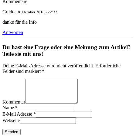
Kommentare
Guido
18. Oktober 2018 - 22:33
danke für die Info
Antworten
Du hast eine Frage oder eine Meinung zum Artikel?
Teile sie mit uns!
Deine E-Mail-Adresse wird nicht veröffentlicht. Erforderliche
Felder sind markiert *
Kommentar
Name
*
E-Mail Adresse
*
Webseite