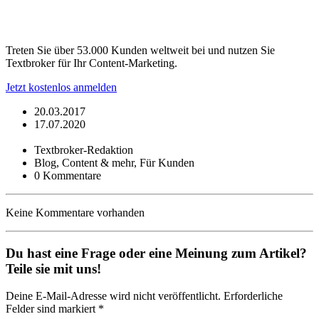
Treten Sie über 53.000 Kunden weltweit bei und nutzen Sie
Textbroker für Ihr Content-Marketing.
Jetzt kostenlos anmelden
20.03.2017
17.07.2020
Textbroker-Redaktion
Blog, Content & mehr, Für Kunden
0 Kommentare
Keine Kommentare vorhanden
Du hast eine Frage oder eine Meinung zum Artikel?
Teile sie mit uns!
Deine E-Mail-Adresse wird nicht veröffentlicht. Erforderliche
Felder sind markiert *