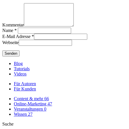
Kommentar
Name
*
E-Mail Adresse
*
Webseite
Blog
Tutorials
Videos
Für Autoren
Für Kunden
Content & mehr
66
Online-Marketing
47
Veranstaltungen
0
Wissen
27
Suche