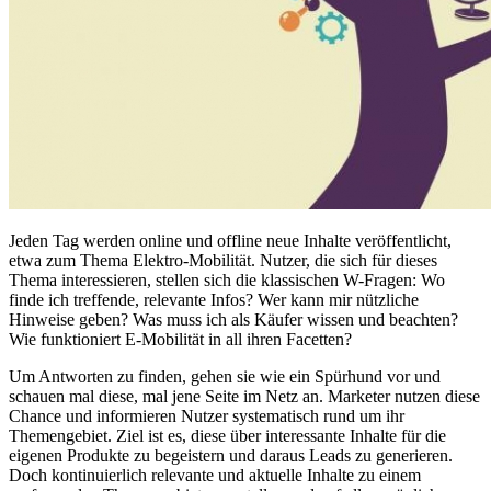
Jeden Tag werden online und offline neue Inhalte veröffentlicht,
etwa zum Thema Elektro-Mobilität. Nutzer, die sich für dieses
Thema interessieren, stellen sich die klassischen W-Fragen: Wo
finde ich treffende, relevante Infos? Wer kann mir nützliche
Hinweise geben? Was muss ich als Käufer wissen und beachten?
Wie funktioniert E-Mobilität in all ihren Facetten?
Um Antworten zu finden, gehen sie wie ein Spürhund vor und
schauen mal diese, mal jene Seite im Netz an. Marketer nutzen diese
Chance und informieren Nutzer systematisch rund um ihr
Themengebiet. Ziel ist es, diese über interessante Inhalte für die
eigenen Produkte zu begeistern und daraus Leads zu generieren.
Doch kontinuierlich relevante und aktuelle Inhalte zu einem