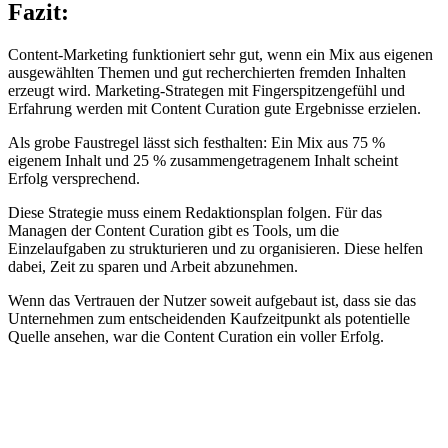
Fazit:
Content-Marketing funktioniert sehr gut, wenn ein Mix aus eigenen
ausgewählten Themen und gut recherchierten fremden Inhalten
erzeugt wird. Marketing-Strategen mit Fingerspitzengefühl und
Erfahrung werden mit Content Curation gute Ergebnisse erzielen.
Als grobe Faustregel lässt sich festhalten: Ein Mix aus 75 %
eigenem Inhalt und 25 % zusammengetragenem Inhalt scheint
Erfolg versprechend.
Diese Strategie muss einem Redaktionsplan folgen. Für das
Managen der Content Curation gibt es Tools, um die
Einzelaufgaben zu strukturieren und zu organisieren. Diese helfen
dabei, Zeit zu sparen und Arbeit abzunehmen.
Wenn das Vertrauen der Nutzer soweit aufgebaut ist, dass sie das
Unternehmen zum entscheidenden Kaufzeitpunkt als potentielle
Quelle ansehen, war die Content Curation ein voller Erfolg.