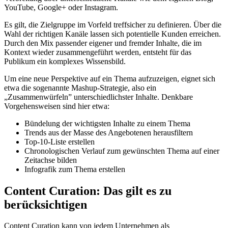
YouTube, Google+ oder Instagram.
Es gilt, die Zielgruppe im Vorfeld treffsicher zu definieren. Über die
Wahl der richtigen Kanäle lassen sich potentielle Kunden erreichen.
Durch den Mix passender eigener und fremder Inhalte, die im
Kontext wieder zusammengeführt werden, entsteht für das
Publikum ein komplexes Wissensbild.
Um eine neue Perspektive auf ein Thema aufzuzeigen, eignet sich
etwa die sogenannte Mashup-Strategie, also ein
„Zusammenwürfeln” unterschiedlichster Inhalte. Denkbare
Vorgehensweisen sind hier etwa:
Bündelung der wichtigsten Inhalte zu einem Thema
Trends aus der Masse des Angebotenen herausfiltern
Top-10-Liste erstellen
Chronologischen Verlauf zum gewünschten Thema auf einer
Zeitachse bilden
Infografik zum Thema erstellen
Content Curation: Das gilt es zu
berücksichtigen
Content Curation kann von jedem Unternehmen als