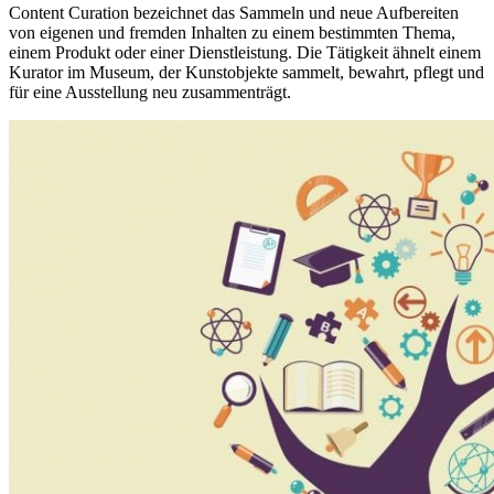
Content Curation bezeichnet das Sammeln und neue Aufbereiten
von eigenen und fremden Inhalten zu einem bestimmten Thema,
einem Produkt oder einer Dienstleistung. Die Tätigkeit ähnelt einem
Kurator im Museum, der Kunstobjekte sammelt, bewahrt, pflegt und
für eine Ausstellung neu zusammenträgt.