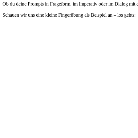
Ob du deine Prompts in Frageform, im Imperativ oder im Dialog mit der
Schauen wir uns eine kleine Fingerübung als Beispiel an – los gehts: