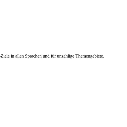
-Ziele in allen Sprachen und für unzählige Themengebiete.