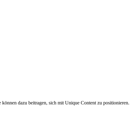
le können dazu beitragen, sich mit Unique Content zu positionieren.