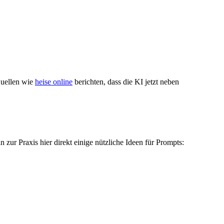
Quellen wie
heise online
berichten, dass die KI jetzt neben
 zur Praxis hier direkt einige nützliche Ideen für Prompts: