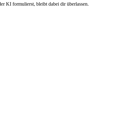
 KI formulierst, bleibt dabei dir überlassen.