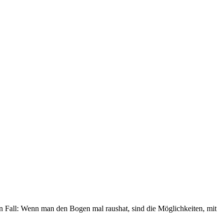
jeden Fall: Wenn man den Bogen mal raushat, sind die Möglichkeiten, mit