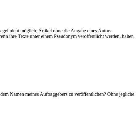
Regel nicht möglich, Artikel ohne die Angabe eines Autors
wenn ihre Texte unter einem Pseudonym veröffentlicht werden, halten
ter dem Namen meines Auftraggebers zu veröffentlichen? Ohne jegliche