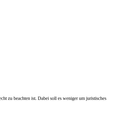
ht zu beachten ist. Dabei soll es weniger um juristisches