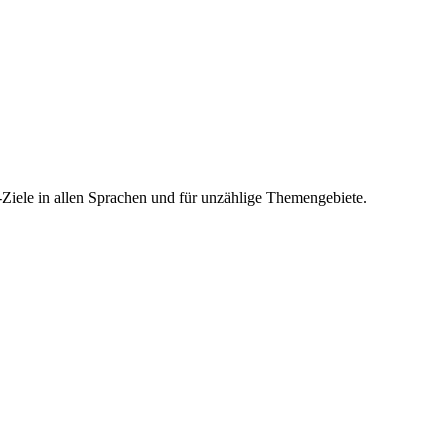
-Ziele in allen Sprachen und für unzählige Themengebiete.