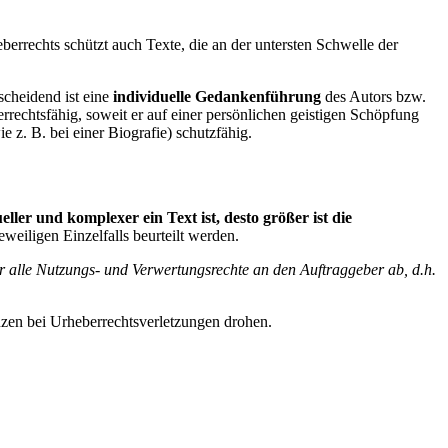
errechts schützt auch Texte, die an der untersten Schwelle der
scheidend ist eine
individuelle Gedankenführung
des Autors bzw.
errechtsfähig, soweit er auf einer persönlichen geistigen Schöpfung
z. B. bei einer Biografie) schutzfähig.
eller und komplexer ein Text ist, desto größer ist die
weiligen Einzelfalls beurteilt werden.
er alle Nutzungs- und Verwertungsrechte an den Auftraggeber ab, d.h.
zen bei Urheberrechtsverletzungen drohen.