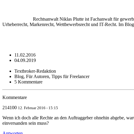
Rechtsanwalt Niklas Plutte ist Fachanwalt für gewerb
Urheberrecht, Markenrecht, Wettbewerbsrecht und IT-Recht. Im Blog 
11.02.2016
04.09.2019
Textbroker-Redaktion
Blog, Für Autoren, Tipps für Freelancer
5 Kommentare
Kommentare
214100
12. Februar 2016 - 15:15
Wenn ich doch alle Rechte an den Auftraggeber ohnehin abgebe, waru
einversanden sein muss?
Antworten