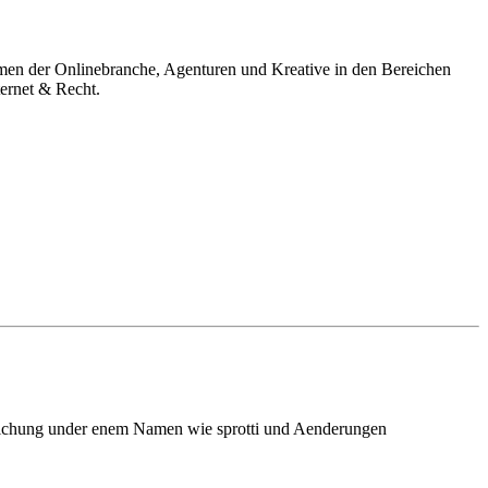
men der Onlinebranche, Agenturen und Kreative in den Bereichen
ernet & Recht.
ntlichung under enem Namen wie sprotti und Aenderungen