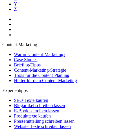
Y
Z
Content-Marketing
Warum Content-Marketing?
Case Studies
Briefing-Tipps
Content-Marketing-Strategie
Tools für die Content-Planung
Helfer für dein Content-Marketing
Expertentipps
SEO-Texte kaufen
Blogartikel schreiben lassen
E-Book schreiben lassen
Produkttexte kaufen
Pressemitteilung schreiben lassen
Website-Texte schreiben lassen