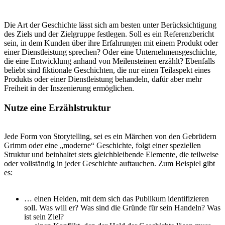
Die Art der Geschichte lässt sich am besten unter Berücksichtigung
des Ziels und der Zielgruppe festlegen. Soll es ein Referenzbericht
sein, in dem Kunden über ihre Erfahrungen mit einem Produkt oder
einer Dienstleistung sprechen? Oder eine Unternehmensgeschichte,
die eine Entwicklung anhand von Meilensteinen erzählt? Ebenfalls
beliebt sind fiktionale Geschichten, die nur einen Teilaspekt eines
Produkts oder einer Dienstleistung behandeln, dafür aber mehr
Freiheit in der Inszenierung ermöglichen.
Nutze eine Erzählstruktur
Jede Form von Storytelling, sei es ein Märchen von den Gebrüdern
Grimm oder eine „moderne“ Geschichte, folgt einer speziellen
Struktur und beinhaltet stets gleichbleibende Elemente, die teilweise
oder vollständig in jeder Geschichte auftauchen. Zum Beispiel gibt
es:
… einen Helden, mit dem sich das Publikum identifizieren
soll. Was will er? Was sind die Gründe für sein Handeln? Was
ist sein Ziel?