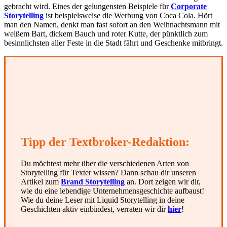
gebracht wird. Eines der gelungensten Beispiele für
Corporate
Storytelling
ist beispielsweise die Werbung von Coca Cola. Hört
man den Namen, denkt man fast sofort an den Weihnachtsmann mit
weißem Bart, dickem Bauch und roter Kutte, der pünktlich zum
besinnlichsten aller Feste in die Stadt fährt und Geschenke mitbringt.
Tipp der Textbroker-Redaktion:
Du möchtest mehr über die verschiedenen Arten von
Storytelling für Texter wissen? Dann schau dir unseren
Artikel zum
Brand Storytelling
an. Dort zeigen wir dir,
wie du eine lebendige Unternehmensgeschichte aufbaust!
Wie du deine Leser mit Liquid Storytelling in deine
Geschichten aktiv einbindest, verraten wir dir
hier
!