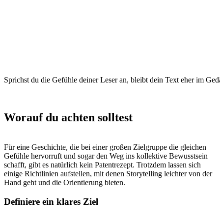
Sprichst du die Gefühle deiner Leser an, bleibt dein Text eher im Gedä
Worauf du achten solltest
Für eine Geschichte, die bei einer großen Zielgruppe die gleichen
Gefühle hervorruft und sogar den Weg ins kollektive Bewusstsein
schafft, gibt es natürlich kein Patentrezept. Trotzdem lassen sich
einige Richtlinien aufstellen, mit denen Storytelling leichter von der
Hand geht und die Orientierung bieten.
Definiere ein klares Ziel