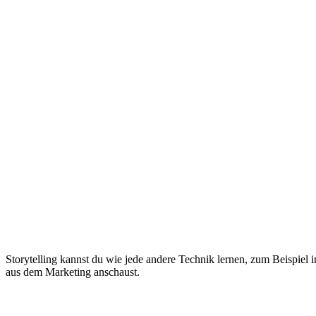
Storytelling kannst du wie jede andere Technik lernen, zum Beispiel 
aus dem Marketing anschaust.