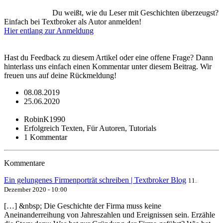
Du weißt, wie du Leser mit Geschichten überzeugst?
Einfach bei Textbroker als Autor anmelden!
Hier entlang zur Anmeldung
Hast du Feedback zu diesem Artikel oder eine offene Frage? Dann
hinterlass uns einfach einen Kommentar unter diesem Beitrag. Wir
freuen uns auf deine Rückmeldung!
08.08.2019
25.06.2020
RobinK1990
Erfolgreich Texten, Für Autoren, Tutorials
1 Kommentar
Kommentare
Ein gelungenes Firmenporträt schreiben | Textbroker Blog
11.
Dezember 2020 - 10:00
[…] &nbsp; Die Geschichte der Firma muss keine
Aneinanderreihung von Jahreszahlen und Ereignissen sein. Erzähle