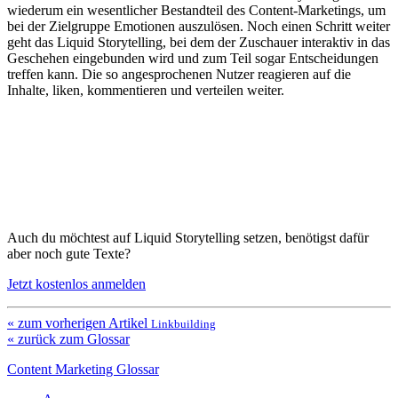
wiederum ein wesentlicher Bestandteil des Content-Marketings, um
bei der Zielgruppe Emotionen auszulösen. Noch einen Schritt weiter
geht das Liquid Storytelling, bei dem der Zuschauer interaktiv in das
Geschehen eingebunden wird und zum Teil sogar Entscheidungen
treffen kann. Die so angesprochenen Nutzer reagieren auf die
Inhalte, liken, kommentieren und verteilen weiter.
Auch du möchtest auf Liquid Storytelling setzen, benötigst dafür
aber noch gute Texte?
Jetzt kostenlos anmelden
« zum vorherigen Artikel
Linkbuilding
« zurück zum Glossar
Content Marketing Glossar