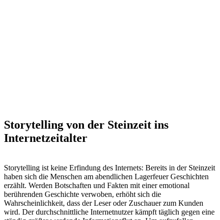
Storytelling von der Steinzeit ins
Internetzeitalter
Storytelling ist keine Erfindung des Internets: Bereits in der Steinzeit
haben sich die Menschen am abendlichen Lagerfeuer Geschichten
erzählt. Werden Botschaften und Fakten mit einer emotional
berührenden Geschichte verwoben, erhöht sich die
Wahrscheinlichkeit, dass der Leser oder Zuschauer zum Kunden
wird. Der durchschnittliche Internetnutzer kämpft täglich gegen eine