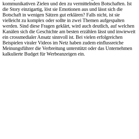
kommunikativen Zielen und den zu vermittelnden Botschaften. Ist
die Story einzigartig, löst sie Emotionen aus und lässt sich die
Botschaft in wenigen Sätzen gut erklären? Falls nicht, ist sie
vielleicht zu komplex oder sollte in zwei Themen aufgespalten
werden. Sind diese Fragen geklärt, wird auch deutlich, auf welchen
Kanälen sich die Geschichte am besten erzählen lässt und inwieweit
ein crossmedialer Ansatz sinnvoll ist. Bei vielen erfolgreichen
Beispielen viraler Videos im Netz haben zudem einflussreiche
Meinungsführer die Verbreitung unterstützt oder das Unternehmen
kalkulierte Budget für Werbeanzeigen ein.