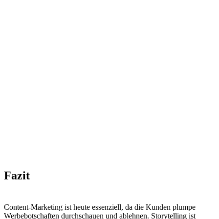
Fazit
Content-Marketing ist heute essenziell, da die Kunden plumpe
Werbebotschaften durchschauen und ablehnen. Storytelling ist