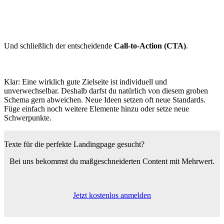
Und schließlich der entscheidende
Call-to-Action (CTA)
.
Klar: Eine wirklich gute Zielseite ist individuell und
unverwechselbar. Deshalb darfst du natürlich von diesem groben
Schema gern abweichen. Neue Ideen setzen oft neue Standards.
Füge einfach noch weitere Elemente hinzu oder setze neue
Schwerpunkte.
Texte für
die perfekte Landingpage gesucht?
Bei uns bekommst du maßgeschneiderten Content mit Mehrwert.
Jetzt kostenlos anmelden