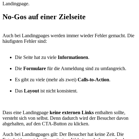
Landingpage.
No-Gos
auf einer Zielseite
Auch bei Landingpages werden immer wieder Fehler gemacht. Die
häufigsten Fehler sind:
Die Seite hat zu viele
Informationen
.
Die
Formulare
für die Anmeldung sind zu umfangreich.
Es gibt zu viele (mehr als zwei)
Calls-to-Action
.
Das
Layout
ist nicht konsistent.
Dass eine Landingpage
keine externen Links
enthalten sollte,
versteht sich von selbst. Denn dadurch wird der Besucher davon
abgehalten, auf den CTA-Button zu klicken.
Auch bei Landingpages gilt: Der Besucher hat keine Zeit. Die