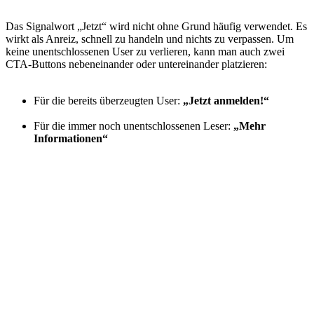
Das Signalwort „Jetzt“ wird nicht ohne Grund häufig verwendet. Es
wirkt als Anreiz, schnell zu handeln und nichts zu verpassen. Um
keine unentschlossenen User zu verlieren, kann man auch zwei
CTA-Buttons nebeneinander oder untereinander platzieren:
Für die bereits überzeugten User:
„Jetzt anmelden!“
Für die immer noch unentschlossenen Leser:
„Mehr
Informationen“