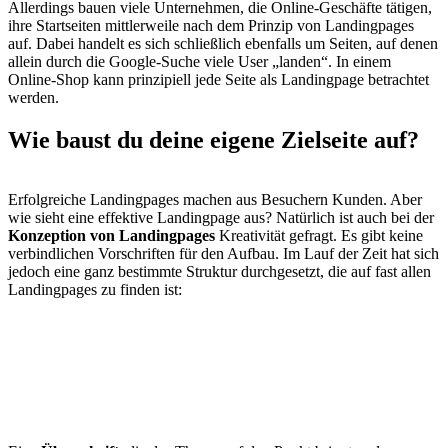
Allerdings bauen viele Unternehmen, die Online-Geschäfte tätigen,
ihre Startseiten mittlerweile nach dem Prinzip von Landingpages
auf. Dabei handelt es sich schließlich ebenfalls um Seiten, auf denen
allein durch die Google-Suche viele User „landen“. In einem
Online-Shop kann prinzipiell jede Seite als Landingpage betrachtet
werden.
Wie baust du
deine eigene Zielseite auf?
Erfolgreiche Landingpages machen aus Besuchern Kunden. Aber
wie sieht eine effektive Landingpage aus? Natürlich ist auch bei der
Konzeption von Landingpages
Kreativität gefragt. Es gibt keine
verbindlichen Vorschriften für den Aufbau. Im Lauf der Zeit hat sich
jedoch eine ganz bestimmte Struktur durchgesetzt, die auf fast allen
Landingpages zu finden ist: