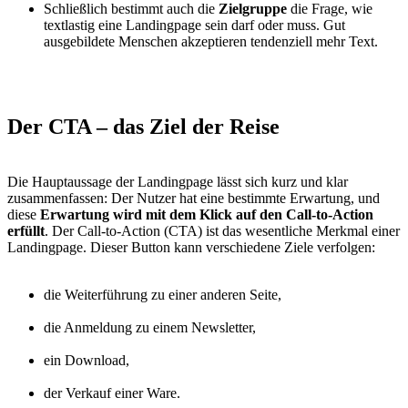
Schließlich bestimmt auch die
Zielgruppe
die Frage, wie
textlastig eine Landingpage sein darf oder muss. Gut
ausgebildete Menschen akzeptieren tendenziell mehr Text.
Der CTA
– das Ziel der Reise
Die Hauptaussage der Landingpage lässt sich kurz und klar
zusammenfassen: Der Nutzer hat eine bestimmte Erwartung, und
diese
Erwartung wird mit dem Klick auf den Call-to-Action
erfüllt
. Der Call-to-Action (CTA) ist das wesentliche Merkmal einer
Landingpage. Dieser Button kann verschiedene Ziele verfolgen:
die Weiterführung zu einer anderen Seite,
die Anmeldung zu einem Newsletter,
ein Download,
der Verkauf einer Ware.