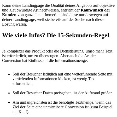
Kann deine Landingpage die Qualität deines Angebots auf objektive
und glaubwürdige Art nachweisen, entsteht der
Kaufwunsch der
Kunden
von ganz allein. Immerhin sind diese nur deswegen auf
deiner Landingpage, weil sie bereits auf der Suche nach dieser
Lösung waren.
Wie viele Infos?
Die 15-Sekunden-Regel
Je komplexer das Produkt oder die Dienstleistung, umso mehr Text
ist erforderlich, um zu überzeugen. Aber auch die Art der
Conversion hat Einfluss auf die Informationsmenge:
Soll der Besucher lediglich auf eine weiterführende Seite mit
vertiefenden Informationen klicken, ist wenig Text
erforderlich.
Soll der Besucher Daten preisgeben, ist der Aufwand größer.
Am umfangreichsten ist die benötigte Textmenge, wenn das
Ziel der Seite eine unmittelbare Conversion ist (zum Beispiel
ein Kauf).