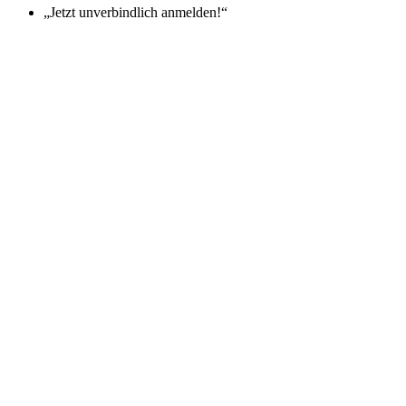
„Jetzt unverbindlich anmelden!“