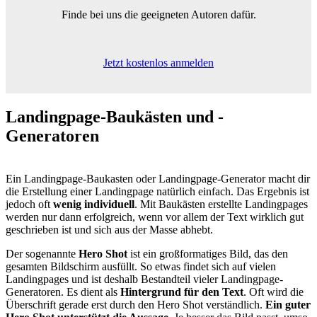
Finde bei uns die geeigneten Autoren dafür.
Jetzt kostenlos anmelden
Landingpage-Baukästen
und -
Generatoren
Ein Landingpage-Baukasten oder Landingpage-Generator macht dir
die Erstellung einer Landingpage natürlich einfach. Das Ergebnis ist
jedoch oft
wenig individuell
. Mit Baukästen erstellte Landingpages
werden nur dann erfolgreich, wenn vor allem der Text wirklich gut
geschrieben ist und sich aus der Masse abhebt.
Der sogenannte
Hero Shot
ist ein großformatiges Bild, das den
gesamten Bildschirm ausfüllt. So etwas findet sich auf vielen
Landingpages und ist deshalb Bestandteil vieler Landingpage-
Generatoren. Es dient als
Hintergrund für den Text
. Oft wird die
Überschrift gerade erst durch den Hero Shot verständlich.
Ein guter