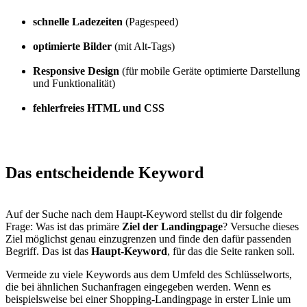
schnelle Ladezeiten
(Pagespeed)
optimierte Bilder
(mit Alt-Tags)
Responsive Design
(für mobile Geräte optimierte Darstellung
und Funktionalität)
fehlerfreies HTML und CSS
Das entscheidende
Keyword
Auf der Suche nach dem Haupt-Keyword stellst du dir folgende
Frage: Was ist das primäre
Ziel der Landingpage
? Versuche dieses
Ziel möglichst genau einzugrenzen und finde den dafür passenden
Begriff. Das ist das
Haupt-Keyword
, für das die Seite ranken soll.
Vermeide zu viele Keywords aus dem Umfeld des Schlüsselworts,
die bei ähnlichen Suchanfragen eingegeben werden. Wenn es
beispielsweise bei einer Shopping-Landingpage in erster Linie um