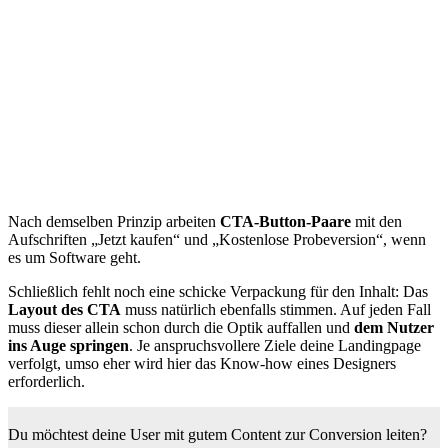
Nach demselben Prinzip arbeiten
CTA-Button-Paare
mit den
Aufschriften „Jetzt kaufen“ und „Kostenlose Probeversion“, wenn
es um Software geht.
Schließlich fehlt noch eine schicke Verpackung für den Inhalt: Das
Layout des CTA
muss natürlich ebenfalls stimmen. Auf jeden Fall
muss dieser allein schon durch die Optik auffallen und
dem Nutzer
ins Auge springen
. Je anspruchsvollere Ziele deine Landingpage
verfolgt, umso eher wird hier das Know-how eines Designers
erforderlich.
Du möchtest deine User
mit gutem Content zur Conversion leiten?