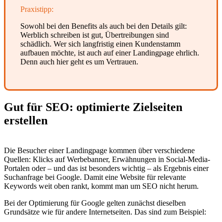
Praxistipp:
Sowohl bei den Benefits als auch bei den Details gilt:
Werblich schreiben ist gut, Übertreibungen sind
schädlich. Wer sich langfristig einen Kundenstamm
aufbauen möchte, ist auch auf einer Landingpage ehrlich.
Denn auch hier geht es um Vertrauen.
Gut für SEO:
optimierte Zielseiten
erstellen
Die Besucher einer Landingpage kommen über verschiedene
Quellen: Klicks auf Werbebanner, Erwähnungen in Social-Media-
Portalen oder – und das ist besonders wichtig – als Ergebnis einer
Suchanfrage bei Google. Damit eine Website für relevante
Keywords weit oben rankt, kommt man um SEO nicht herum.
Bei der Optimierung für Google gelten zunächst dieselben
Grundsätze wie für andere Internetseiten. Das sind zum Beispiel: