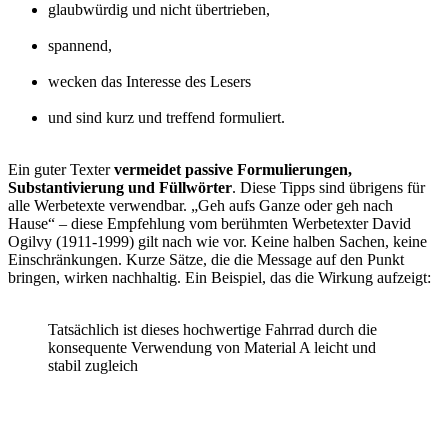
glaubwürdig und nicht übertrieben,
spannend,
wecken das Interesse des Lesers
und sind kurz und treffend formuliert.
Ein guter Texter
vermeidet passive Formulierungen,
Substantivierung und Füllwörter
. Diese Tipps sind übrigens für
alle Werbetexte verwendbar. „Geh aufs Ganze oder geh nach
Hause“ – diese Empfehlung vom berühmten Werbetexter David
Ogilvy (1911-1999) gilt nach wie vor. Keine halben Sachen, keine
Einschränkungen. Kurze Sätze, die die Message auf den Punkt
bringen, wirken nachhaltig. Ein Beispiel, das die Wirkung aufzeigt:
Tatsächlich ist dieses hochwertige Fahrrad durch die
konsequente Verwendung von Material A leicht und
stabil zugleich