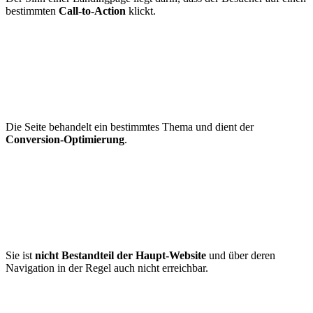
bestimmten
Call-to-Action
klickt.
Die Seite behandelt ein bestimmtes Thema und dient der
Conversion-Optimierung
.
Sie ist
nicht Bestandteil der Haupt-Website
und über deren
Navigation in der Regel auch nicht erreichbar.