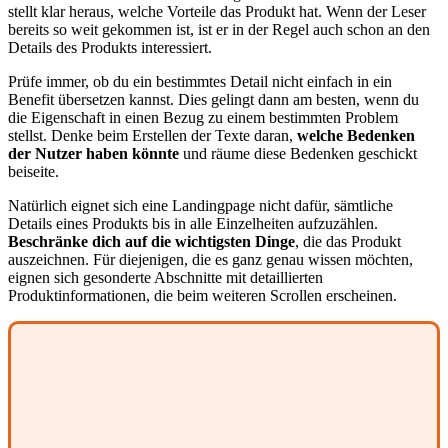
stellt klar heraus, welche Vorteile das Produkt hat. Wenn der Leser
bereits so weit gekommen ist, ist er in der Regel auch schon an den
Details des Produkts interessiert.
Prüfe immer, ob du ein bestimmtes Detail nicht einfach in ein
Benefit übersetzen kannst. Dies gelingt dann am besten, wenn du
die Eigenschaft in einen Bezug zu einem bestimmten Problem
stellst. Denke beim Erstellen der Texte daran,
welche Bedenken
der Nutzer haben könnte
und räume diese Bedenken geschickt
beiseite.
Natürlich eignet sich eine Landingpage nicht dafür, sämtliche
Details eines Produkts bis in alle Einzelheiten aufzuzählen.
Beschränke dich auf die wichtigsten Dinge
, die das Produkt
auszeichnen. Für diejenigen, die es ganz genau wissen möchten,
eignen sich gesonderte Abschnitte mit detaillierten
Produktinformationen, die beim weiteren Scrollen erscheinen.