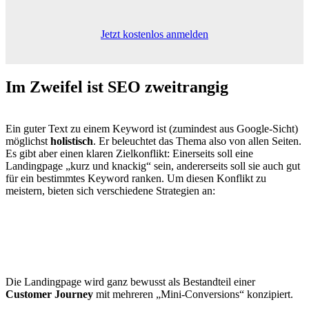
Jetzt kostenlos anmelden
Im Zweifel
ist SEO zweitrangig
Ein guter Text zu einem Keyword ist (zumindest aus Google-Sicht)
möglichst
holistisch
. Er beleuchtet das Thema also von allen Seiten.
Es gibt aber einen klaren Zielkonflikt: Einerseits soll eine
Landingpage „kurz und knackig“ sein, andererseits soll sie auch gut
für ein bestimmtes Keyword ranken. Um diesen Konflikt zu
meistern, bieten sich verschiedene Strategien an:
Die Landingpage wird ganz bewusst als Bestandteil einer
Customer Journey
mit mehreren „Mini-Conversions“ konzipiert.