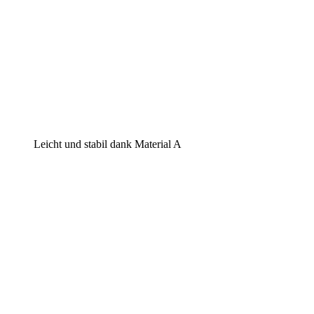
Leicht und stabil dank Material A