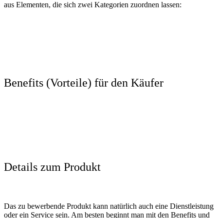
aus Elementen, die sich zwei Kategorien zuordnen lassen:
Benefits (Vorteile) für den Käufer
Details zum Produkt
Das zu bewerbende Produkt kann natürlich auch eine Dienstleistung
oder ein Service sein. Am besten beginnt man mit den Benefits und