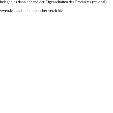
elegt dies dann anhand der Eigenschaften des Produktes (rational).
erwenden und auf andere eher verzichten.