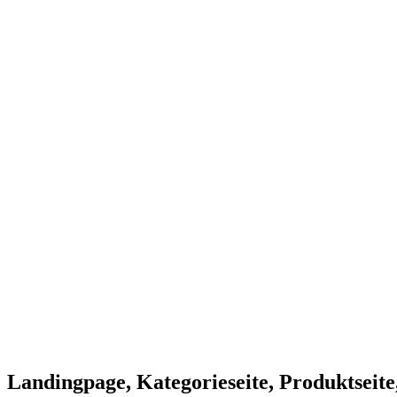
Landingpage, Kategorieseite, Produktseite