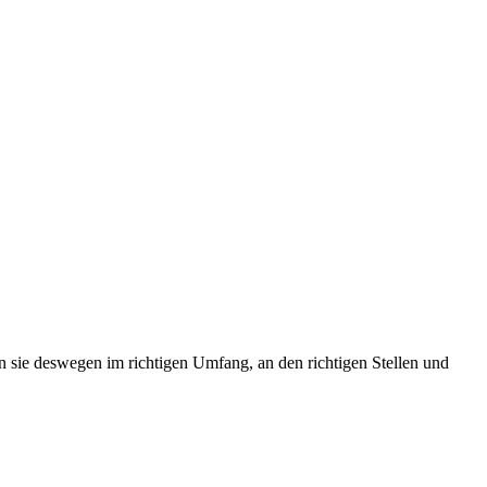
n sie deswegen im richtigen Umfang, an den richtigen Stellen und