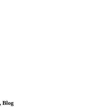
, Blog