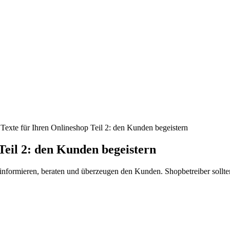
Texte für Ihren Onlineshop Teil 2: den Kunden begeistern
Teil 2: den Kunden begeistern
e informieren, beraten und überzeugen den Kunden. Shopbetreiber sollte