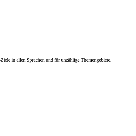
-Ziele in allen Sprachen und für unzählige Themengebiete.