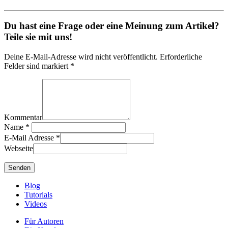
Du hast eine Frage oder eine Meinung zum Artikel?
Teile sie mit uns!
Deine E-Mail-Adresse wird nicht veröffentlicht. Erforderliche
Felder sind markiert *
Kommentar
Name
*
E-Mail Adresse
*
Webseite
Blog
Tutorials
Videos
Für Autoren