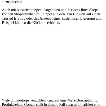
anzusprechen.
Auch mit Auszeichnungen, Angeboten und Services Ihres Shops
können Shopbetreiber im Snippet punkten. Ein Hinweis auf einen
Trusted E-Shop oder das Angebot einer kostenlosen Lieferung zum
Beispiel können die Klickrate erhöhen.
Viele Onlineshops verzichten ganz auf eine Meta-Description für
Produktseiten. Google stellt in diesem Fall zwar automatisiert eine