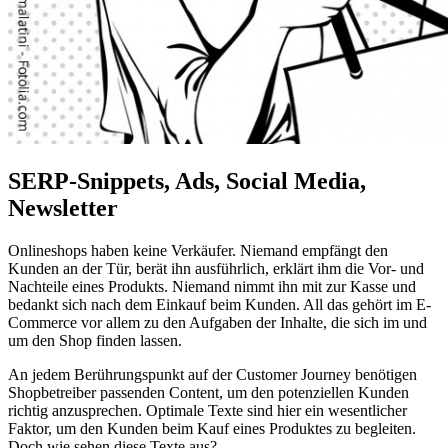
SERP-Snippets, Ads, Social Media,
Newsletter
Onlineshops haben keine Verkäufer. Niemand empfängt den
Kunden an der Tür, berät ihn ausführlich, erklärt ihm die Vor- und
Nachteile eines Produkts. Niemand nimmt ihn mit zur Kasse und
bedankt sich nach dem Einkauf beim Kunden. All das gehört im E-
Commerce vor allem zu den Aufgaben der Inhalte, die sich im und
um den Shop finden lassen.
An jedem Berührungspunkt auf der Customer Journey benötigen
Shopbetreiber passenden Content, um den potenziellen Kunden
richtig anzusprechen. Optimale Texte sind hier ein wesentlicher
Faktor, um den Kunden beim Kauf eines Produktes zu begleiten.
Doch wie sehen diese Texte aus?