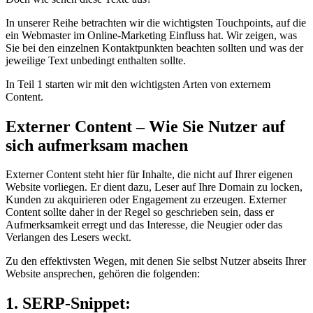
In unserer Reihe betrachten wir die wichtigsten Touchpoints, auf die
ein Webmaster im Online-Marketing Einfluss hat. Wir zeigen, was
Sie bei den einzelnen Kontaktpunkten beachten sollten und was der
jeweilige Text unbedingt enthalten sollte.
In Teil 1 starten wir mit den wichtigsten Arten von externem
Content.
Externer Content – Wie Sie Nutzer auf
sich aufmerksam machen
Externer Content steht hier für Inhalte, die nicht auf Ihrer eigenen
Website vorliegen. Er dient dazu, Leser auf Ihre Domain zu locken,
Kunden zu akquirieren oder Engagement zu erzeugen. Externer
Content sollte daher in der Regel so geschrieben sein, dass er
Aufmerksamkeit erregt und das Interesse, die Neugier oder das
Verlangen des Lesers weckt.
Zu den effektivsten Wegen, mit denen Sie selbst Nutzer abseits Ihrer
Website ansprechen, gehören die folgenden:
1. SERP-Snippet: