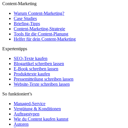
Content-Marketing
Warum Content-Marketing?
Case Studies
Briefing-Tipps
Content-Marketing-Strategie
Tools für die Content-Planung
Helfer für dein Content-Marketing
Expertentipps
SEO-Texte kaufen
Blogartikel schreiben lassen
E-Book schreiben lassen
Produkttexte kaufen
Pressemitteilung schreiben lassen
Website-Texte schreiben lassen
So funktioniert’s
Managed-Service
Vergütung & Konditionen
Auftragstypen
Wie du Content kaufen kannst
Autoren