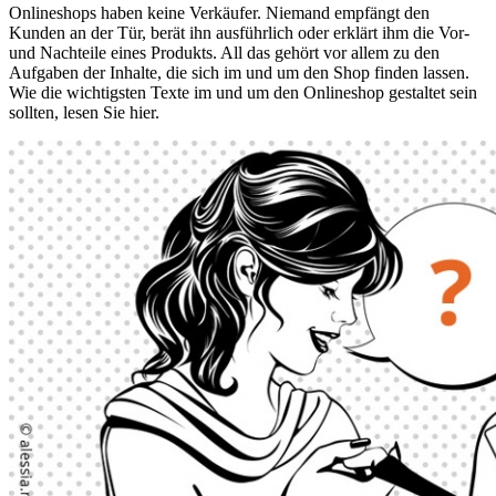
Onlineshops haben keine Verkäufer. Niemand empfängt den
Kunden an der Tür, berät ihn ausführlich oder erklärt ihm die Vor-
und Nachteile eines Produkts. All das gehört vor allem zu den
Aufgaben der Inhalte, die sich im und um den Shop finden lassen.
Wie die wichtigsten Texte im und um den Onlineshop gestaltet sein
sollten, lesen Sie hier.