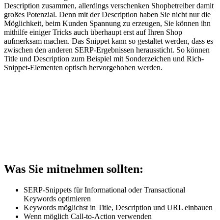
Description zusammen, allerdings verschenken Shopbetreiber damit
großes Potenzial. Denn mit der Description haben Sie nicht nur die
Möglichkeit, beim Kunden Spannung zu erzeugen, Sie können ihn
mithilfe einiger Tricks auch überhaupt erst auf Ihren Shop
aufmerksam machen. Das Snippet kann so gestaltet werden, dass es
zwischen den anderen SERP-Ergebnissen heraussticht. So können
Title und Description zum Beispiel mit Sonderzeichen und Rich-
Snippet-Elementen optisch hervorgehoben werden.
Was Sie mitnehmen sollten:
SERP-Snippets für Informational oder Transactional
Keywords optimieren
Keywords möglichst in Title, Description und URL einbauen
Wenn möglich Call-to-Action verwenden