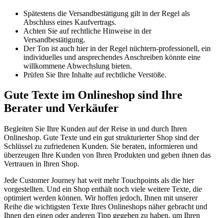
Spätestens die Versandbestätigung gilt in der Regel als
Abschluss eines Kaufvertrags.
Achten Sie auf rechtliche Hinweise in der
Versandbestätigung.
Der Ton ist auch hier in der Regel nüchtern-professionell, ein
individuelles und ansprechendes Anschreiben könnte eine
willkommene Abwechslung bieten.
Prüfen Sie Ihre Inhalte auf rechtliche Verstöße.
Gute Texte im Onlineshop sind Ihre
Berater und Verkäufer
Begleiten Sie Ihre Kunden auf der Reise in und durch Ihren
Onlineshop. Gute Texte und ein gut strukturierter Shop sind der
Schlüssel zu zufriedenen Kunden. Sie beraten, informieren und
überzeugen Ihre Kunden von Ihren Produkten und geben ihnen das
Vertrauen in Ihren Shop.
Jede Customer Journey hat weit mehr Touchpoints als die hier
vorgestellten. Und ein Shop enthält noch viele weitere Texte, die
optimiert werden können. Wir hoffen jedoch, Ihnen mit unserer
Reihe die wichtigsten Texte Ihres Onlineshops näher gebracht und
Ihnen den einen oder anderen Tipp gegeben zu haben, um Ihren