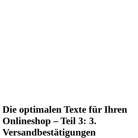
Die optimalen Texte für Ihren
Onlineshop – Teil 3:
3.
Versandbestätigungen