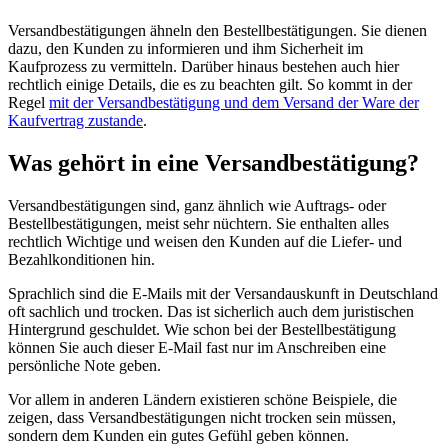
Versandbestätigungen ähneln den Bestellbestätigungen. Sie dienen
dazu, den Kunden zu informieren und ihm Sicherheit im
Kaufprozess zu vermitteln. Darüber hinaus bestehen auch hier
rechtlich einige Details, die es zu beachten gilt. So kommt in der
Regel
mit der Versandbestätigung und dem Versand der Ware der
Kaufvertrag zustande
.
Was gehört in eine Versandbestätigung?
Versandbestätigungen sind, ganz ähnlich wie Auftrags- oder
Bestellbestätigungen, meist sehr nüchtern. Sie enthalten alles
rechtlich Wichtige und weisen den Kunden auf die Liefer- und
Bezahlkonditionen hin.
Sprachlich sind die E-Mails mit der Versandauskunft in Deutschland
oft sachlich und trocken. Das ist sicherlich auch dem juristischen
Hintergrund geschuldet. Wie schon bei der Bestellbestätigung
können Sie auch dieser E-Mail fast nur im Anschreiben eine
persönliche Note geben.
Vor allem in anderen Ländern existieren schöne Beispiele, die
zeigen, dass Versandbestätigungen nicht trocken sein müssen,
sondern dem Kunden ein gutes Gefühl geben können.