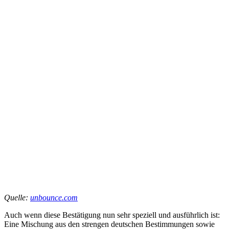
Quelle:
unbounce.com
Auch wenn diese Bestätigung nun sehr speziell und ausführlich ist:
Eine Mischung aus den strengen deutschen Bestimmungen sowie