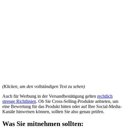
(Klicken, um den vollständigen Text zu sehen)
Auch für Werbung in der Versandbestätigung gelten
rechtlich
strenge Richtlinien
. Ob Sie Cross-Selling-Produkte anbieten, um
eine Bewertung für das Produkt bitten oder auf Ihre Social-Media-
Kanäle hinweisen können, sollten Sie also genau prüfen.
Was Sie mitnehmen sollten: