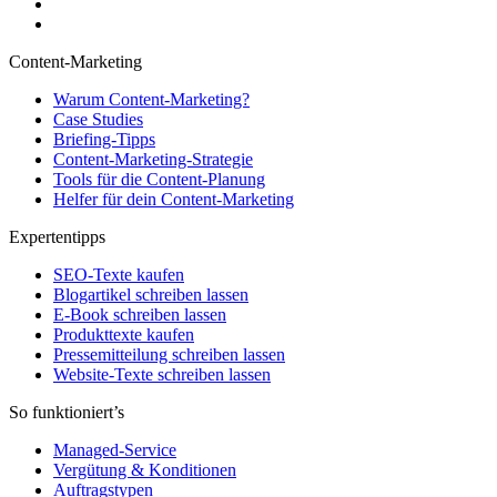
Content-Marketing
Warum Content-Marketing?
Case Studies
Briefing-Tipps
Content-Marketing-Strategie
Tools für die Content-Planung
Helfer für dein Content-Marketing
Expertentipps
SEO-Texte kaufen
Blogartikel schreiben lassen
E-Book schreiben lassen
Produkttexte kaufen
Pressemitteilung schreiben lassen
Website-Texte schreiben lassen
So funktioniert’s
Managed-Service
Vergütung & Konditionen
Auftragstypen