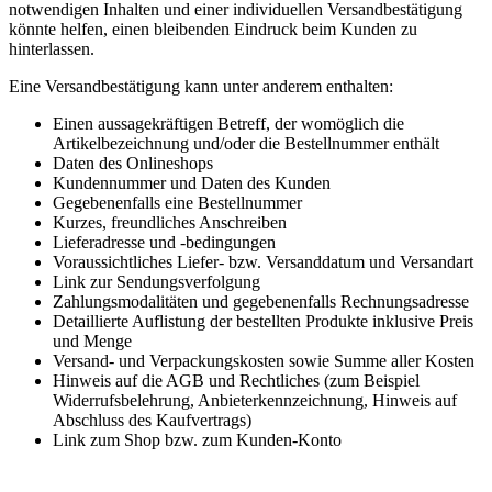
notwendigen Inhalten und einer individuellen Versandbestätigung
könnte helfen, einen bleibenden Eindruck beim Kunden zu
hinterlassen.
Eine Versandbestätigung kann unter anderem enthalten:
Einen aussagekräftigen Betreff, der womöglich die
Artikelbezeichnung und/oder die Bestellnummer enthält
Daten des Onlineshops
Kundennummer und Daten des Kunden
Gegebenenfalls eine Bestellnummer
Kurzes, freundliches Anschreiben
Lieferadresse und -bedingungen
Voraussichtliches Liefer- bzw. Versanddatum und Versandart
Link zur Sendungsverfolgung
Zahlungsmodalitäten und gegebenenfalls Rechnungsadresse
Detaillierte Auflistung der bestellten Produkte inklusive Preis
und Menge
Versand- und Verpackungskosten sowie Summe aller Kosten
Hinweis auf die AGB und Rechtliches (zum Beispiel
Widerrufsbelehrung, Anbieterkennzeichnung, Hinweis auf
Abschluss des Kaufvertrags)
Link zum Shop bzw. zum Kunden-Konto