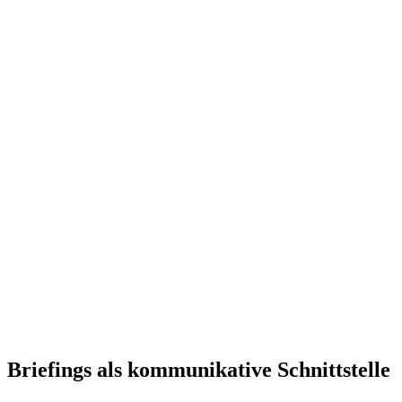
Briefings als kommunikative Schnittstelle