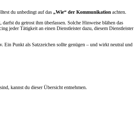
olltest du unbedingt auf das
„Wie“ der Kommunikation
achten.
, darfst du getrost ihm überlassen. Solche Hinweise blähen das
 jeder Tätigkeit an einen Dienstleister dazu, diesem Dienstleister
v. Ein Punkt als Satzzeichen sollte genügen – und wirkt neutral und
sind, kannst du dieser Übersicht entnehmen.