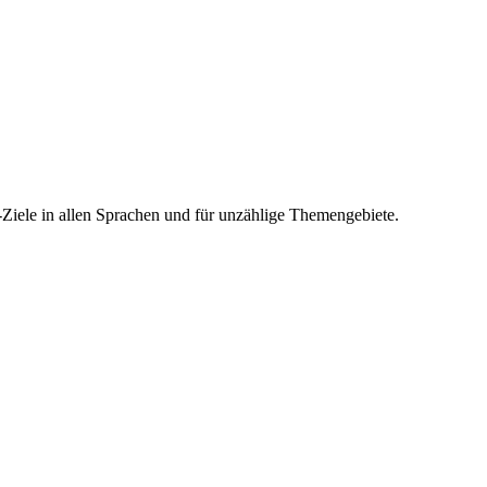
-Ziele in allen Sprachen und für unzählige Themengebiete.