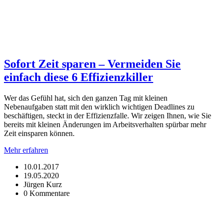
Sofort Zeit sparen – Vermeiden Sie
einfach diese 6 Effizienzkiller
Wer das Gefühl hat, sich den ganzen Tag mit kleinen
Nebenaufgaben statt mit den wirklich wichtigen Deadlines zu
beschäftigen, steckt in der Effizienzfalle. Wir zeigen Ihnen, wie Sie
bereits mit kleinen Änderungen im Arbeitsverhalten spürbar mehr
Zeit einsparen können.
Mehr erfahren
10.01.2017
19.05.2020
Jürgen Kurz
0 Kommentare