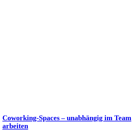
Coworking-Spaces – unabhängig im Team
arbeiten