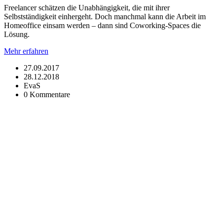
Freelancer schätzen die Unabhängigkeit, die mit ihrer
Selbstständigkeit einhergeht. Doch manchmal kann die Arbeit im
Homeoffice einsam werden – dann sind Coworking-Spaces die
Lösung.
Mehr erfahren
27.09.2017
28.12.2018
EvaS
0 Kommentare