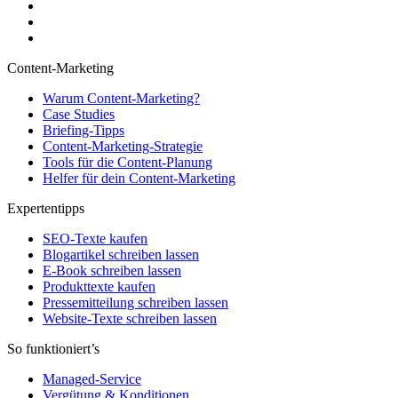
Content-Marketing
Warum Content-Marketing?
Case Studies
Briefing-Tipps
Content-Marketing-Strategie
Tools für die Content-Planung
Helfer für dein Content-Marketing
Expertentipps
SEO-Texte kaufen
Blogartikel schreiben lassen
E-Book schreiben lassen
Produkttexte kaufen
Pressemitteilung schreiben lassen
Website-Texte schreiben lassen
So funktioniert’s
Managed-Service
Vergütung & Konditionen