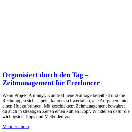
Organisiert durch den Tag –
Zeitmanagement für Freelancer
Wenn Projekt A drängt, Kunde B neue Aufträge bereithält und die
Rechnungen sich stapeln, kann es schwerfallen, alle Aufgaben unter
einen Hut zu bringen. Mit geschicktem Zeitmanagement bewahrst
du auch in stressigen Zeiten einen kühlen Kopf. Wir stellen dafür die
wichtigsten Tipps und Methoden vor.
Mehr erfahren