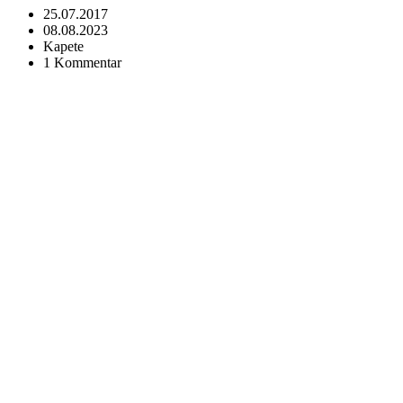
25.07.2017
08.08.2023
Kapete
1 Kommentar