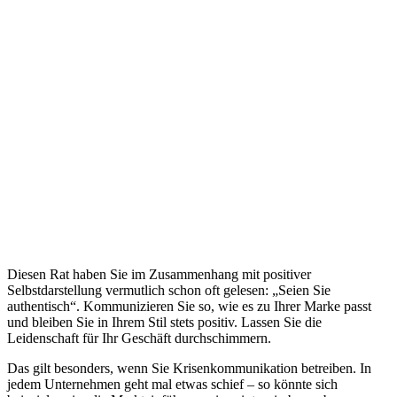
Diesen Rat haben Sie im Zusammenhang mit positiver
Selbstdarstellung vermutlich schon oft gelesen: „Seien Sie
authentisch“. Kommunizieren Sie so, wie es zu Ihrer Marke passt
und bleiben Sie in Ihrem Stil stets positiv. Lassen Sie die
Leidenschaft für Ihr Geschäft durchschimmern.
Das gilt besonders, wenn Sie Krisenkommunikation betreiben. In
jedem Unternehmen geht mal etwas schief – so könnte sich