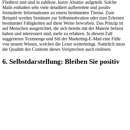
Fließtext und sind in zahllose, kurze Absätze aufgeteilt. Solche
Mails enthalten sehr viele detailliert aufbereitete und positiv
formulierte Informationen zu einem bestimmten Thema. Zum
Beispiel werden Seminare zur Selbstmotivation oder zum Erlernen
bestimmter Fähigkeiten auf diese Weise beworben. Das Prinzip ist
auf Menschen ausgerichtet, die sich bereits mit der Materie befasst
haben und interessiert sind, mehr zu erfahren. In diesem Fall
suggerieren Textmenge und Stil der Marketing-E-Mail eine Fülle
von neuem Wissen, welches die Leser weiterbringt. Natürlich muss
die Qualität des Contents dieses Versprechen auch einlösen.
6. Selbstdarstellung: Bleiben Sie positiv