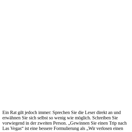
Ein Rat gilt jedoch immer: Sprechen Sie die Leser direkt an und
erwähnen Sie sich selbst so wenig wie möglich. Schreiben Sie
vorwiegend in der zweiten Person. „Gewinnen Sie einen Trip nach
Las Vegas“ ist eine bessere Formulierung als „Wir verlosen einen