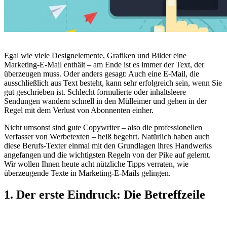
Egal wie viele Designelemente, Grafiken und Bilder eine
Marketing-E-Mail enthält – am Ende ist es immer der Text, der
überzeugen muss. Oder anders gesagt: Auch eine E-Mail, die
ausschließlich aus Text besteht, kann sehr erfolgreich sein, wenn Sie
gut geschrieben ist. Schlecht formulierte oder inhaltsleere
Sendungen wandern schnell in den Mülleimer und gehen in der
Regel mit dem Verlust von Abonnenten einher.
Nicht umsonst sind gute Copywriter – also die professionellen
Verfasser von Werbetexten – heiß begehrt. Natürlich haben auch
diese Berufs-Texter einmal mit den Grundlagen ihres Handwerks
angefangen und die wichtigsten Regeln von der Pike auf gelernt.
Wir wollen Ihnen heute acht nützliche Tipps verraten, wie
überzeugende Texte in Marketing-E-Mails gelingen.
1. Der erste Eindruck: Die Betreffzeile