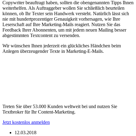
Copywriter beauftragt haben, sollten die obengenannten Tipps Ihnen
weiterhelfen. Als Auftraggeber wollen Sie schließlich beurteilen
können, ob Ihr Texter sein Handwerk versteht. Natürlich lässt sich
nie mit hundertprozentiger Genauigkeit vorhersagen, wie Ihre
Leserschaft auf Ihre Marketing-Mails reagiert. Nutzen Sie das
Feedback Ihrer Abonnenten, um mit jedem neuen Mailing besser
abgestimmten Textcontent zu versenden.
Wir wünschen Ihnen jederzeit ein glückliches Händchen beim
Anlegen überzeugender Texte in Marketing-E-Mails.
Treten Sie über 53.000 Kunden weltweit bei und nutzen Sie
Textbroker für Ihr Content-Marketing.
Jetzt kostenlos anmelden
12.03.2018