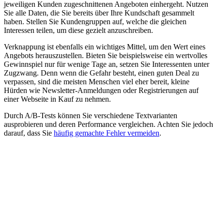
jeweiligen Kunden zugeschnittenen Angeboten einhergeht. Nutzen
Sie alle Daten, die Sie bereits über Ihre Kundschaft gesammelt
haben. Stellen Sie Kundengruppen auf, welche die gleichen
Interessen teilen, um diese gezielt anzuschreiben.
Verknappung ist ebenfalls ein wichtiges Mittel, um den Wert eines
Angebots herauszustellen. Bieten Sie beispielsweise ein wertvolles
Gewinnspiel nur für wenige Tage an, setzen Sie Interessenten unter
Zugzwang. Denn wenn die Gefahr besteht, einen guten Deal zu
verpassen, sind die meisten Menschen viel eher bereit, kleine
Hürden wie Newsletter-Anmeldungen oder Registrierungen auf
einer Webseite in Kauf zu nehmen.
Durch A/B-Tests können Sie verschiedene Textvarianten
ausprobieren und deren Performance vergleichen. Achten Sie jedoch
darauf, dass Sie
häufig gemachte Fehler vermeiden
.