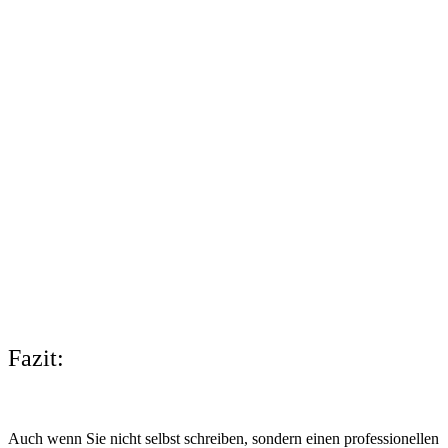
Fazit:
Auch wenn Sie nicht selbst schreiben, sondern einen professionellen