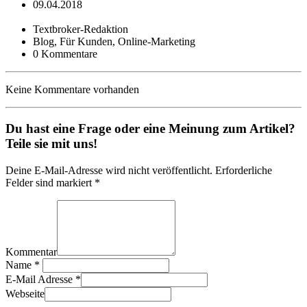
09.04.2018
Textbroker-Redaktion
Blog, Für Kunden, Online-Marketing
0 Kommentare
Keine Kommentare vorhanden
Du hast eine Frage oder eine Meinung zum Artikel?
Teile sie mit uns!
Deine E-Mail-Adresse wird nicht veröffentlicht. Erforderliche
Felder sind markiert *
Kommentar
Name
*
E-Mail Adresse
*
Webseite