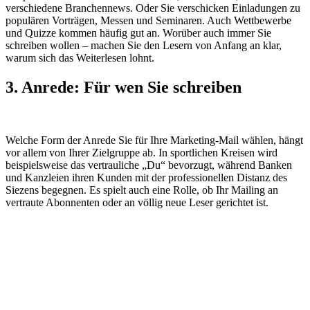
verschiedene Branchennews. Oder Sie verschicken Einladungen zu
populären Vorträgen, Messen und Seminaren. Auch Wettbewerbe
und Quizze kommen häufig gut an. Worüber auch immer Sie
schreiben wollen – machen Sie den Lesern von Anfang an klar,
warum sich das Weiterlesen lohnt.
3. Anrede: Für wen Sie schreiben
Welche Form der Anrede Sie für Ihre Marketing-Mail wählen, hängt
vor allem von Ihrer Zielgruppe ab. In sportlichen Kreisen wird
beispielsweise das vertrauliche „Du“ bevorzugt, während Banken
und Kanzleien ihren Kunden mit der professionellen Distanz des
Siezens begegnen. Es spielt auch eine Rolle, ob Ihr Mailing an
vertraute Abonnenten oder an völlig neue Leser gerichtet ist.