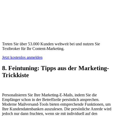
Treten Sie über 53.000 Kunden weltweit bei und nutzen Sie
Textbroker für Ihr Content-Marketing.
Jetzt kostenlos anmelden
8. Feintuning: Tipps aus der Marketing-
Trickkiste
Personalisieren Sie Ihre Marketing-E-Mails, indem Sie die
Empfänger schon in der Betreffzeile persönlich ansprechen.
Moderne Mailversand-Tools bieten entsprechende Funktionen, um
Ihre Kundendatenbanken auszulesen. Die persönliche Anrede wird
jedoch nur dann fruchten, wenn sie mit individuell auf den