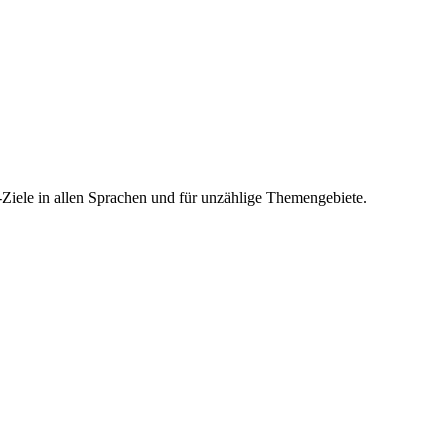
-Ziele in allen Sprachen und für unzählige Themengebiete.