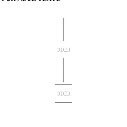
ODER
ODER