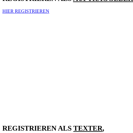
HIER REGISTRIEREN
REGISTRIEREN ALS
TEXTER
,