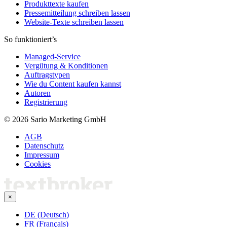
Produkttexte kaufen
Pressemitteilung schreiben lassen
Website-Texte schreiben lassen
So funktioniert’s
Managed-Service
Vergütung & Konditionen
Auftragstypen
Wie du Content kaufen kannst
Autoren
Registrierung
© 2026 Sario Marketing GmbH
AGB
Datenschutz
Impressum
Cookies
×
DE (Deutsch)
FR (Français)