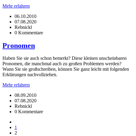
Mehr erfahren
06.10.2010
07.08.2020
Rebnickl
0 Kommentare
Pronomen
Haben Sie sie auch schon bemerkt? Diese kleinen unscheinbaren
Pronomen, die manchmal auch zu großen Problemen werden?
Wann Sie sie großschreiben, können Sie ganz leicht mit folgenden
Erklärungen nachvollziehen.
Mehr erfahren
08.09.2010
07.08.2020
Rebnickl
0 Kommentare
1
2