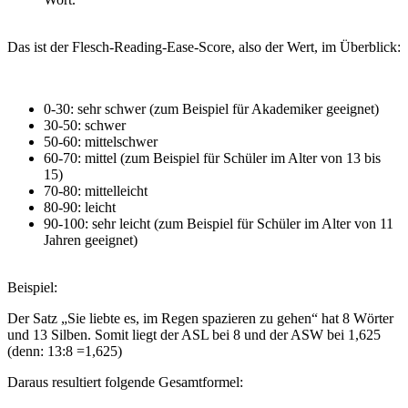
Das ist der Flesch-Reading-Ease-Score, also der Wert, im Überblick:
0-30: sehr schwer (zum Beispiel für Akademiker geeignet)
30-50: schwer
50-60: mittelschwer
60-70: mittel (zum Beispiel für Schüler im Alter von 13 bis
15)
70-80: mittelleicht
80-90: leicht
90-100: sehr leicht (zum Beispiel für Schüler im Alter von 11
Jahren geeignet)
Beispiel:
Der Satz „Sie liebte es, im Regen spazieren zu gehen“ hat 8 Wörter
und 13 Silben. Somit liegt der ASL bei 8 und der ASW bei 1,625
(denn: 13:8 =1,625)
Daraus resultiert folgende Gesamtformel: