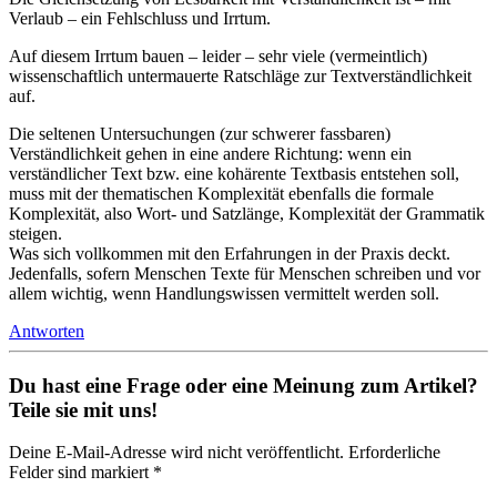
Verlaub – ein Fehlschluss und Irrtum.
Auf diesem Irrtum bauen – leider – sehr viele (vermeintlich)
wissenschaftlich untermauerte Ratschläge zur Textverständlichkeit
auf.
Die seltenen Untersuchungen (zur schwerer fassbaren)
Verständlichkeit gehen in eine andere Richtung: wenn ein
verständlicher Text bzw. eine kohärente Textbasis entstehen soll,
muss mit der thematischen Komplexität ebenfalls die formale
Komplexität, also Wort- und Satzlänge, Komplexität der Grammatik
steigen.
Was sich vollkommen mit den Erfahrungen in der Praxis deckt.
Jedenfalls, sofern Menschen Texte für Menschen schreiben und vor
allem wichtig, wenn Handlungswissen vermittelt werden soll.
Antworten
Du hast eine Frage oder eine Meinung zum Artikel?
Teile sie mit uns!
Deine E-Mail-Adresse wird nicht veröffentlicht. Erforderliche
Felder sind markiert *