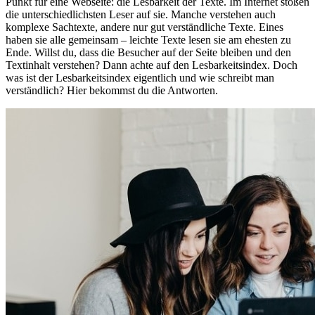
Punkt für eine Webseite: die Lesbarkeit der Texte. Im Internet stoßen
die unterschiedlichsten Leser auf sie. Manche verstehen auch
komplexe Sachtexte, andere nur gut verständliche Texte. Eines
haben sie alle gemeinsam – leichte Texte lesen sie am ehesten zu
Ende. Willst du, dass die Besucher auf der Seite bleiben und den
Textinhalt verstehen? Dann achte auf den Lesbarkeitsindex. Doch
was ist der Lesbarkeitsindex eigentlich und wie schreibt man
verständlich? Hier bekommst du die Antworten.