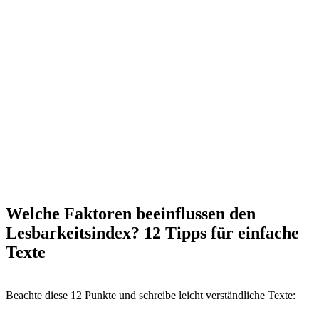
Welche Faktoren beeinflussen den
Lesbarkeitsindex? 12 Tipps für einfache
Texte
Beachte diese 12 Punkte und schreibe leicht verständliche Texte: