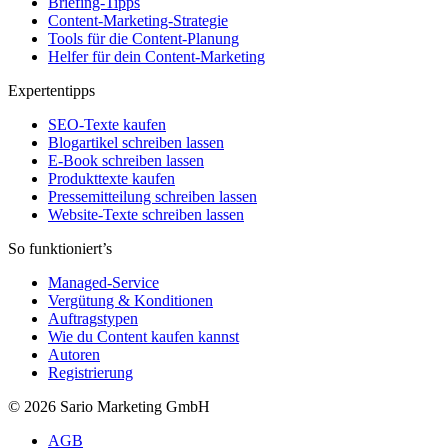
Briefing-Tipps
Content-Marketing-Strategie
Tools für die Content-Planung
Helfer für dein Content-Marketing
Expertentipps
SEO-Texte kaufen
Blogartikel schreiben lassen
E-Book schreiben lassen
Produkttexte kaufen
Pressemitteilung schreiben lassen
Website-Texte schreiben lassen
So funktioniert’s
Managed-Service
Vergütung & Konditionen
Auftragstypen
Wie du Content kaufen kannst
Autoren
Registrierung
© 2026 Sario Marketing GmbH
AGB