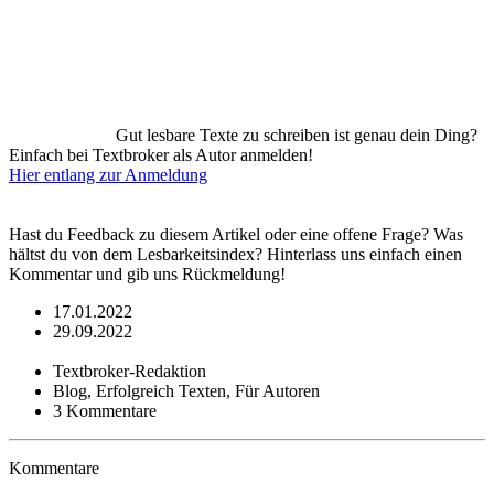
Gut lesbare Texte zu schreiben ist genau dein Ding?
Einfach bei Textbroker als Autor anmelden!
Hier entlang zur Anmeldung
Hast du Feedback zu diesem Artikel oder eine offene Frage? Was
hältst du von dem Lesbarkeitsindex? Hinterlass uns einfach einen
Kommentar und gib uns Rückmeldung!
17.01.2022
29.09.2022
Textbroker-Redaktion
Blog, Erfolgreich Texten, Für Autoren
3 Kommentare
Kommentare