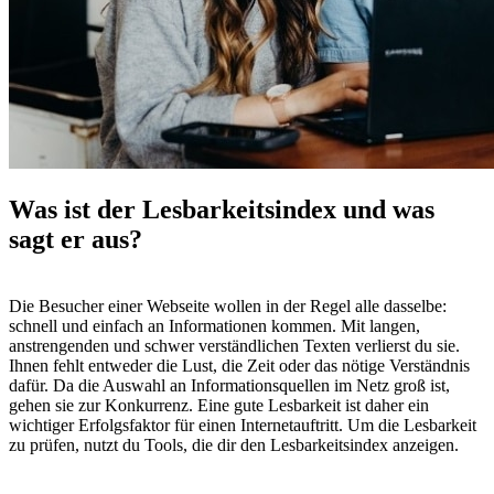
Was ist der Lesbarkeitsindex und was
sagt er aus?
Die Besucher einer Webseite wollen in der Regel alle dasselbe:
schnell und einfach an Informationen kommen. Mit langen,
anstrengenden und schwer verständlichen Texten verlierst du sie.
Ihnen fehlt entweder die Lust, die Zeit oder das nötige Verständnis
dafür. Da die Auswahl an Informationsquellen im Netz groß ist,
gehen sie zur Konkurrenz. Eine gute Lesbarkeit ist daher ein
wichtiger Erfolgsfaktor für einen Internetauftritt. Um die Lesbarkeit
zu prüfen, nutzt du Tools, die dir den Lesbarkeitsindex anzeigen.