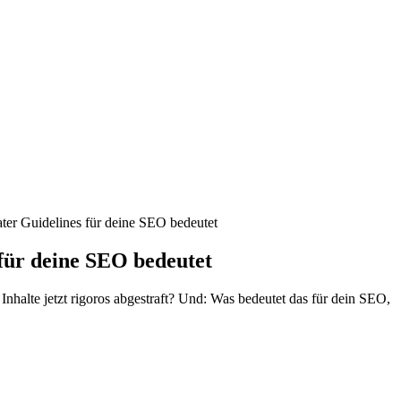
ter Guidelines für deine SEO bedeutet
für deine SEO bedeutet
nhalte jetzt rigoros abgestraft? Und: Was bedeutet das für dein SEO,