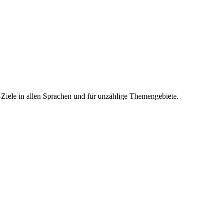
-Ziele in allen Sprachen und für unzählige Themengebiete.