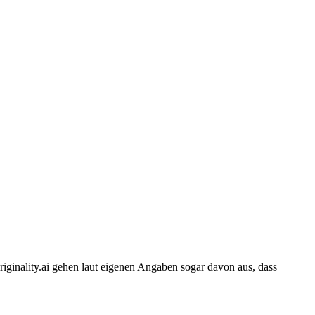
iginality.ai gehen laut eigenen Angaben sogar davon aus, dass