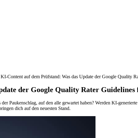
»
KI-Content auf dem Prüfstand: Was das Update der Google Quality Ra
date der Google Quality Rater Guidelines 
s der
Paukenschlag,
auf den alle gewartet haben? Werden KI-generierte I
bringen dich auf den neuesten Stand.